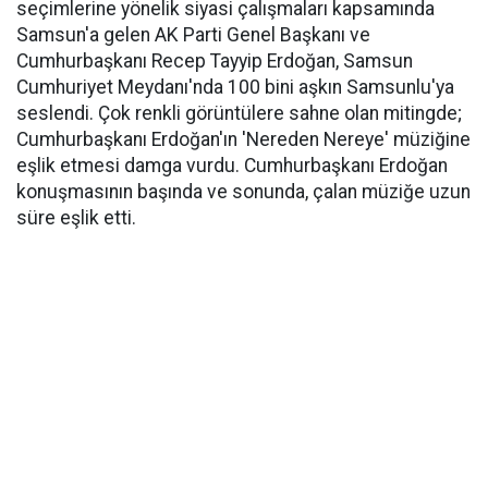
seçimlerine yönelik siyasi çalışmaları kapsamında
Samsun'a gelen AK Parti Genel Başkanı ve
Cumhurbaşkanı Recep Tayyip Erdoğan, Samsun
Cumhuriyet Meydanı'nda 100 bini aşkın Samsunlu'ya
seslendi. Çok renkli görüntülere sahne olan mitingde;
Cumhurbaşkanı Erdoğan'ın 'Nereden Nereye' müziğine
eşlik etmesi damga vurdu. Cumhurbaşkanı Erdoğan
konuşmasının başında ve sonunda, çalan müziğe uzun
süre eşlik etti.