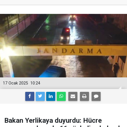
17 Ocak 2025
10:24
Bakan Yerlikaya duyurdu: Hücre