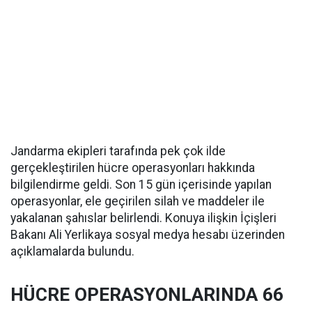
Jandarma ekipleri tarafında pek çok ilde
gerçekleştirilen hücre operasyonları hakkında
bilgilendirme geldi. Son 15 gün içerisinde yapılan
operasyonlar, ele geçirilen silah ve maddeler ile
yakalanan şahıslar belirlendi. Konuya ilişkin İçişleri
Bakanı Ali Yerlikaya sosyal medya hesabı üzerinden
açıklamalarda bulundu.
HÜCRE OPERASYONLARINDA 66