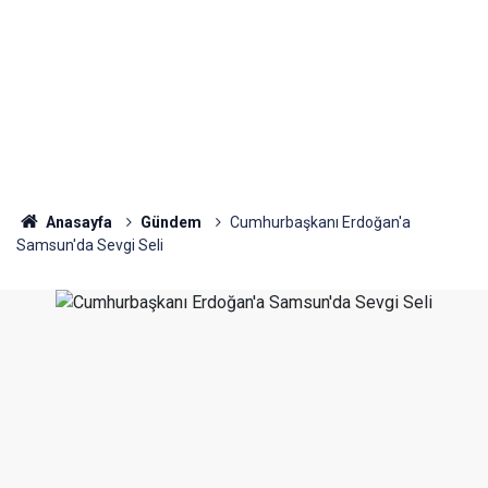
Anasayfa
Gündem
Cumhurbaşkanı Erdoğan'a
Samsun'da Sevgi Seli