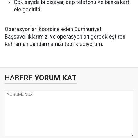
Çok sayıda bilgisayar, cep telefonu ve banka kartı
ele geçirildi.
Operasyonları koordine eden Cumhuriyet
Başsavcılıklarımızı ve operasyonları gerçekleştiren
Kahraman Jandarmamızı tebrik ediyorum.
HABERE
YORUM KAT