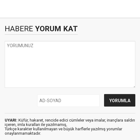
HABERE
YORUM KAT
UYARI:
Küfür, hakaret, rencide edici cümleler veya imalar, inançlara saldırı
içeren, imla kuralları ile yazılmamış,
Türkçe karakter kullanılmayan ve büyük harflerle yazılmış yorumlar
onaylanmamaktadır.