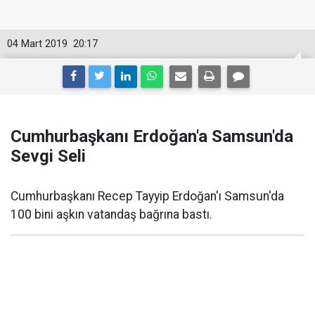
04 Mart 2019
20:17
Cumhurbaşkanı Erdoğan'a Samsun'da
Sevgi Seli
Cumhurbaşkanı Recep Tayyip Erdoğan'ı Samsun'da
100 bini aşkın vatandaş bağrına bastı.