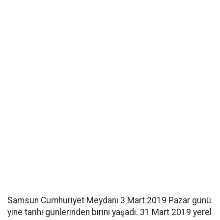
Samsun Cumhuriyet Meydanı 3 Mart 2019 Pazar günü
yine tarihi günlerinden birini yaşadı. 31 Mart 2019 yerel