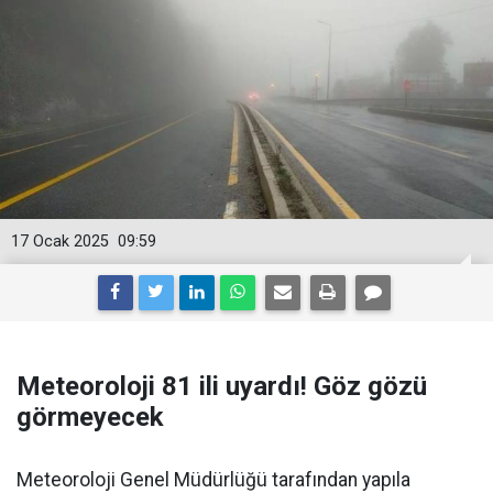
17 Ocak 2025
09:59
Meteoroloji 81 ili uyardı! Göz gözü
görmeyecek
Meteoroloji Genel Müdürlüğü tarafından yapıla