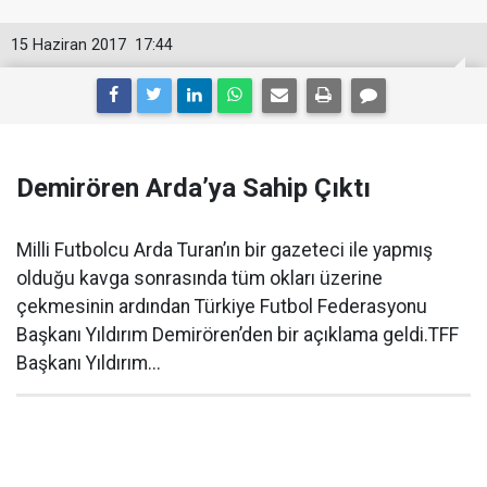
15 Haziran 2017
17:44
Demirören Arda’ya Sahip Çıktı
Milli Futbolcu Arda Turan’ın bir gazeteci ile yapmış
olduğu kavga sonrasında tüm okları üzerine
çekmesinin ardından Türkiye Futbol Federasyonu
Başkanı Yıldırım Demirören’den bir açıklama geldi.TFF
Başkanı Yıldırım...