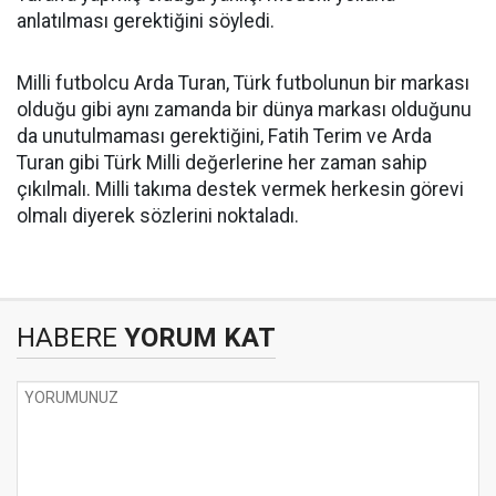
anlatılması gerektiğini söyledi.
Milli futbolcu Arda Turan, Türk futbolunun bir markası
olduğu gibi aynı zamanda bir dünya markası olduğunu
da unutulmaması gerektiğini, Fatih Terim ve Arda
Turan gibi Türk Milli değerlerine her zaman sahip
çıkılmalı. Milli takıma destek vermek herkesin görevi
olmalı diyerek sözlerini noktaladı.
HABERE
YORUM KAT