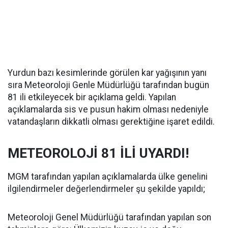
Yurdun bazı kesimlerinde görülen kar yağışının yanı
sıra Meteoroloji Genle Müdürlüğü tarafından bugün
81 ili etkileyecek bir açıklama geldi. Yapılan
açıklamalarda sis ve pusun hakim olması nedeniyle
vatandaşların dikkatli olması gerektiğine işaret edildi.
METEOROLOJİ 81 İLİ UYARDI!
MGM tarafından yapılan açıklamalarda ülke genelini
ilgilendirmeler değerlendirmeler şu şekilde yapıldı;
Meteoroloji Genel Müdürlüğü tarafından yapılan son