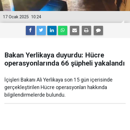
17 Ocak 2025
10:24
Bakan Yerlikaya duyurdu: Hücre
operasyonlarında 66 şüpheli yakalandı
İçişleri Bakanı Ali Yerlikaya son 15 gün içerisinde
gerçekleştirilen Hücre operasyonları hakkında
bilgilendirmelerde bulundu.