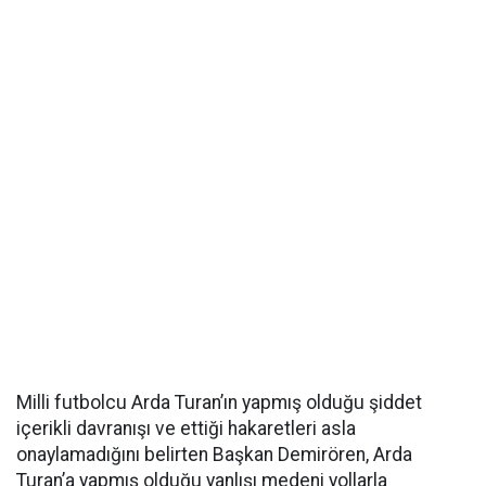
Milli futbolcu Arda Turan’ın yapmış olduğu şiddet
içerikli davranışı ve ettiği hakaretleri asla
onaylamadığını belirten Başkan Demirören, Arda
Turan’a yapmış olduğu yanlışı medeni yollarla