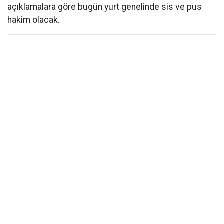
açıklamalara göre bugün yurt genelinde sis ve pus
hakim olacak.