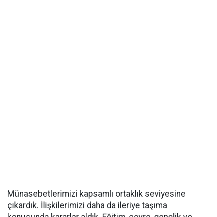
Münasebetlerimizi kapsamlı ortaklık seviyesine
çıkardık. İlişkilerimizi daha da ileriye taşıma