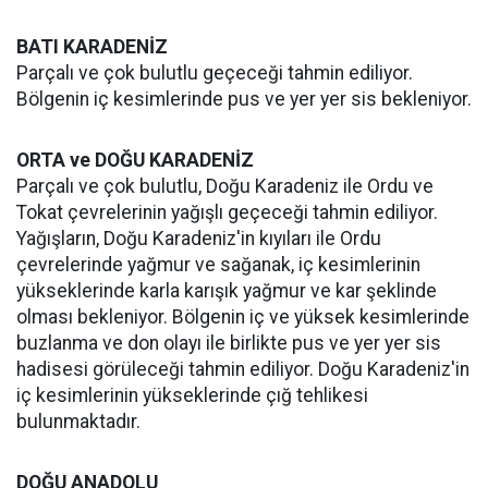
BATI KARADENİZ
Parçalı ve çok bulutlu geçeceği tahmin ediliyor.
Bölgenin iç kesimlerinde pus ve yer yer sis bekleniyor.
ORTA ve DOĞU KARADENİZ
Parçalı ve çok bulutlu, Doğu Karadeniz ile Ordu ve
Tokat çevrelerinin yağışlı geçeceği tahmin ediliyor.
Yağışların, Doğu Karadeniz'in kıyıları ile Ordu
çevrelerinde yağmur ve sağanak, iç kesimlerinin
yükseklerinde karla karışık yağmur ve kar şeklinde
olması bekleniyor. Bölgenin iç ve yüksek kesimlerinde
buzlanma ve don olayı ile birlikte pus ve yer yer sis
hadisesi görüleceği tahmin ediliyor. Doğu Karadeniz'in
iç kesimlerinin yükseklerinde çığ tehlikesi
bulunmaktadır.
DOĞU ANADOLU