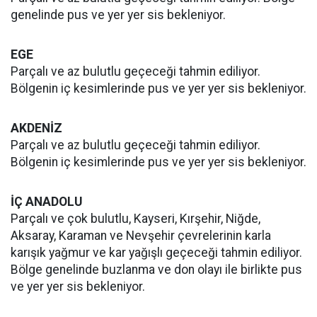
genelinde pus ve yer yer sis bekleniyor.
EGE
Parçalı ve az bulutlu geçeceği tahmin ediliyor.
Bölgenin iç kesimlerinde pus ve yer yer sis bekleniyor.
AKDENİZ
Parçalı ve az bulutlu geçeceği tahmin ediliyor.
Bölgenin iç kesimlerinde pus ve yer yer sis bekleniyor.
İÇ ANADOLU
Parçalı ve çok bulutlu, Kayseri, Kırşehir, Niğde,
Aksaray, Karaman ve Nevşehir çevrelerinin karla
karışık yağmur ve kar yağışlı geçeceği tahmin ediliyor.
Bölge genelinde buzlanma ve don olayı ile birlikte pus
ve yer yer sis bekleniyor.