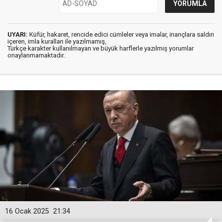
UYARI:
Küfür, hakaret, rencide edici cümleler veya imalar, inançlara saldırı
içeren, imla kuralları ile yazılmamış,
Türkçe karakter kullanılmayan ve büyük harflerle yazılmış yorumlar
onaylanmamaktadır.
16 Ocak 2025
21:34