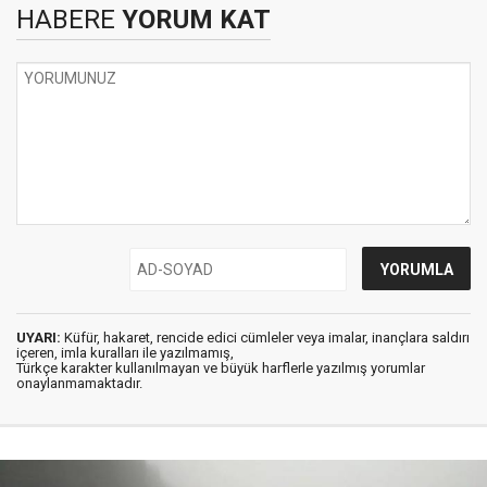
HABERE
YORUM KAT
UYARI:
Küfür, hakaret, rencide edici cümleler veya imalar, inançlara saldırı
içeren, imla kuralları ile yazılmamış,
Türkçe karakter kullanılmayan ve büyük harflerle yazılmış yorumlar
onaylanmamaktadır.