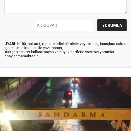
UYARI:
Küfür, hakaret, rencide edici cümleler veya imalar, inançlara saldırı
içeren, imla kuralları ile yazılmamış,
Türkçe karakter kullanılmayan ve büyük harflerle yazılmış yorumlar
onaylanmamaktadır.