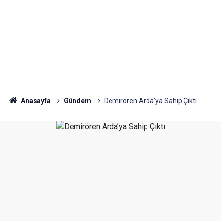
Anasayfa
Gündem
Demirören Arda’ya Sahip Çıktı