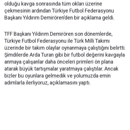
olduğu kavga sonrasında tüm okları üzerine
çekmesinin ardından Türkiye Futbol Federasyonu
Başkanı Yıldırım Demirören’den bir açıklama geldi.
TFF Başkanı Yıldırım Demirören son dönemlerde,
Türkiye Futbol Federasyonu ile Türk Milli Takımı
üzerinde bir takım olaylar oynanmaya çalıştığını belirtti.
Şimdilerde Arda Turan gibi bir futbol değerini kavgayla
anmaya çalışanlar daha önceleri primleri ön plana
atarak büyük tartışmalar yaratmaya çalıştılar. Ancak
bizler bu oyunlara gelmedik ve yolumuzda emin
adımlarla ilerliyoruz, açıklamasını yaptı.