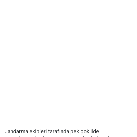
Jandarma ekipleri tarafında pek çok ilde