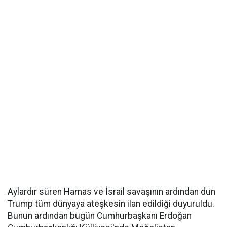
Aylardır süren Hamas ve İsrail savaşının ardından dün
Trump tüm dünyaya ateşkesin ilan edildiği duyuruldu.
Bunun ardından bugün Cumhurbaşkanı Erdoğan