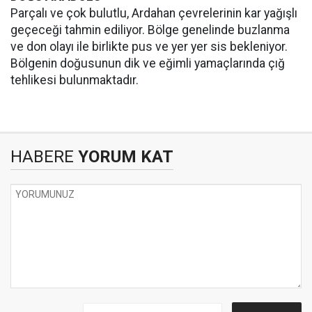
Parçalı ve çok bulutlu, Ardahan çevrelerinin kar yağışlı
geçeceği tahmin ediliyor. Bölge genelinde buzlanma
ve don olayı ile birlikte pus ve yer yer sis bekleniyor.
Bölgenin doğusunun dik ve eğimli yamaçlarında çığ
tehlikesi bulunmaktadır.
HABERE
YORUM KAT