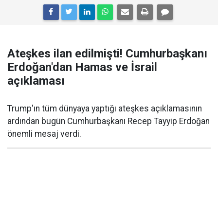
Ateşkes ilan edilmişti! Cumhurbaşkanı
Erdoğan'dan Hamas ve İsrail
açıklaması
Trump'ın tüm dünyaya yaptığı ateşkes açıklamasının
ardından bugün Cumhurbaşkanı Recep Tayyip Erdoğan
önemli mesaj verdi.