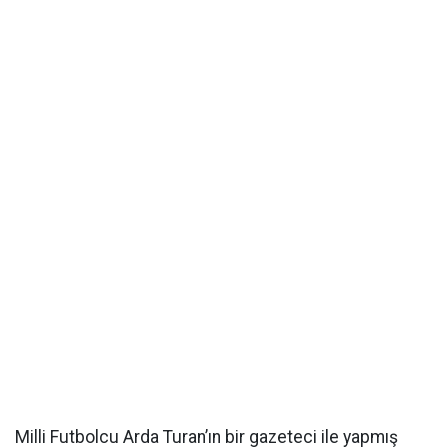
Milli Futbolcu Arda Turan’ın bir gazeteci ile yapmış