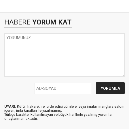
HABERE
YORUM KAT
UYARI:
Küfür, hakaret, rencide edici cümleler veya imalar, inançlara saldırı
içeren, imla kuralları ile yazılmamış,
Türkçe karakter kullanılmayan ve büyük harflerle yazılmış yorumlar
onaylanmamaktadır.