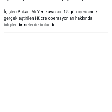
İçişleri Bakanı Ali Yerlikaya son 15 gün içerisinde
gerçekleştirilen Hücre operasyonları hakkında
bilgilendirmelerde bulundu.