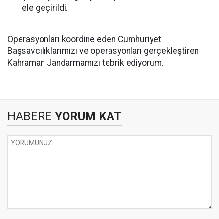
ele geçirildi.
Operasyonları koordine eden Cumhuriyet
Başsavcılıklarımızı ve operasyonları gerçekleştiren
Kahraman Jandarmamızı tebrik ediyorum.
HABERE
YORUM KAT