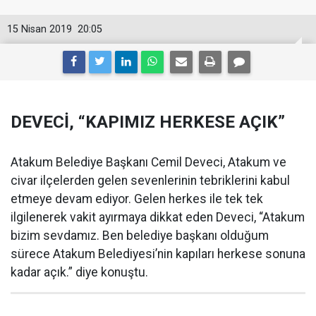
15 Nisan 2019
20:05
DEVECİ, “KAPIMIZ HERKESE AÇIK”
Atakum Belediye Başkanı Cemil Deveci, Atakum ve
civar ilçelerden gelen sevenlerinin tebriklerini kabul
etmeye devam ediyor. Gelen herkes ile tek tek
ilgilenerek vakit ayırmaya dikkat eden Deveci, “Atakum
bizim sevdamız. Ben belediye başkanı olduğum
sürece Atakum Belediyesi’nin kapıları herkese sonuna
kadar açık.” diye konuştu.