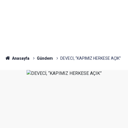
Anasayfa
Gündem
DEVECİ, “KAPIMIZ HERKESE AÇIK”