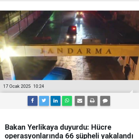
17 Ocak 2025
10:24
Bakan Yerlikaya duyurdu: Hücre
operasyonlarında 66 şüpheli yakalandı