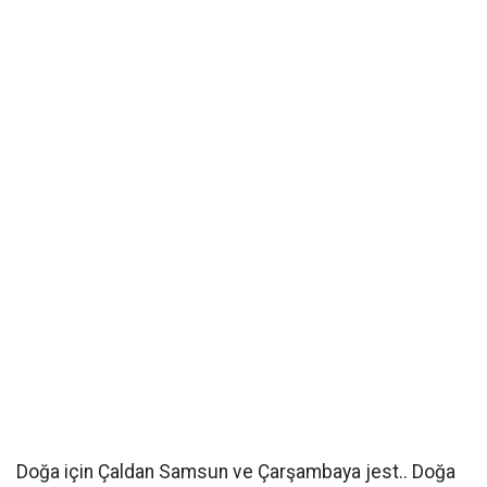
Doğa için Çaldan Samsun ve Çarşambaya jest.. Doğa