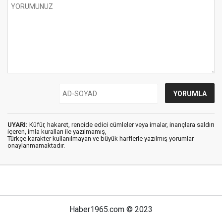
UYARI:
Küfür, hakaret, rencide edici cümleler veya imalar, inançlara saldırı
içeren, imla kuralları ile yazılmamış,
Türkçe karakter kullanılmayan ve büyük harflerle yazılmış yorumlar
onaylanmamaktadır.
Haber1965.com © 2023