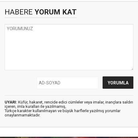
HABERE
YORUM KAT
UYARI:
Küfür, hakaret, rencide edici cümleler veya imalar, inançlara saldırı
içeren, imla kuralları ile yazılmamış,
Türkçe karakter kullanılmayan ve büyük harflerle yazılmış yorumlar
onaylanmamaktadır.