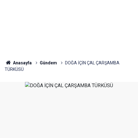
Anasayfa
Gündem
DOĞA İÇİN ÇAL ÇARŞAMBA
TÜRKÜSÜ