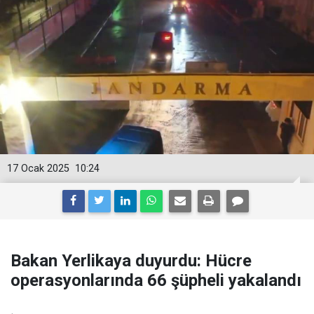
17 Ocak 2025
10:24
Bakan Yerlikaya duyurdu: Hücre
operasyonlarında 66 şüpheli yakalandı