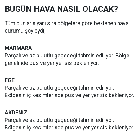
BUGÜN HAVA NASIL OLACAK?
Tüm bunların yanı sıra bölgelere göre beklenen hava
durumu şöyleydi;
MARMARA
Parçalı ve az bulutlu geçeceği tahmin ediliyor. Bölge
genelinde pus ve yer yer sis bekleniyor.
EGE
Parçalı ve az bulutlu geçeceği tahmin ediliyor.
Bölgenin iç kesimlerinde pus ve yer yer sis bekleniyor.
AKDENİZ
Parçalı ve az bulutlu geçeceği tahmin ediliyor.
Bölgenin iç kesimlerinde pus ve yer yer sis bekleniyor.