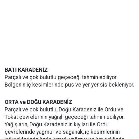
BATI KARADENİZ
Parçalı ve çok bulutlu geçeceği tahmin ediliyor.
Bölgenin iç kesimlerinde pus ve yer yer sis bekleniyor.
ORTA ve DOĞU KARADENİZ
Parçalı ve çok bulutlu, Doğu Karadeniz ile Ordu ve
Tokat çevrelerinin yağışlı geçeceği tahmin ediliyor.
Yağışların, Doğu Karadeniz'in kıyıları ile Ordu
çevrelerinde yağmur ve sağanak, iç kesimlerinin