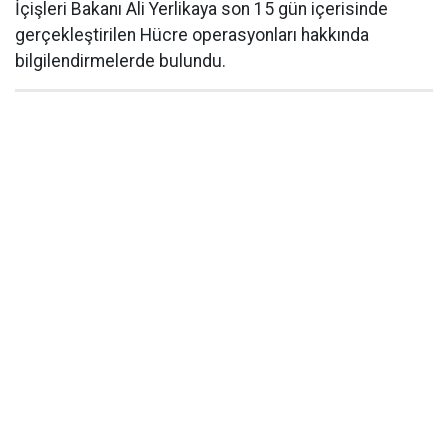
İçişleri Bakanı Ali Yerlikaya son 15 gün içerisinde
gerçekleştirilen Hücre operasyonları hakkında
bilgilendirmelerde bulundu.