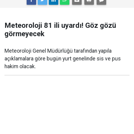
Meteoroloji 81 ili uyardı! Göz gözü
görmeyecek
Meteoroloji Genel Müdürlüğü tarafından yapıla
açıklamalara göre bugün yurt genelinde sis ve pus
hakim olacak.