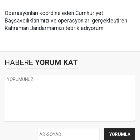
Operasyonları koordine eden Cumhuriyet
Başsavcılıklarımızı ve operasyonları gerçekleştiren
Kahraman Jandarmamızı tebrik ediyorum.
HABERE
YORUM KAT