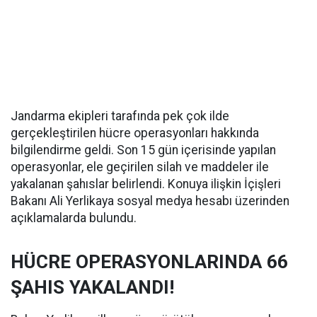
Jandarma ekipleri tarafında pek çok ilde
gerçekleştirilen hücre operasyonları hakkında
bilgilendirme geldi. Son 15 gün içerisinde yapılan
operasyonlar, ele geçirilen silah ve maddeler ile
yakalanan şahıslar belirlendi. Konuya ilişkin İçişleri
Bakanı Ali Yerlikaya sosyal medya hesabı üzerinden
açıklamalarda bulundu.
HÜCRE OPERASYONLARINDA 66
ŞAHIS YAKALANDI!