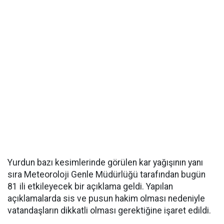
Yurdun bazı kesimlerinde görülen kar yağışının yanı
sıra Meteoroloji Genle Müdürlüğü tarafından bugün
81 ili etkileyecek bir açıklama geldi. Yapılan
açıklamalarda sis ve pusun hakim olması nedeniyle
vatandaşların dikkatli olması gerektiğine işaret edildi.