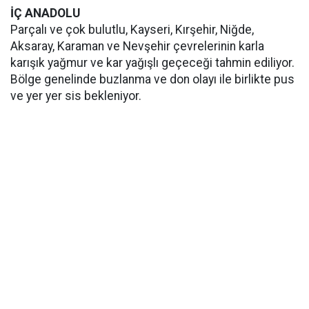
İÇ ANADOLU
Parçalı ve çok bulutlu, Kayseri, Kırşehir, Niğde,
Aksaray, Karaman ve Nevşehir çevrelerinin karla
karışık yağmur ve kar yağışlı geçeceği tahmin ediliyor.
Bölge genelinde buzlanma ve don olayı ile birlikte pus
ve yer yer sis bekleniyor.