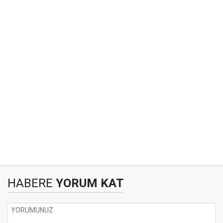
HABERE
YORUM KAT