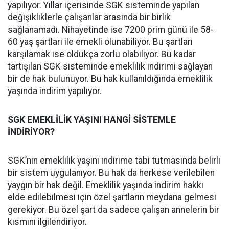
yapılıyor. Yıllar içerisinde SGK sisteminde yapılan
değişikliklerle çalışanlar arasında bir birlik
sağlanamadı. Nihayetinde ise 7200 prim günü ile 58-
60 yaş şartları ile emekli olunabiliyor. Bu şartları
karşılamak ise oldukça zorlu olabiliyor. Bu kadar
tartışılan SGK sisteminde emeklilik indirimi sağlayan
bir de hak bulunuyor. Bu hak kullanıldığında emeklilik
yaşında indirim yapılıyor.
SGK EMEKLİLİK YAŞINI HANGİ SİSTEMLE
İNDİRİYOR?
SGK’nın emeklilik yaşını indirime tabi tutmasında belirli
bir sistem uygulanıyor. Bu hak da herkese verilebilen
yaygın bir hak değil. Emeklilik yaşında indirim hakkı
elde edilebilmesi için özel şartların meydana gelmesi
gerekiyor. Bu özel şart da sadece çalışan annelerin bir
kısmını ilgilendiriyor.