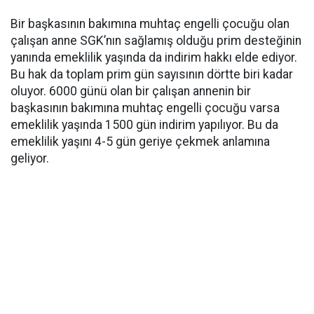
Bir başkasının bakımına muhtaç engelli çocuğu olan
çalışan anne SGK’nın sağlamış olduğu prim desteğinin
yanında emeklilik yaşında da indirim hakkı elde ediyor.
Bu hak da toplam prim gün sayısının dörtte biri kadar
oluyor. 6000 günü olan bir çalışan annenin bir
başkasının bakımına muhtaç engelli çocuğu varsa
emeklilik yaşında 1500 gün indirim yapılıyor. Bu da
emeklilik yaşını 4-5 gün geriye çekmek anlamına
geliyor.