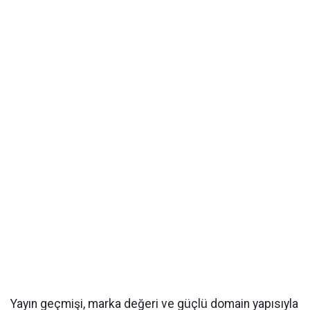
Yayın geçmişi, marka değeri ve güçlü domain yapısıyla