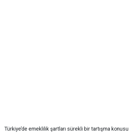
Türkiye’de emeklilik şartları sürekli bir tartışma konusu