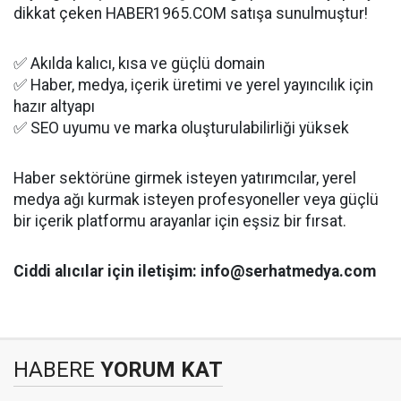
dikkat çeken HABER1965.COM satışa sunulmuştur!
✅ Akılda kalıcı, kısa ve güçlü domain
✅ Haber, medya, içerik üretimi ve yerel yayıncılık için
hazır altyapı
✅ SEO uyumu ve marka oluşturulabilirliği yüksek
Haber sektörüne girmek isteyen yatırımcılar, yerel
medya ağı kurmak isteyen profesyoneller veya güçlü
bir içerik platformu arayanlar için eşsiz bir fırsat.
Ciddi alıcılar için iletişim: info@serhatmedya.com
HABERE
YORUM KAT