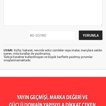
UYARI:
Küfür, hakaret, rencide edici cümleler veya imalar, inançlara saldırı
içeren, imla kuralları ile yazılmamış,
Türkçe karakter kullanılmayan ve büyük harflerle yazılmış yorumlar
onaylanmamaktadır.