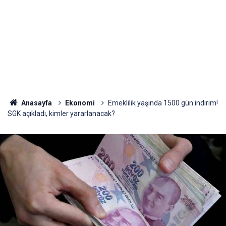
Anasayfa
Ekonomi
Emeklilik yaşında 1500 gün indirim!
SGK açıkladı, kimler yararlanacak?