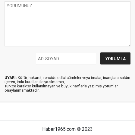
UYARI:
Küfür, hakaret, rencide edici cümleler veya imalar, inançlara saldırı
içeren, imla kuralları ile yazılmamış,
Türkçe karakter kullanılmayan ve büyük harflerle yazılmış yorumlar
onaylanmamaktadır.
Haber1965.com © 2023