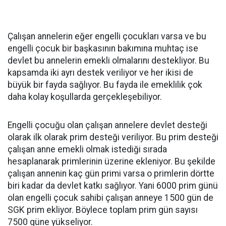
Çalışan annelerin eğer engelli çocukları varsa ve bu
engelli çocuk bir başkasının bakımına muhtaç ise
devlet bu annelerin emekli olmalarını destekliyor. Bu
kapsamda iki ayrı destek veriliyor ve her ikisi de
büyük bir fayda sağlıyor. Bu fayda ile emeklilik çok
daha kolay koşullarda gerçekleşebiliyor.
Engelli çocuğu olan çalışan annelere devlet desteği
olarak ilk olarak prim desteği veriliyor. Bu prim desteği
çalışan anne emekli olmak istediği sırada
hesaplanarak primlerinin üzerine ekleniyor. Bu şekilde
çalışan annenin kaç gün primi varsa o primlerin dörtte
biri kadar da devlet katkı sağlıyor. Yani 6000 prim günü
olan engelli çocuk sahibi çalışan anneye 1500 gün de
SGK prim ekliyor. Böylece toplam prim gün sayısı
7500 güne yükseliyor.