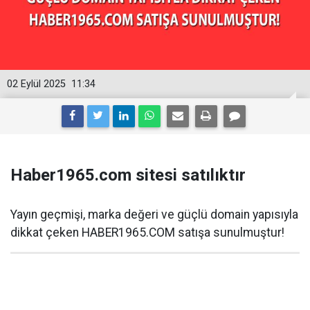
02 Eylül 2025
11:34
Haber1965.com sitesi satılıktır
Yayın geçmişi, marka değeri ve güçlü domain yapısıyla
dikkat çeken HABER1965.COM satışa sunulmuştur!