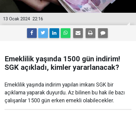
13 Ocak 2024
22:16
Emeklilik yaşında 1500 gün indirim!
SGK açıkladı, kimler yararlanacak?
Emeklilik yaşında indirim yapılan imkanı SGK bir
açıklama yaparak duyurdu. Az bilinen bu hak ile bazı
çalışanlar 1500 gün erken emekli olabilecekler.