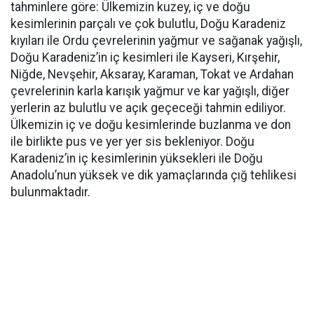
tahminlere göre: Ülkemizin kuzey, iç ve doğu
kesimlerinin parçalı ve çok bulutlu, Doğu Karadeniz
kıyıları ile Ordu çevrelerinin yağmur ve sağanak yağışlı,
Doğu Karadeniz’in iç kesimleri ile Kayseri, Kırşehir,
Niğde, Nevşehir, Aksaray, Karaman, Tokat ve Ardahan
çevrelerinin karla karışık yağmur ve kar yağışlı, diğer
yerlerin az bulutlu ve açık geçeceği tahmin ediliyor.
Ülkemizin iç ve doğu kesimlerinde buzlanma ve don
ile birlikte pus ve yer yer sis bekleniyor. Doğu
Karadeniz’in iç kesimlerinin yüksekleri ile Doğu
Anadolu’nun yüksek ve dik yamaçlarında çığ tehlikesi
bulunmaktadır.