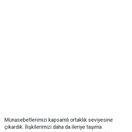
Münasebetlerimizi kapsamlı ortaklık seviyesine
çıkardık. İlişkilerimizi daha da ileriye taşıma