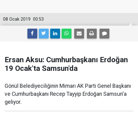
08 Ocak 2019
00:53
Ersan Aksu: Cumhurbaşkanı Erdoğan
19 Ocak'ta Samsun'da
Gönül Belediyeciliğinin Mimarı AK Parti Genel Başkanı
ve Cumhurbaşkanı Recep Tayyip Erdoğan Samsun'a
geliyor.