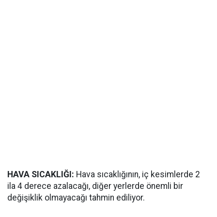
HAVA SICAKLIĞI:
Hava sıcaklığının, iç kesimlerde 2
ila 4 derece azalacağı, diğer yerlerde önemli bir
değişiklik olmayacağı tahmin ediliyor.