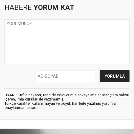
HABERE
YORUM KAT
UYARI:
Küfür, hakaret, rencide edici cümleler veya imalar, inançlara saldırı
içeren, imla kuralları ile yazılmamış,
Türkçe karakter kullanılmayan ve büyük harflerle yazılmış yorumlar
onaylanmamaktadır.