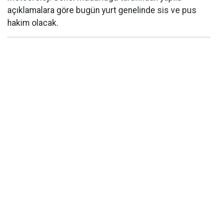
açıklamalara göre bugün yurt genelinde sis ve pus
hakim olacak.