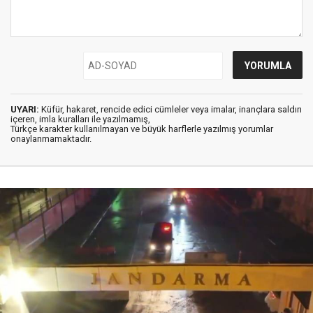
UYARI:
Küfür, hakaret, rencide edici cümleler veya imalar, inançlara saldırı
içeren, imla kuralları ile yazılmamış,
Türkçe karakter kullanılmayan ve büyük harflerle yazılmış yorumlar
onaylanmamaktadır.