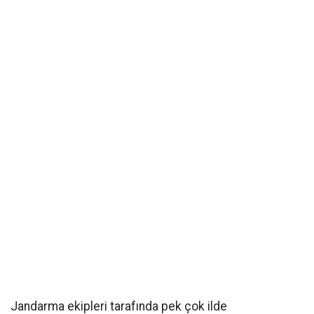
Jandarma ekipleri tarafında pek çok ilde