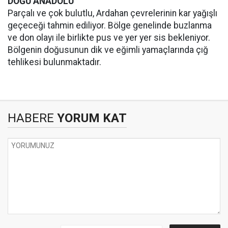
DOĞU ANADOLU
Parçalı ve çok bulutlu, Ardahan çevrelerinin kar yağışlı
geçeceği tahmin ediliyor. Bölge genelinde buzlanma
ve don olayı ile birlikte pus ve yer yer sis bekleniyor.
Bölgenin doğusunun dik ve eğimli yamaçlarında çığ
tehlikesi bulunmaktadır.
HABERE
YORUM KAT