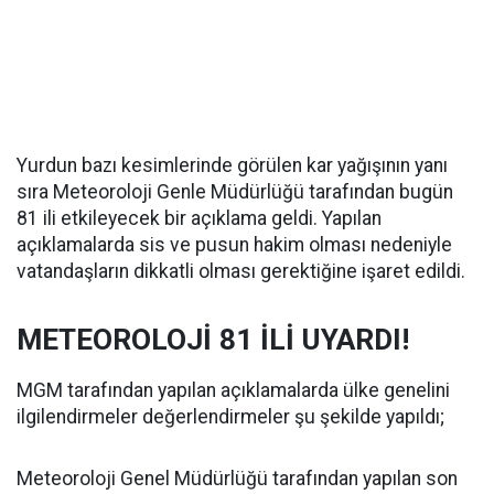
Yurdun bazı kesimlerinde görülen kar yağışının yanı
sıra Meteoroloji Genle Müdürlüğü tarafından bugün
81 ili etkileyecek bir açıklama geldi. Yapılan
açıklamalarda sis ve pusun hakim olması nedeniyle
vatandaşların dikkatli olması gerektiğine işaret edildi.
METEOROLOJİ 81 İLİ UYARDI!
MGM tarafından yapılan açıklamalarda ülke genelini
ilgilendirmeler değerlendirmeler şu şekilde yapıldı;
Meteoroloji Genel Müdürlüğü tarafından yapılan son