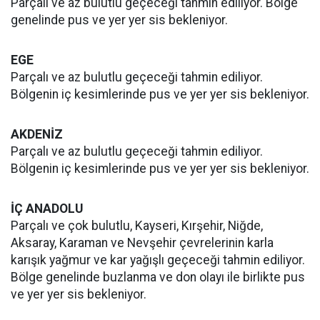
Parçalı ve az bulutlu geçeceği tahmin ediliyor. Bölge
genelinde pus ve yer yer sis bekleniyor.
EGE
Parçalı ve az bulutlu geçeceği tahmin ediliyor.
Bölgenin iç kesimlerinde pus ve yer yer sis bekleniyor.
AKDENİZ
Parçalı ve az bulutlu geçeceği tahmin ediliyor.
Bölgenin iç kesimlerinde pus ve yer yer sis bekleniyor.
İÇ ANADOLU
Parçalı ve çok bulutlu, Kayseri, Kırşehir, Niğde,
Aksaray, Karaman ve Nevşehir çevrelerinin karla
karışık yağmur ve kar yağışlı geçeceği tahmin ediliyor.
Bölge genelinde buzlanma ve don olayı ile birlikte pus
ve yer yer sis bekleniyor.