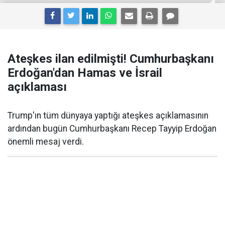
Ateşkes ilan edilmişti! Cumhurbaşkanı
Erdoğan'dan Hamas ve İsrail
açıklaması
Trump'ın tüm dünyaya yaptığı ateşkes açıklamasının
ardından bugün Cumhurbaşkanı Recep Tayyip Erdoğan
önemli mesaj verdi.