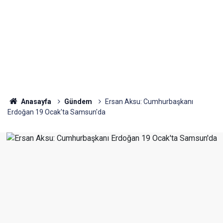
Anasayfa
Gündem
Ersan Aksu: Cumhurbaşkanı
Erdoğan 19 Ocak'ta Samsun'da