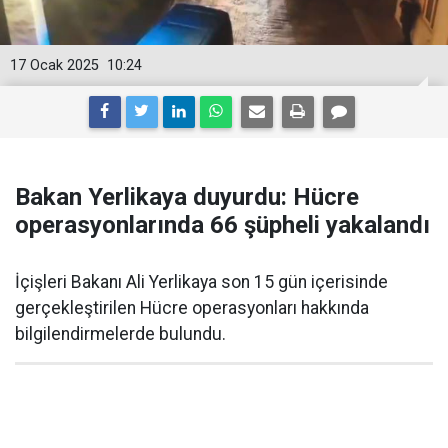
17 Ocak 2025
10:24
Bakan Yerlikaya duyurdu: Hücre
operasyonlarında 66 şüpheli yakalandı
İçişleri Bakanı Ali Yerlikaya son 15 gün içerisinde
gerçekleştirilen Hücre operasyonları hakkında
bilgilendirmelerde bulundu.