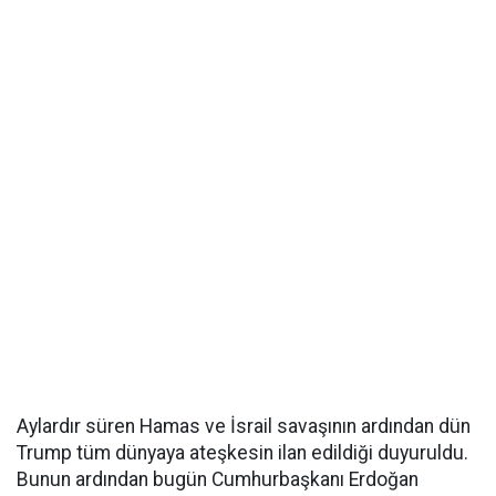
Aylardır süren Hamas ve İsrail savaşının ardından dün
Trump tüm dünyaya ateşkesin ilan edildiği duyuruldu.
Bunun ardından bugün Cumhurbaşkanı Erdoğan