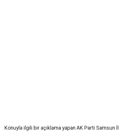
Konuyla ilgili bir açıklama yapan AK Parti Samsun İl