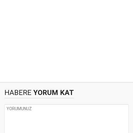
HABERE
YORUM KAT