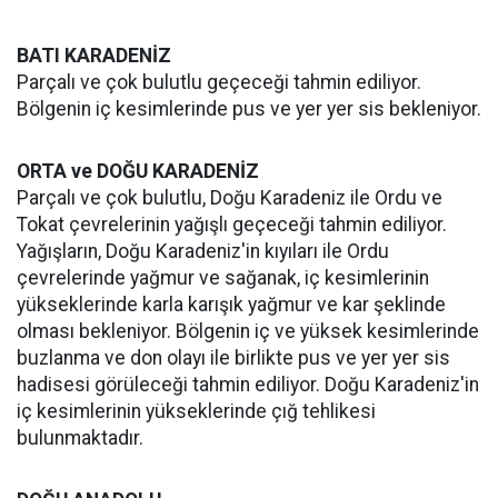
BATI KARADENİZ
Parçalı ve çok bulutlu geçeceği tahmin ediliyor.
Bölgenin iç kesimlerinde pus ve yer yer sis bekleniyor.
ORTA ve DOĞU KARADENİZ
Parçalı ve çok bulutlu, Doğu Karadeniz ile Ordu ve
Tokat çevrelerinin yağışlı geçeceği tahmin ediliyor.
Yağışların, Doğu Karadeniz'in kıyıları ile Ordu
çevrelerinde yağmur ve sağanak, iç kesimlerinin
yükseklerinde karla karışık yağmur ve kar şeklinde
olması bekleniyor. Bölgenin iç ve yüksek kesimlerinde
buzlanma ve don olayı ile birlikte pus ve yer yer sis
hadisesi görüleceği tahmin ediliyor. Doğu Karadeniz'in
iç kesimlerinin yükseklerinde çığ tehlikesi
bulunmaktadır.