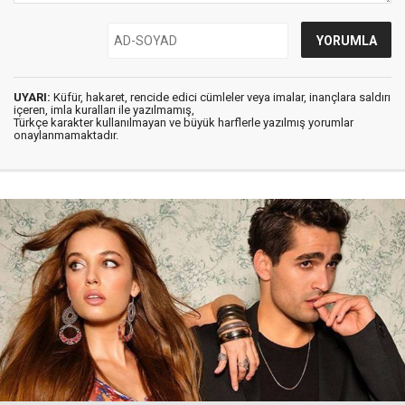
UYARI:
Küfür, hakaret, rencide edici cümleler veya imalar, inançlara saldırı
içeren, imla kuralları ile yazılmamış,
Türkçe karakter kullanılmayan ve büyük harflerle yazılmış yorumlar
onaylanmamaktadır.