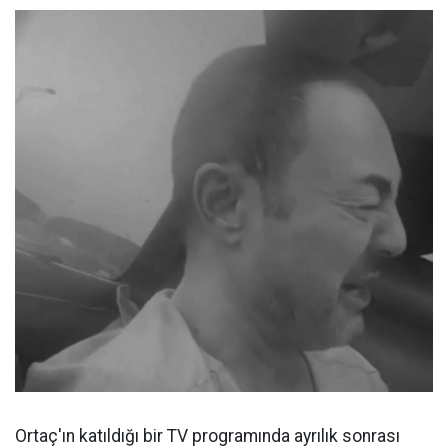
Ortaç'ın katıldığı bir TV programında ayrılık sonrası