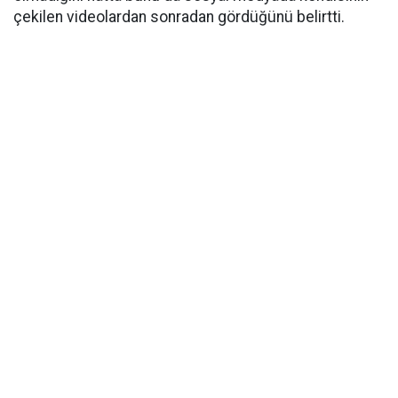
çekilen videolardan sonradan gördüğünü belirtti.