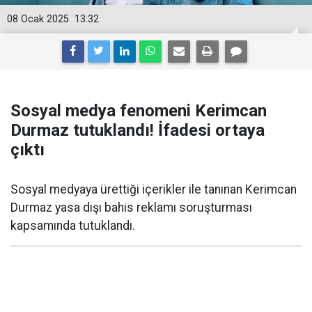
08 Ocak 2025
13:32
Sosyal medya fenomeni Kerimcan
Durmaz tutuklandı! İfadesi ortaya
çıktı
Sosyal medyaya ürettiği içerikler ile tanınan Kerimcan
Durmaz yasa dışı bahis reklamı soruşturması
kapsamında tutuklandı.