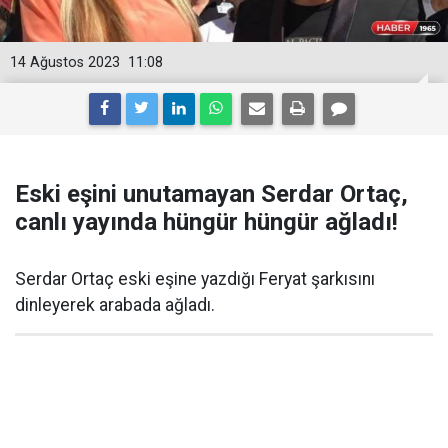
14 Ağustos 2023
11:08
Eski eşini unutamayan Serdar Ortaç,
canlı yayında hüngür hüngür ağladı!
Serdar Ortaç eski eşine yazdığı Feryat şarkısını
dinleyerek arabada ağladı.