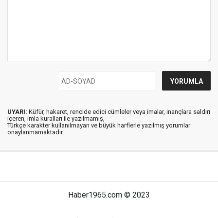
UYARI:
Küfür, hakaret, rencide edici cümleler veya imalar, inançlara saldırı
içeren, imla kuralları ile yazılmamış,
Türkçe karakter kullanılmayan ve büyük harflerle yazılmış yorumlar
onaylanmamaktadır.
Haber1965.com © 2023