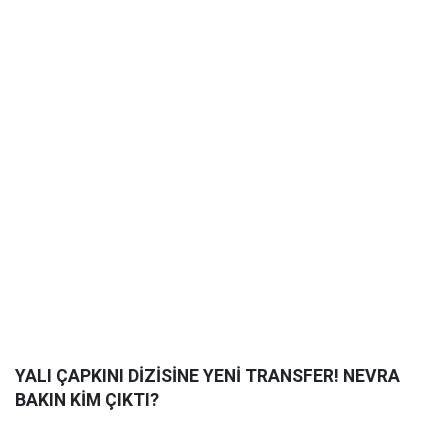
YALI ÇAPKINI DİZİSİNE YENİ TRANSFER! NEVRA
BAKIN KİM ÇIKTI?