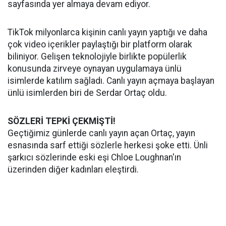
sayfasında yer almaya devam ediyor.
TikTok milyonlarca kişinin canlı yayın yaptığı ve daha
çok video içerikler paylaştığı bir platform olarak
biliniyor. Gelişen teknolojiyle birlikte popülerlik
konusunda zirveye oynayan uygulamaya ünlü
isimlerde katılım sağladı. Canlı yayın açmaya başlayan
ünlü isimlerden biri de Serdar Ortaç oldu.
SÖZLERİ TEPKİ ÇEKMİŞTİ!
Geçtiğimiz günlerde canlı yayın açan Ortaç, yayın
esnasında sarf ettiği sözlerle herkesi şoke etti. Ünli
şarkıcı sözlerinde eski eşi Chloe Loughnan'ın
üzerinden diğer kadınları eleştirdi.