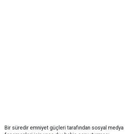
Bir süredir emniyet güçleri tarafından sosyal medya