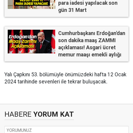
para iadesi yapılacak son
gün 31 Mart
Cumhurbaşkanı Erdoğan'dan
son dakika maaş ZAMMI
açıklaması! Asgari ücret
memur maaşı emekli aylığı
Yalı Çapkını 53. bölümüyle önümüzdeki hafta 12 Ocak
2024 tarihinde sevenleri ile tekrar buluşacak.
HABERE
YORUM KAT