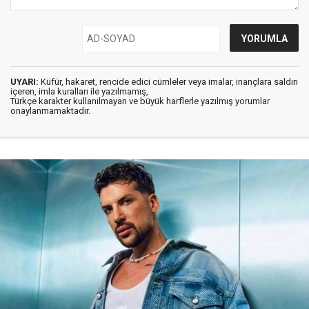
UYARI:
Küfür, hakaret, rencide edici cümleler veya imalar, inançlara saldırı
içeren, imla kuralları ile yazılmamış,
Türkçe karakter kullanılmayan ve büyük harflerle yazılmış yorumlar
onaylanmamaktadır.