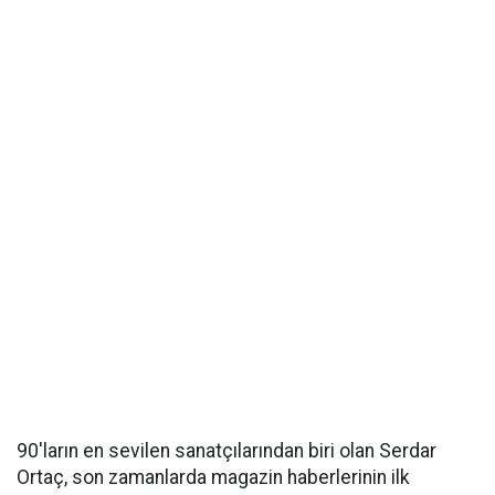
90'ların en sevilen sanatçılarından biri olan Serdar
Ortaç, son zamanlarda magazin haberlerinin ilk