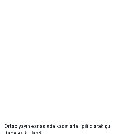
Ortaç yayın esnasında kadınlarla ilgili olarak şu
ifadeleri kullandı: