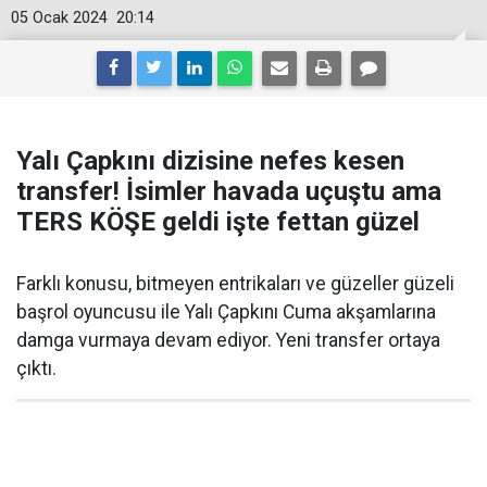
05 Ocak 2024
20:14
Yalı Çapkını dizisine nefes kesen
transfer! İsimler havada uçuştu ama
TERS KÖŞE geldi işte fettan güzel
Farklı konusu, bitmeyen entrikaları ve güzeller güzeli
başrol oyuncusu ile Yalı Çapkını Cuma akşamlarına
damga vurmaya devam ediyor. Yeni transfer ortaya
çıktı.