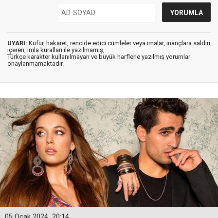
UYARI:
Küfür, hakaret, rencide edici cümleler veya imalar, inançlara saldırı
içeren, imla kuralları ile yazılmamış,
Türkçe karakter kullanılmayan ve büyük harflerle yazılmış yorumlar
onaylanmamaktadır.
05 Ocak 2024
20:14