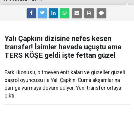
Yalı Çapkını dizisine nefes kesen
transfer! İsimler havada uçuştu ama
TERS KÖŞE geldi işte fettan güzel
Farklı konusu, bitmeyen entrikaları ve güzeller güzeli
başrol oyuncusu ile Yalı Çapkını Cuma akşamlarına
damga vurmaya devam ediyor. Yeni transfer ortaya
çıktı.