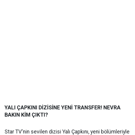
YALI ÇAPKINI DİZİSİNE YENİ TRANSFER! NEVRA
BAKIN KİM ÇIKTI?
Star TV'nin sevilen dizisi Yalı Çapkını, yeni bölümleriyle