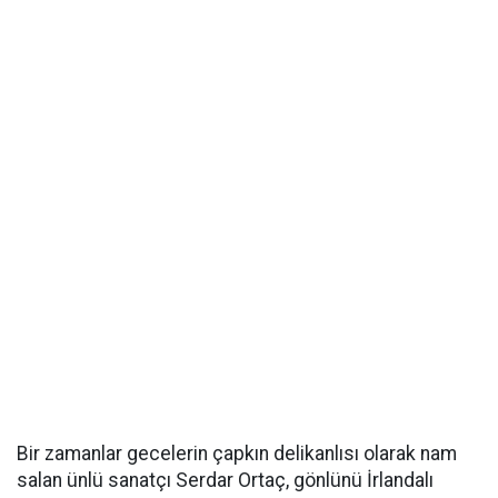
Bir zamanlar gecelerin çapkın delikanlısı olarak nam
salan ünlü sanatçı Serdar Ortaç, gönlünü İrlandalı