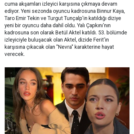
cuma akşamları izleyici karşısına çıkmaya devam
ediyor. Yeni sezonda oyuncu kadrosuna Binnur Kaya,
Taro Emir Tekin ve Turgut Tunçalp'in katıldığı diziye
yeni bir oyuncu daha dahil oldu. Yalı Çapkını'nın
kadrosuna son olarak Betül Aktel katıldı. 53. bölümde
izleyiciyle buluşacak olan Aktel, dizide Ferit'in
karşısına çıkacak olan "Nevra" karakterine hayat
verecek.