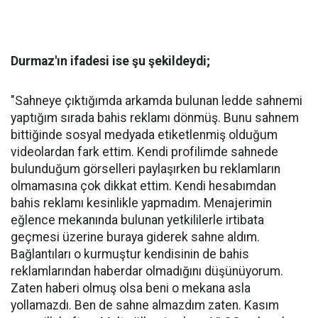
Durmaz'ın ifadesi ise şu şekildeydi;
"Sahneye çıktığımda arkamda bulunan ledde sahnemi
yaptığım sırada bahis reklamı dönmüş. Bunu sahnem
bittiğinde sosyal medyada etiketlenmiş olduğum
videolardan fark ettim. Kendi profilimde sahnede
bulunduğum görselleri paylaşırken bu reklamların
olmamasına çok dikkat ettim. Kendi hesabımdan
bahis reklamı kesinlikle yapmadım. Menajerimin
eğlence mekanında bulunan yetkililerle irtibata
geçmesi üzerine buraya giderek sahne aldım.
Bağlantıları o kurmuştur kendisinin de bahis
reklamlarından haberdar olmadığını düşünüyorum.
Zaten haberi olmuş olsa beni o mekana asla
yollamazdı. Ben de sahne almazdım zaten. Kasım