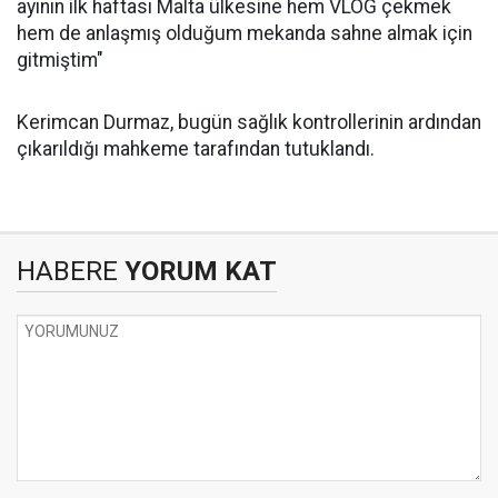
ayının ilk haftası Malta ülkesine hem VLOG çekmek
hem de anlaşmış olduğum mekanda sahne almak için
gitmiştim"
Kerimcan Durmaz, bugün sağlık kontrollerinin ardından
çıkarıldığı mahkeme tarafından tutuklandı.
HABERE
YORUM KAT