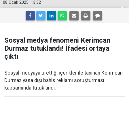
08 Ocak 2025
13:32
Sosyal medya fenomeni Kerimcan
Durmaz tutuklandı! İfadesi ortaya
çıktı
Sosyal medyaya ürettiği içerikler ile tanınan Kerimcan
Durmaz yasa dışı bahis reklamı soruşturması
kapsamında tutuklandı.