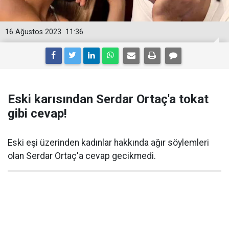
16 Ağustos 2023
11:36
Eski karısından Serdar Ortaç'a tokat
gibi cevap!
Eski eşi üzerinden kadınlar hakkında ağır söylemleri
olan Serdar Ortaç'a cevap gecikmedi.