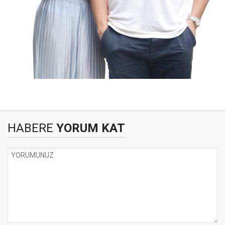
HABERE
YORUM KAT