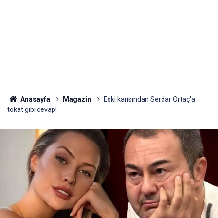
Anasayfa
Magazin
Eski karısından Serdar Ortaç'a
tokat gibi cevap!