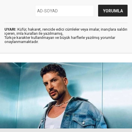
UYARI:
Küfür, hakaret, rencide edici cümleler veya imalar, inançlara saldırı
içeren, imla kuralları ile yazılmamış,
Türkçe karakter kullanılmayan ve büyük harflerle yazılmış yorumlar
onaylanmamaktadır.