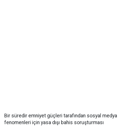
Bir süredir emniyet güçleri tarafından sosyal medya
fenomenleri için yasa dışı bahis soruşturması