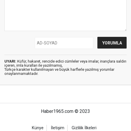
UYARI:
Küfür, hakaret, rencide edici cümleler veya imalar, inançlara saldırı
içeren, imla kuralları ile yazılmamış,
Türkçe karakter kullanılmayan ve büyük harflerle yazılmış yorumlar
onaylanmamaktadır.
Haber1965.com © 2023
Künye
İletişim
Gizlilik İlkeleri