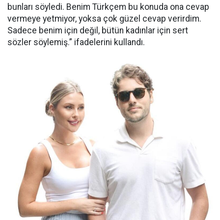
bunları söyledi. Benim Türkçem bu konuda ona cevap
vermeye yetmiyor, yoksa çok güzel cevap verirdim.
Sadece benim için değil, bütün kadınlar için sert
sözler söylemiş.” ifadelerini kullandı.