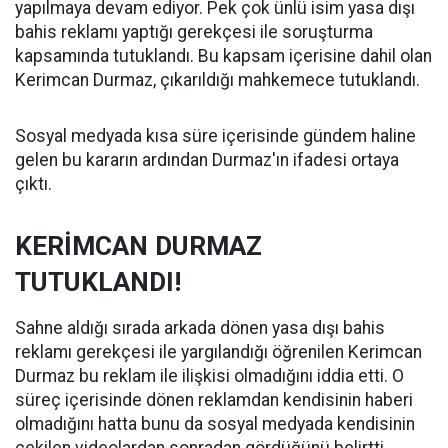
yapılmaya devam ediyor. Pek çok ünlü isim yasa dışı
bahis reklamı yaptığı gerekçesi ile soruşturma
kapsamında tutuklandı. Bu kapsam içerisine dahil olan
Kerimcan Durmaz, çıkarıldığı mahkemece tutuklandı.
Sosyal medyada kısa süre içerisinde gündem haline
gelen bu kararın ardından Durmaz'ın ifadesi ortaya
çıktı.
KERİMCAN DURMAZ
TUTUKLANDI!
Sahne aldığı sırada arkada dönen yasa dışı bahis
reklamı gerekçesi ile yargılandığı öğrenilen Kerimcan
Durmaz bu reklam ile ilişkisi olmadığını iddia etti. O
süreç içerisinde dönen reklamdan kendisinin haberi
olmadığını hatta bunu da sosyal medyada kendisinin