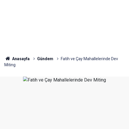
Anasayfa
Gündem
Fatih ve Çay Mahallelerinde Dev
Miting