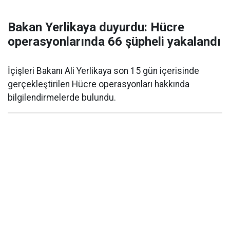
Bakan Yerlikaya duyurdu: Hücre
operasyonlarında 66 şüpheli yakalandı
İçişleri Bakanı Ali Yerlikaya son 15 gün içerisinde
gerçekleştirilen Hücre operasyonları hakkında
bilgilendirmelerde bulundu.