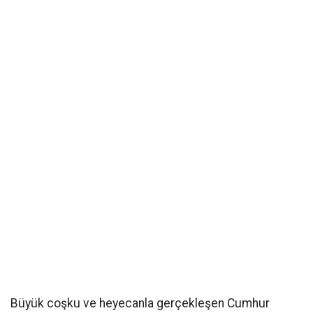
Büyük coşku ve heyecanla gerçekleşen Cumhur