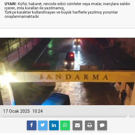
UYARI:
Küfür, hakaret, rencide edici cümleler veya imalar, inançlara saldırı
içeren, imla kuralları ile yazılmamış,
Türkçe karakter kullanılmayan ve büyük harflerle yazılmış yorumlar
onaylanmamaktadır.
17 Ocak 2025
10:24