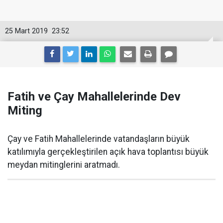
25 Mart 2019
23:52
Fatih ve Çay Mahallelerinde Dev
Miting
Çay ve Fatih Mahallelerinde vatandaşların büyük
katılımıyla gerçekleştirilen açık hava toplantısı büyük
meydan mitinglerini aratmadı.