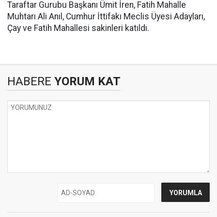
Taraftar Gurubu Başkanı Ümit İren, Fatih Mahalle
Muhtarı Ali Anıl, Cumhur İttifakı Meclis Üyesi Adayları,
Çay ve Fatih Mahallesi sakinleri katıldı.
HABERE
YORUM KAT