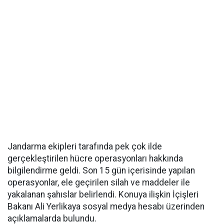
Jandarma ekipleri tarafında pek çok ilde
gerçekleştirilen hücre operasyonları hakkında
bilgilendirme geldi. Son 15 gün içerisinde yapılan
operasyonlar, ele geçirilen silah ve maddeler ile
yakalanan şahıslar belirlendi. Konuya ilişkin İçişleri
Bakanı Ali Yerlikaya sosyal medya hesabı üzerinden
açıklamalarda bulundu.