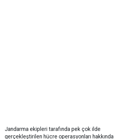
Jandarma ekipleri tarafında pek çok ilde
gerçekleştirilen hücre operasyonları hakkında