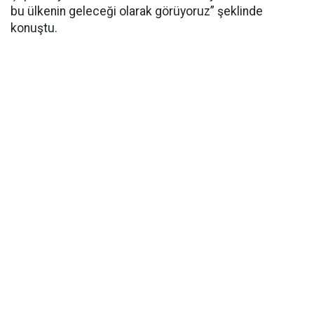
bu ülkenin geleceği olarak görüyoruz” şeklinde
konuştu.