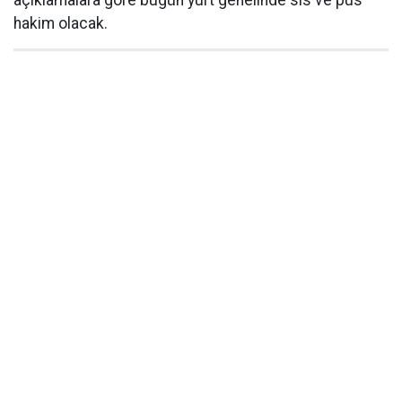
hakim olacak.