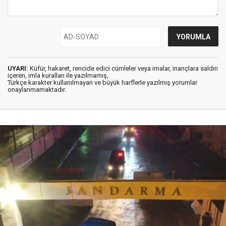
UYARI:
Küfür, hakaret, rencide edici cümleler veya imalar, inançlara saldırı
içeren, imla kuralları ile yazılmamış,
Türkçe karakter kullanılmayan ve büyük harflerle yazılmış yorumlar
onaylanmamaktadır.