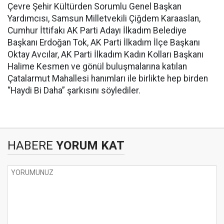
Çevre Şehir Kültürden Sorumlu Genel Başkan
Yardımcısı, Samsun Milletvekili Çiğdem Karaaslan,
Cumhur İttifakı AK Parti Adayı İlkadım Belediye
Başkanı Erdoğan Tok, AK Parti İlkadım İlçe Başkanı
Oktay Avcılar, AK Parti İlkadım Kadın Kolları Başkanı
Halime Kesmen ve gönül buluşmalarına katılan
Çatalarmut Mahallesi hanımları ile birlikte hep birden
“Haydi Bi Daha” şarkısını söylediler.
HABERE
YORUM KAT