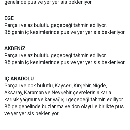
genelinde pus ve yer yer sis bekleniyor.
EGE
Parçalı ve az bulutlu geçeceği tahmin ediliyor.
Bölgenin iç kesimlerinde pus ve yer yer sis bekleniyor.
AKDENİZ
Parçalı ve az bulutlu geçeceği tahmin ediliyor.
Bölgenin iç kesimlerinde pus ve yer yer sis bekleniyor.
İÇ ANADOLU
Parçalı ve çok bulutlu, Kayseri, Kırşehir, Niğde,
Aksaray, Karaman ve Nevşehir çevrelerinin karla
karışık yağmur ve kar yağışlı geçeceği tahmin ediliyor.
Bölge genelinde buzlanma ve don olayı ile birlikte pus
ve yer yer sis bekleniyor.