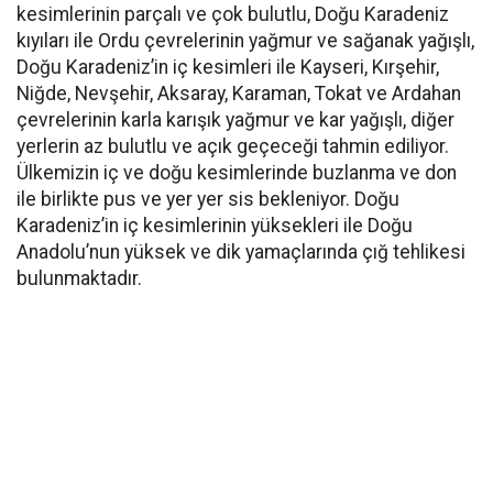
kesimlerinin parçalı ve çok bulutlu, Doğu Karadeniz
kıyıları ile Ordu çevrelerinin yağmur ve sağanak yağışlı,
Doğu Karadeniz’in iç kesimleri ile Kayseri, Kırşehir,
Niğde, Nevşehir, Aksaray, Karaman, Tokat ve Ardahan
çevrelerinin karla karışık yağmur ve kar yağışlı, diğer
yerlerin az bulutlu ve açık geçeceği tahmin ediliyor.
Ülkemizin iç ve doğu kesimlerinde buzlanma ve don
ile birlikte pus ve yer yer sis bekleniyor. Doğu
Karadeniz’in iç kesimlerinin yüksekleri ile Doğu
Anadolu’nun yüksek ve dik yamaçlarında çığ tehlikesi
bulunmaktadır.