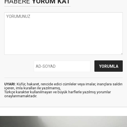
HABERE
YORUM KAT
UYARI:
Küfür, hakaret, rencide edici cümleler veya imalar, inançlara saldırı
içeren, imla kuralları ile yazılmamış,
Türkçe karakter kullanılmayan ve büyük harflerle yazılmış yorumlar
onaylanmamaktadır.