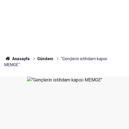
Anasayfa
Gündem
"Gençlerin istihdam kapısı
MEMGE"