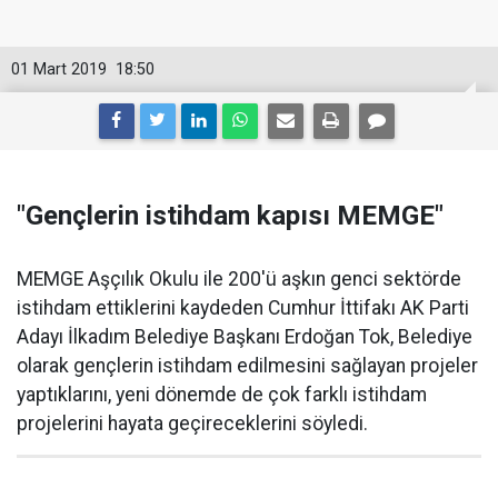
01 Mart 2019
18:50
"Gençlerin istihdam kapısı MEMGE"
MEMGE Aşçılık Okulu ile 200'ü aşkın genci sektörde
istihdam ettiklerini kaydeden Cumhur İttifakı AK Parti
Adayı İlkadım Belediye Başkanı Erdoğan Tok, Belediye
olarak gençlerin istihdam edilmesini sağlayan projeler
yaptıklarını, yeni dönemde de çok farklı istihdam
projelerini hayata geçireceklerini söyledi.