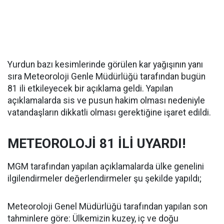
Yurdun bazı kesimlerinde görülen kar yağışının yanı
sıra Meteoroloji Genle Müdürlüğü tarafından bugün
81 ili etkileyecek bir açıklama geldi. Yapılan
açıklamalarda sis ve pusun hakim olması nedeniyle
vatandaşların dikkatli olması gerektiğine işaret edildi.
METEOROLOJİ 81 İLİ UYARDI!
MGM tarafından yapılan açıklamalarda ülke genelini
ilgilendirmeler değerlendirmeler şu şekilde yapıldı;
Meteoroloji Genel Müdürlüğü tarafından yapılan son
tahminlere göre: Ülkemizin kuzey, iç ve doğu