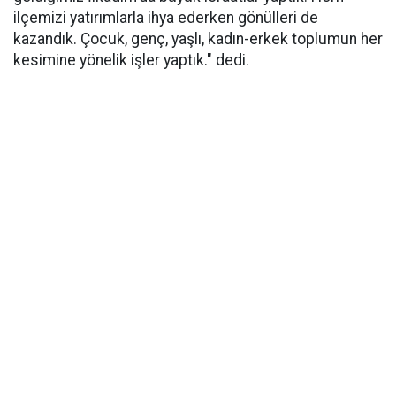
ilçemizi yatırımlarla ihya ederken gönülleri de
kazandık. Çocuk, genç, yaşlı, kadın-erkek toplumun her
kesimine yönelik işler yaptık." dedi.