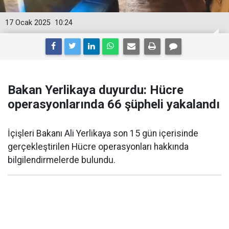
17 Ocak 2025
10:24
Bakan Yerlikaya duyurdu: Hücre
operasyonlarında 66 şüpheli yakalandı
İçişleri Bakanı Ali Yerlikaya son 15 gün içerisinde
gerçekleştirilen Hücre operasyonları hakkında
bilgilendirmelerde bulundu.