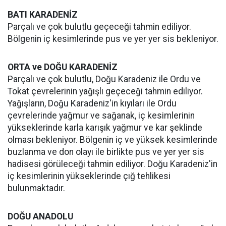
BATI KARADENİZ
Parçalı ve çok bulutlu geçeceği tahmin ediliyor.
Bölgenin iç kesimlerinde pus ve yer yer sis bekleniyor.
ORTA ve DOĞU KARADENİZ
Parçalı ve çok bulutlu, Doğu Karadeniz ile Ordu ve
Tokat çevrelerinin yağışlı geçeceği tahmin ediliyor.
Yağışların, Doğu Karadeniz'in kıyıları ile Ordu
çevrelerinde yağmur ve sağanak, iç kesimlerinin
yükseklerinde karla karışık yağmur ve kar şeklinde
olması bekleniyor. Bölgenin iç ve yüksek kesimlerinde
buzlanma ve don olayı ile birlikte pus ve yer yer sis
hadisesi görüleceği tahmin ediliyor. Doğu Karadeniz'in
iç kesimlerinin yükseklerinde çığ tehlikesi
bulunmaktadır.
DOĞU ANADOLU