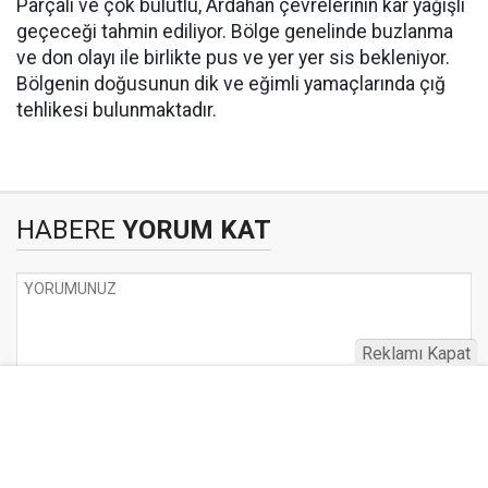
Parçalı ve çok bulutlu, Ardahan çevrelerinin kar yağışlı
geçeceği tahmin ediliyor. Bölge genelinde buzlanma
ve don olayı ile birlikte pus ve yer yer sis bekleniyor.
Bölgenin doğusunun dik ve eğimli yamaçlarında çığ
tehlikesi bulunmaktadır.
HABERE
YORUM KAT
Reklamı Kapat