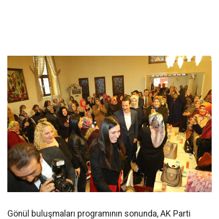
Gönül buluşmaları programının sonunda, AK Parti