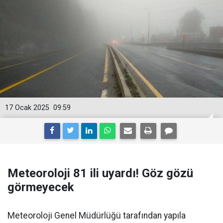
17 Ocak 2025
09:59
Meteoroloji 81 ili uyardı! Göz gözü
görmeyecek
Meteoroloji Genel Müdürlüğü tarafından yapıla