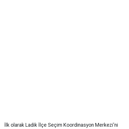
İlk olarak Ladik İlçe Seçim Koordinasyon Merkezi'ni