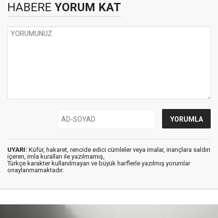
HABERE
YORUM KAT
UYARI:
Küfür, hakaret, rencide edici cümleler veya imalar, inançlara saldırı
içeren, imla kuralları ile yazılmamış,
Türkçe karakter kullanılmayan ve büyük harflerle yazılmış yorumlar
onaylanmamaktadır.