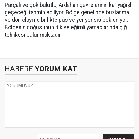
Parçalı ve çok bulutlu, Ardahan çevrelerinin kar yağışlı
geçeceği tahmin ediliyor. Bölge genelinde buzlanma
ve don olayı ile birlikte pus ve yer yer sis bekleniyor.
Bölgenin doğusunun dik ve eğimli yamaçlarında çığ
tehlikesi bulunmaktadır.
HABERE
YORUM KAT