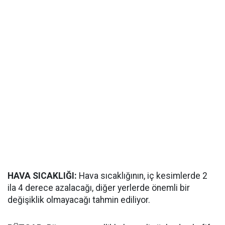
HAVA SICAKLIĞI:
Hava sıcaklığının, iç kesimlerde 2
ila 4 derece azalacağı, diğer yerlerde önemli bir
değişiklik olmayacağı tahmin ediliyor.