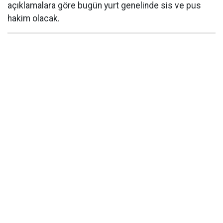
açıklamalara göre bugün yurt genelinde sis ve pus
hakim olacak.