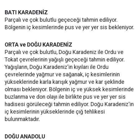
BATI KARADENİZ
Parçalı ve çok bulutlu geçeceği tahmin ediliyor.
Bölgenin iç kesimlerinde pus ve yer yer sis bekleniyor.
ORTA ve DOĞU KARADENİZ
Parçalı ve çok bulutlu, Doğu Karadeniz ile Ordu ve
Tokat çevrelerinin yağışlı geçeceği tahmin ediliyor.
Yağışların, Doğu Karadeniz'in kıyıları ile Ordu
çevrelerinde yağmur ve sağanak, iç kesimlerinin
yükseklerinde karla karışık yağmur ve kar şeklinde
olması bekleniyor. Bölgenin iç ve yüksek kesimlerinde
buzlanma ve don olayı ile birlikte pus ve yer yer sis
hadisesi görüleceği tahmin ediliyor. Doğu Karadeniz'in
iç kesimlerinin yükseklerinde çığ tehlikesi
bulunmaktadır.
DOĞU ANADOLU