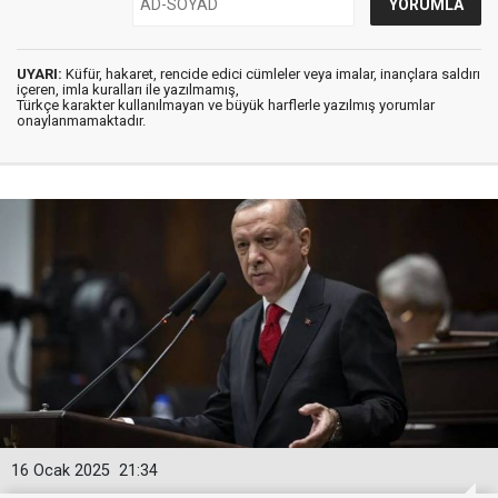
UYARI:
Küfür, hakaret, rencide edici cümleler veya imalar, inançlara saldırı
içeren, imla kuralları ile yazılmamış,
Türkçe karakter kullanılmayan ve büyük harflerle yazılmış yorumlar
onaylanmamaktadır.
16 Ocak 2025
21:34