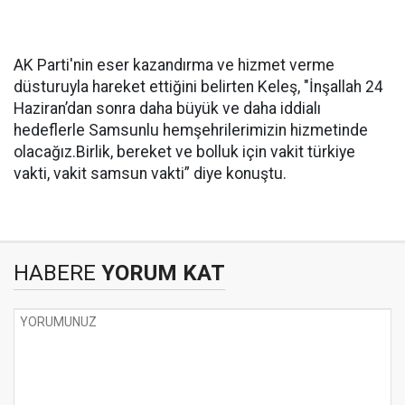
AK Parti'nin eser kazandırma ve hizmet verme
düsturuyla hareket ettiğini belirten Keleş, "İnşallah 24
Haziran’dan sonra daha büyük ve daha iddialı
hedeflerle Samsunlu hemşehrilerimizin hizmetinde
olacağız.Birlik, bereket ve bolluk için vakit türkiye
vakti, vakit samsun vakti” diye konuştu.
HABERE
YORUM KAT