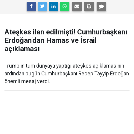
Ateşkes ilan edilmişti! Cumhurbaşkanı
Erdoğan'dan Hamas ve İsrail
açıklaması
Trump'ın tüm dünyaya yaptığı ateşkes açıklamasının
ardından bugün Cumhurbaşkanı Recep Tayyip Erdoğan
önemli mesaj verdi.