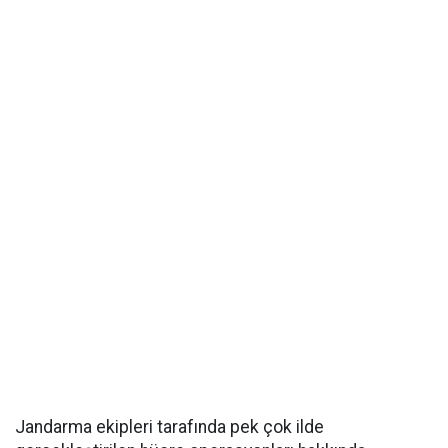
Jandarma ekipleri tarafında pek çok ilde