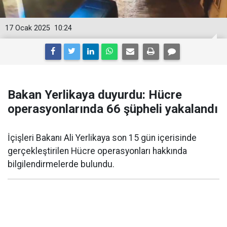
17 Ocak 2025
10:24
Bakan Yerlikaya duyurdu: Hücre
operasyonlarında 66 şüpheli yakalandı
İçişleri Bakanı Ali Yerlikaya son 15 gün içerisinde
gerçekleştirilen Hücre operasyonları hakkında
bilgilendirmelerde bulundu.