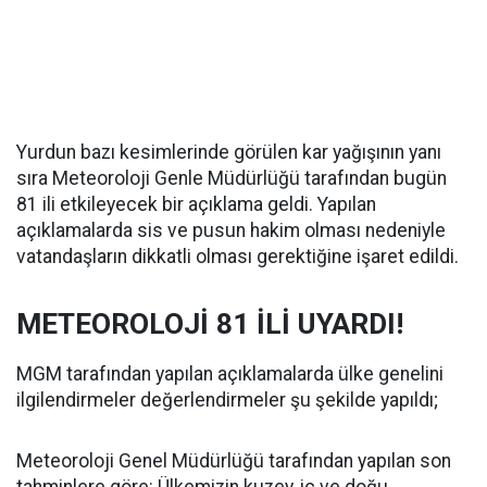
Yurdun bazı kesimlerinde görülen kar yağışının yanı
sıra Meteoroloji Genle Müdürlüğü tarafından bugün
81 ili etkileyecek bir açıklama geldi. Yapılan
açıklamalarda sis ve pusun hakim olması nedeniyle
vatandaşların dikkatli olması gerektiğine işaret edildi.
METEOROLOJİ 81 İLİ UYARDI!
MGM tarafından yapılan açıklamalarda ülke genelini
ilgilendirmeler değerlendirmeler şu şekilde yapıldı;
Meteoroloji Genel Müdürlüğü tarafından yapılan son