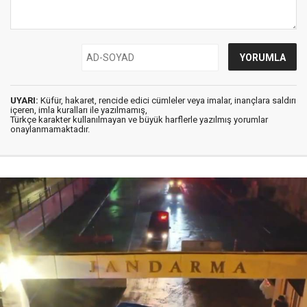
UYARI:
Küfür, hakaret, rencide edici cümleler veya imalar, inançlara saldırı
içeren, imla kuralları ile yazılmamış,
Türkçe karakter kullanılmayan ve büyük harflerle yazılmış yorumlar
onaylanmamaktadır.