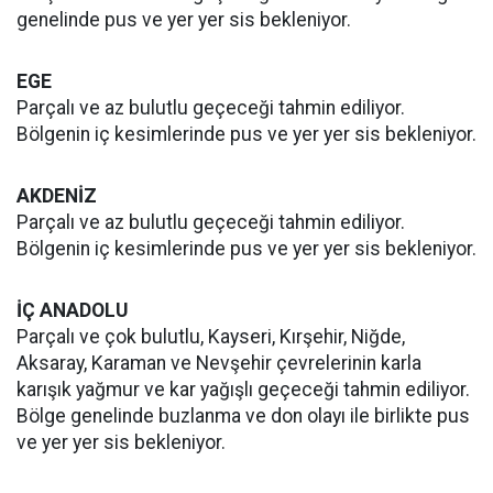
genelinde pus ve yer yer sis bekleniyor.
EGE
Parçalı ve az bulutlu geçeceği tahmin ediliyor.
Bölgenin iç kesimlerinde pus ve yer yer sis bekleniyor.
AKDENİZ
Parçalı ve az bulutlu geçeceği tahmin ediliyor.
Bölgenin iç kesimlerinde pus ve yer yer sis bekleniyor.
İÇ ANADOLU
Parçalı ve çok bulutlu, Kayseri, Kırşehir, Niğde,
Aksaray, Karaman ve Nevşehir çevrelerinin karla
karışık yağmur ve kar yağışlı geçeceği tahmin ediliyor.
Bölge genelinde buzlanma ve don olayı ile birlikte pus
ve yer yer sis bekleniyor.