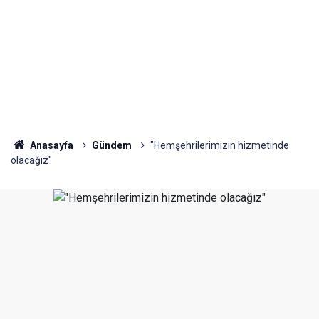
Anasayfa
Gündem
"Hemşehrilerimizin hizmetinde
olacağız"