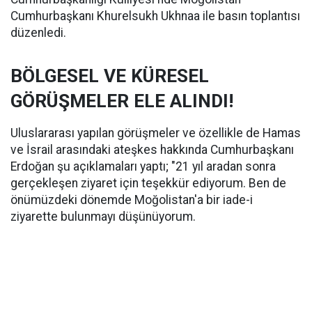
Cumhurbaşkanı Khurelsukh Ukhnaa ile basın toplantısı
düzenledi.
BÖLGESEL VE KÜRESEL
GÖRÜŞMELER ELE ALINDI!
Uluslararası yapılan görüşmeler ve özellikle de Hamas
ve İsrail arasındaki ateşkes hakkında Cumhurbaşkanı
Erdoğan şu açıklamaları yaptı; "21 yıl aradan sonra
gerçekleşen ziyaret için teşekkür ediyorum. Ben de
önümüzdeki dönemde Moğolistan'a bir iade-i
ziyarette bulunmayı düşünüyorum.