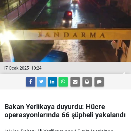
17 Ocak 2025
10:24
Bakan Yerlikaya duyurdu: Hücre
operasyonlarında 66 şüpheli yakalandı