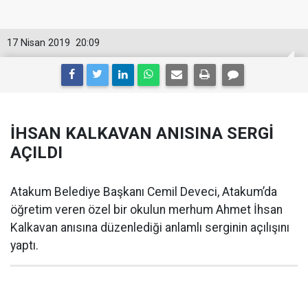
17 Nisan 2019
20:09
İHSAN KALKAVAN ANISINA SERGİ
AÇILDI
Atakum Belediye Başkanı Cemil Deveci, Atakum’da
öğretim veren özel bir okulun merhum Ahmet İhsan
Kalkavan anısına düzenlediği anlamlı serginin açılışını
yaptı.