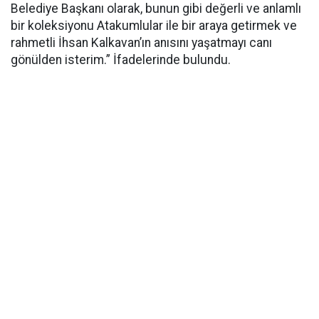
Belediye Başkanı olarak, bunun gibi değerli ve anlamlı
bir koleksiyonu Atakumlular ile bir araya getirmek ve
rahmetli İhsan Kalkavan’ın anısını yaşatmayı canı
gönülden isterim.” İfadelerinde bulundu.