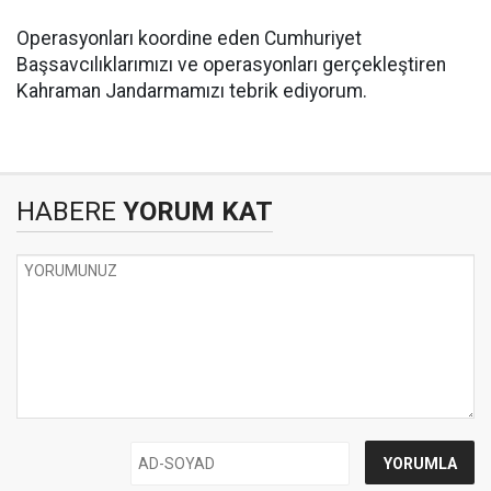
Operasyonları koordine eden Cumhuriyet
Başsavcılıklarımızı ve operasyonları gerçekleştiren
Kahraman Jandarmamızı tebrik ediyorum.
HABERE
YORUM KAT