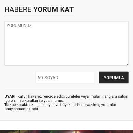
HABERE
YORUM KAT
UYARI:
Küfür, hakaret, rencide edici cümleler veya imalar, inançlara saldırı
içeren, imla kuralları ile yazılmamış,
Türkçe karakter kullanılmayan ve büyük harflerle yazılmış yorumlar
onaylanmamaktadır.