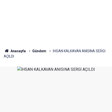
Anasayfa
Gündem
İHSAN KALKAVAN ANISINA SERGİ
AÇILDI