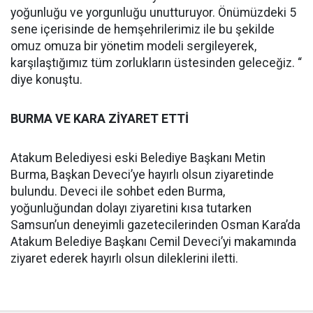
yoğunluğu ve yorgunluğu unutturuyor. Önümüzdeki 5
sene içerisinde de hemşehrilerimiz ile bu şekilde
omuz omuza bir yönetim modeli sergileyerek,
karşılaştığımız tüm zorlukların üstesinden geleceğiz. “
diye konuştu.
BURMA VE KARA ZİYARET ETTİ
Atakum Belediyesi eski Belediye Başkanı Metin
Burma, Başkan Deveci’ye hayırlı olsun ziyaretinde
bulundu. Deveci ile sohbet eden Burma,
yoğunluğundan dolayı ziyaretini kısa tutarken
Samsun’un deneyimli gazetecilerinden Osman Kara’da
Atakum Belediye Başkanı Cemil Deveci’yi makamında
ziyaret ederek hayırlı olsun dileklerini iletti.