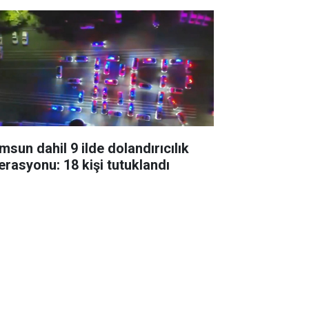
msun dahil 9 ilde dolandırıcılık
erasyonu: 18 kişi tutuklandı