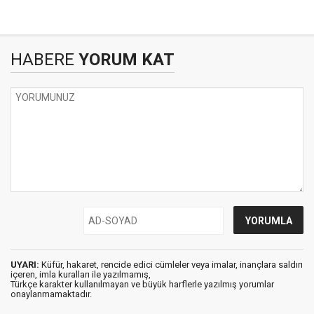
HABERE
YORUM KAT
UYARI:
Küfür, hakaret, rencide edici cümleler veya imalar, inançlara saldırı
içeren, imla kuralları ile yazılmamış,
Türkçe karakter kullanılmayan ve büyük harflerle yazılmış yorumlar
onaylanmamaktadır.