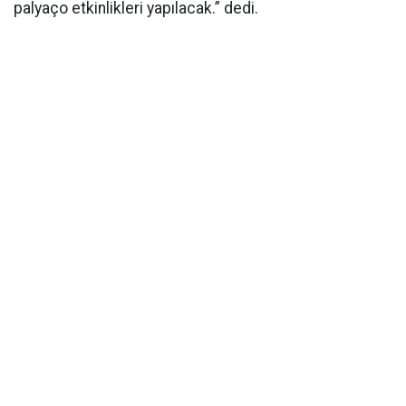
palyaço etkinlikleri yapılacak.” dedi.