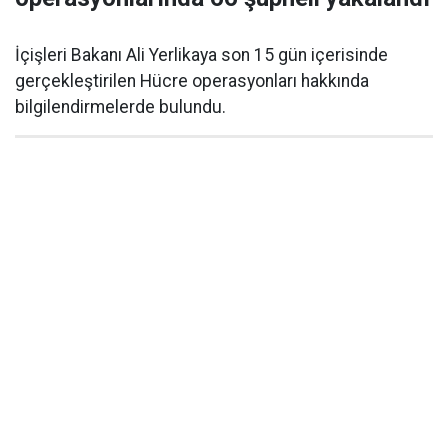
İçişleri Bakanı Ali Yerlikaya son 15 gün içerisinde
gerçekleştirilen Hücre operasyonları hakkında
bilgilendirmelerde bulundu.