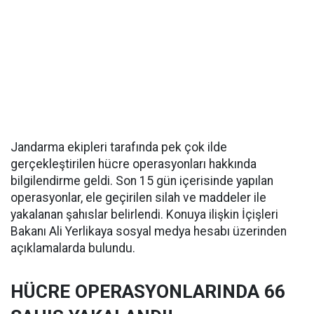
Jandarma ekipleri tarafında pek çok ilde
gerçekleştirilen hücre operasyonları hakkında
bilgilendirme geldi. Son 15 gün içerisinde yapılan
operasyonlar, ele geçirilen silah ve maddeler ile
yakalanan şahıslar belirlendi. Konuya ilişkin İçişleri
Bakanı Ali Yerlikaya sosyal medya hesabı üzerinden
açıklamalarda bulundu.
HÜCRE OPERASYONLARINDA 66