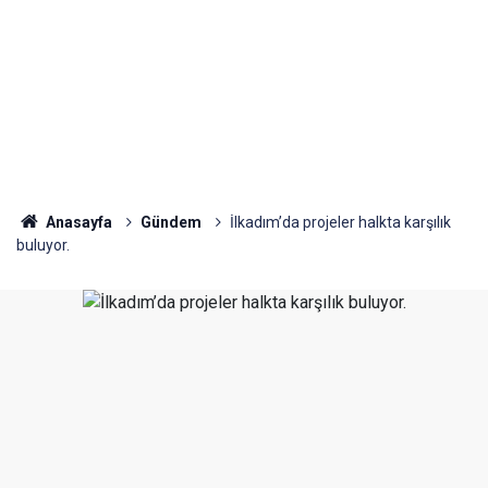
Anasayfa
Gündem
İlkadım’da projeler halkta karşılık
buluyor.