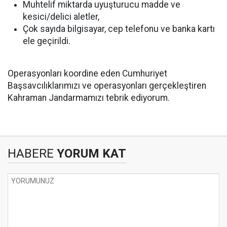
Muhtelif miktarda uyuşturucu madde ve
kesici/delici aletler,
Çok sayıda bilgisayar, cep telefonu ve banka kartı
ele geçirildi.
Operasyonları koordine eden Cumhuriyet
Başsavcılıklarımızı ve operasyonları gerçekleştiren
Kahraman Jandarmamızı tebrik ediyorum.
HABERE
YORUM KAT