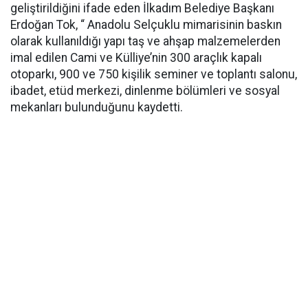
geliştirildiğini ifade eden İlkadım Belediye Başkanı
Erdoğan Tok, “ Anadolu Selçuklu mimarisinin baskın
olarak kullanıldığı yapı taş ve ahşap malzemelerden
imal edilen Cami ve Külliye’nin 300 araçlık kapalı
otoparkı, 900 ve 750 kişilik seminer ve toplantı salonu,
ibadet, etüd merkezi, dinlenme bölümleri ve sosyal
mekanları bulunduğunu kaydetti.