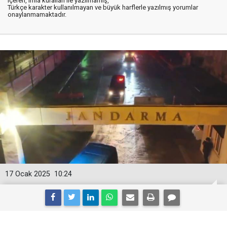
içeren, imla kuralları ile yazılmamış,
Türkçe karakter kullanılmayan ve büyük harflerle yazılmış yorumlar
onaylanmamaktadır.
17 Ocak 2025
10:24