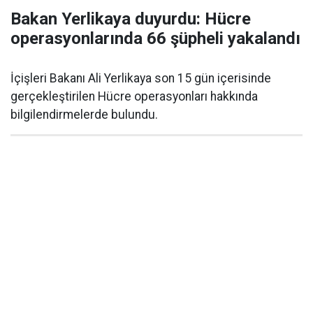
Bakan Yerlikaya duyurdu: Hücre
operasyonlarında 66 şüpheli yakalandı
İçişleri Bakanı Ali Yerlikaya son 15 gün içerisinde
gerçekleştirilen Hücre operasyonları hakkında
bilgilendirmelerde bulundu.