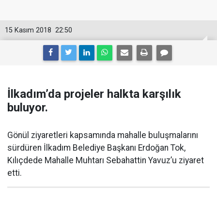
15 Kasım 2018
22:50
İlkadım’da projeler halkta karşılık
buluyor.
Gönül ziyaretleri kapsamında mahalle buluşmalarını
sürdüren İlkadım Belediye Başkanı Erdoğan Tok,
Kılıçdede Mahalle Muhtarı Sebahattin Yavuz’u ziyaret
etti.