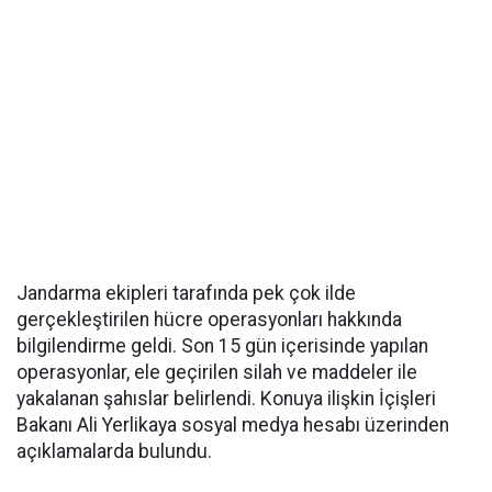
Jandarma ekipleri tarafında pek çok ilde
gerçekleştirilen hücre operasyonları hakkında
bilgilendirme geldi. Son 15 gün içerisinde yapılan
operasyonlar, ele geçirilen silah ve maddeler ile
yakalanan şahıslar belirlendi. Konuya ilişkin İçişleri
Bakanı Ali Yerlikaya sosyal medya hesabı üzerinden
açıklamalarda bulundu.