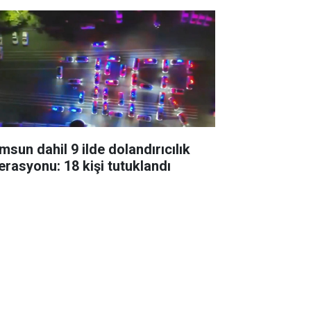
msun dahil 9 ilde dolandırıcılık
erasyonu: 18 kişi tutuklandı