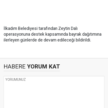
İlkadım Belediyesi tarafından Zeytin Dalı
operasyonuna destek kapsamında bayrak dağıtımına
ilerleyen günlerde de devam edileceği bildirildi.
HABERE
YORUM KAT