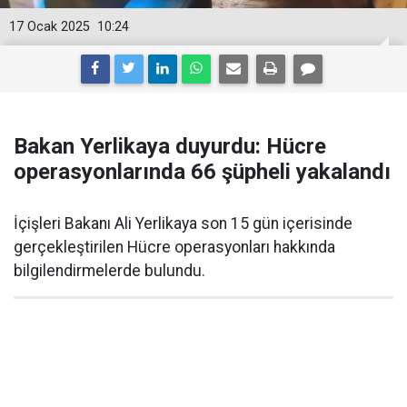
17 Ocak 2025
10:24
Bakan Yerlikaya duyurdu: Hücre
operasyonlarında 66 şüpheli yakalandı
İçişleri Bakanı Ali Yerlikaya son 15 gün içerisinde
gerçekleştirilen Hücre operasyonları hakkında
bilgilendirmelerde bulundu.