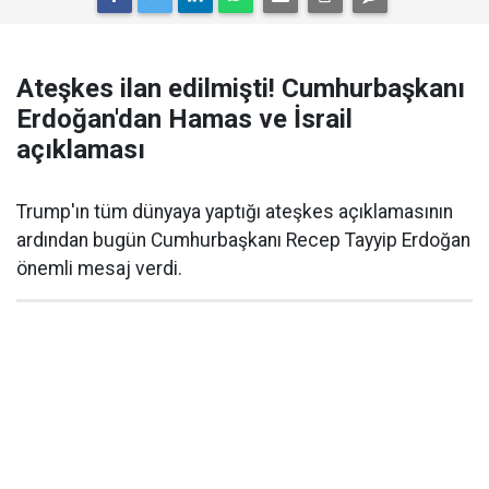
Ateşkes ilan edilmişti! Cumhurbaşkanı
Erdoğan'dan Hamas ve İsrail
açıklaması
Trump'ın tüm dünyaya yaptığı ateşkes açıklamasının
ardından bugün Cumhurbaşkanı Recep Tayyip Erdoğan
önemli mesaj verdi.