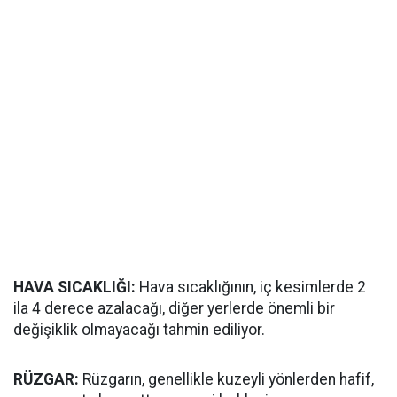
HAVA SICAKLIĞI:
Hava sıcaklığının, iç kesimlerde 2
ila 4 derece azalacağı, diğer yerlerde önemli bir
değişiklik olmayacağı tahmin ediliyor.
RÜZGAR:
Rüzgarın, genellikle kuzeyli yönlerden hafif,