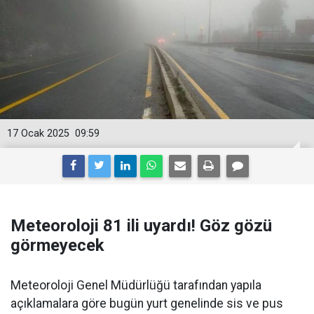
17 Ocak 2025
09:59
Meteoroloji 81 ili uyardı! Göz gözü
görmeyecek
Meteoroloji Genel Müdürlüğü tarafından yapıla
açıklamalara göre bugün yurt genelinde sis ve pus