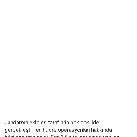
Jandarma ekipleri tarafında pek çok ilde
gerçekleştirilen hücre operasyonları hakkında