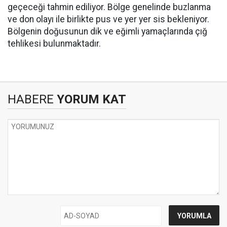
geçeceği tahmin ediliyor. Bölge genelinde buzlanma
ve don olayı ile birlikte pus ve yer yer sis bekleniyor.
Bölgenin doğusunun dik ve eğimli yamaçlarında çığ
tehlikesi bulunmaktadır.
HABERE
YORUM KAT