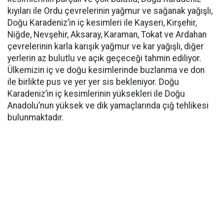
kıyıları ile Ordu çevrelerinin yağmur ve sağanak yağışlı,
Doğu Karadeniz’in iç kesimleri ile Kayseri, Kırşehir,
Niğde, Nevşehir, Aksaray, Karaman, Tokat ve Ardahan
çevrelerinin karla karışık yağmur ve kar yağışlı, diğer
yerlerin az bulutlu ve açık geçeceği tahmin ediliyor.
Ülkemizin iç ve doğu kesimlerinde buzlanma ve don
ile birlikte pus ve yer yer sis bekleniyor. Doğu
Karadeniz’in iç kesimlerinin yüksekleri ile Doğu
Anadolu’nun yüksek ve dik yamaçlarında çığ tehlikesi
bulunmaktadır.