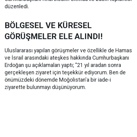
düzenledi.
BÖLGESEL VE KÜRESEL
GÖRÜŞMELER ELE ALINDI!
Uluslararası yapılan görüşmeler ve özellikle de Hamas
ve İsrail arasındaki ateşkes hakkında Cumhurbaşkanı
Erdoğan şu açıklamaları yaptı; "21 yıl aradan sonra
gerçekleşen ziyaret için teşekkür ediyorum. Ben de
önümüzdeki dönemde Moğolistan'a bir iade-i
ziyarette bulunmayı düşünüyorum.