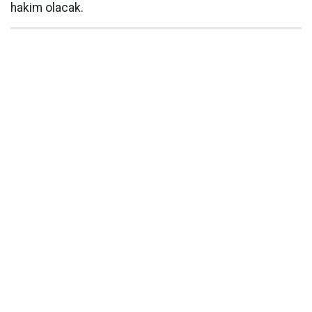
hakim olacak.