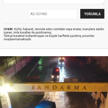
UYARI:
Küfür, hakaret, rencide edici cümleler veya imalar, inançlara saldırı
içeren, imla kuralları ile yazılmamış,
Türkçe karakter kullanılmayan ve büyük harflerle yazılmış yorumlar
onaylanmamaktadır.