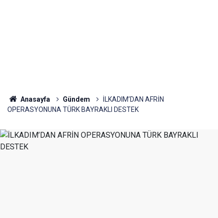
Anasayfa
Gündem
İLKADIM’DAN AFRİN
OPERASYONUNA TÜRK BAYRAKLI DESTEK