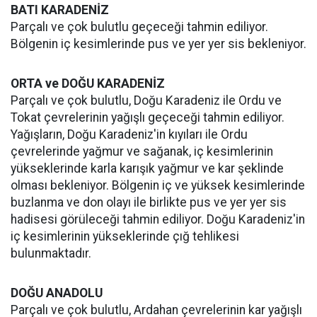
BATI KARADENİZ
Parçalı ve çok bulutlu geçeceği tahmin ediliyor.
Bölgenin iç kesimlerinde pus ve yer yer sis bekleniyor.
ORTA ve DOĞU KARADENİZ
Parçalı ve çok bulutlu, Doğu Karadeniz ile Ordu ve
Tokat çevrelerinin yağışlı geçeceği tahmin ediliyor.
Yağışların, Doğu Karadeniz'in kıyıları ile Ordu
çevrelerinde yağmur ve sağanak, iç kesimlerinin
yükseklerinde karla karışık yağmur ve kar şeklinde
olması bekleniyor. Bölgenin iç ve yüksek kesimlerinde
buzlanma ve don olayı ile birlikte pus ve yer yer sis
hadisesi görüleceği tahmin ediliyor. Doğu Karadeniz'in
iç kesimlerinin yükseklerinde çığ tehlikesi
bulunmaktadır.
DOĞU ANADOLU
Parçalı ve çok bulutlu, Ardahan çevrelerinin kar yağışlı