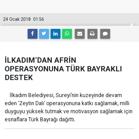
24 Ocak 2018
01:56
İLKADIM’DAN AFRİN
OPERASYONUNA TÜRK BAYRAKLI
DESTEK
İlkadım Belediyesi, Sureyi’nin kuzeyinde devam
eden ‘Zeytin Dalı’ operasyonuna katkı sağlamak, milli
duyguyu yüksek tutmak ve motivasyon sağlamak için
esnaflara Türk Bayrağı dağıttı.