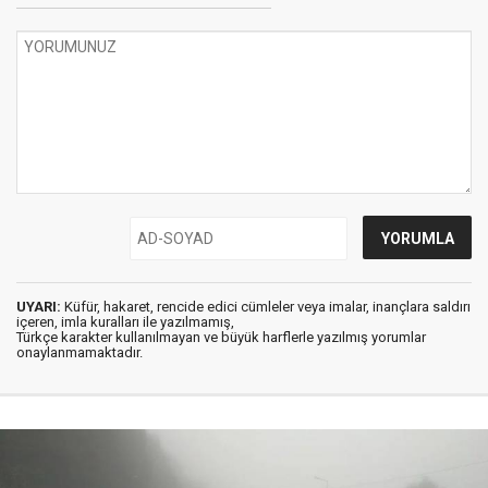
UYARI:
Küfür, hakaret, rencide edici cümleler veya imalar, inançlara saldırı
içeren, imla kuralları ile yazılmamış,
Türkçe karakter kullanılmayan ve büyük harflerle yazılmış yorumlar
onaylanmamaktadır.