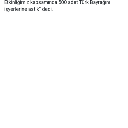
Etkinliğimiz kapsamında 500 adet Türk Bayrağını
işyerlerine astık” dedi.