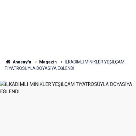
Anasayfa
Magazin
İLKADIMLI MİNİKLER YEŞİLÇAM
TİYATROSUYLA DOYASIYA EĞLENDİ