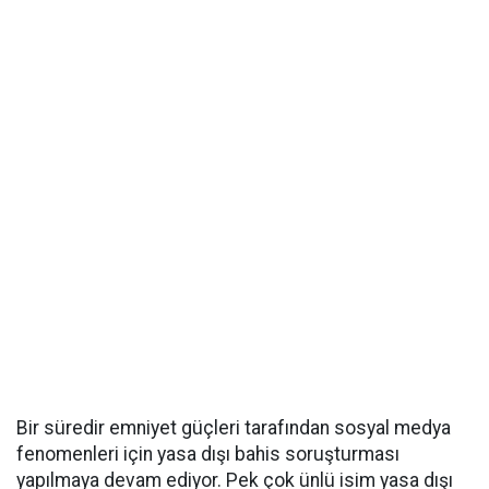
Bir süredir emniyet güçleri tarafından sosyal medya
fenomenleri için yasa dışı bahis soruşturması
yapılmaya devam ediyor. Pek çok ünlü isim yasa dışı