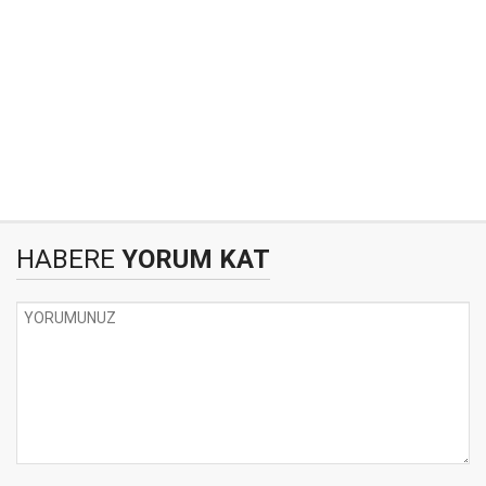
HABERE
YORUM KAT