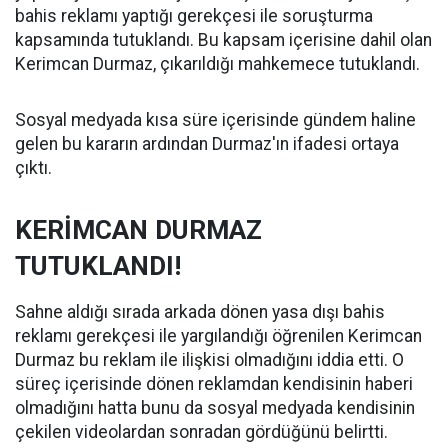
bahis reklamı yaptığı gerekçesi ile soruşturma
kapsamında tutuklandı. Bu kapsam içerisine dahil olan
Kerimcan Durmaz, çıkarıldığı mahkemece tutuklandı.
Sosyal medyada kısa süre içerisinde gündem haline
gelen bu kararın ardından Durmaz'ın ifadesi ortaya
çıktı.
KERİMCAN DURMAZ
TUTUKLANDI!
Sahne aldığı sırada arkada dönen yasa dışı bahis
reklamı gerekçesi ile yargılandığı öğrenilen Kerimcan
Durmaz bu reklam ile ilişkisi olmadığını iddia etti. O
süreç içerisinde dönen reklamdan kendisinin haberi
olmadığını hatta bunu da sosyal medyada kendisinin
çekilen videolardan sonradan gördüğünü belirtti.