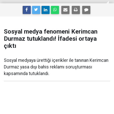
Sosyal medya fenomeni Kerimcan
Durmaz tutuklandı! İfadesi ortaya
çıktı
Sosyal medyaya ürettiği içerikler ile tanınan Kerimcan
Durmaz yasa dışı bahis reklamı soruşturması
kapsamında tutuklandı.