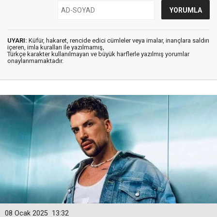
UYARI:
Küfür, hakaret, rencide edici cümleler veya imalar, inançlara saldırı
içeren, imla kuralları ile yazılmamış,
Türkçe karakter kullanılmayan ve büyük harflerle yazılmış yorumlar
onaylanmamaktadır.
08 Ocak 2025
13:32