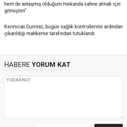
hem de anlaşmış olduğum mekanda sahne almak için
gitmiştim"
Kerimcan Durmaz, bugün sağlık kontrollerinin ardından
çıkarıldığı mahkeme tarafından tutuklandı.
HABERE
YORUM KAT