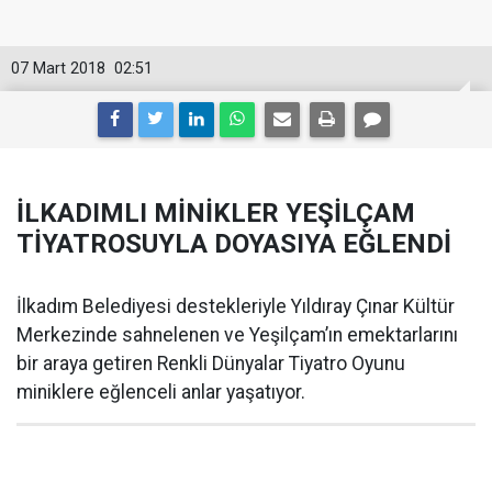
07 Mart 2018
02:51
İLKADIMLI MİNİKLER YEŞİLÇAM
TİYATROSUYLA DOYASIYA EĞLENDİ
İlkadım Belediyesi destekleriyle Yıldıray Çınar Kültür
Merkezinde sahnelenen ve Yeşilçam’ın emektarlarını
bir araya getiren Renkli Dünyalar Tiyatro Oyunu
miniklere eğlenceli anlar yaşatıyor.