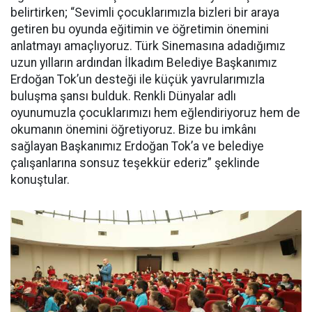
belirtirken; “Sevimli çocuklarımızla bizleri bir araya
getiren bu oyunda eğitimin ve öğretimin önemini
anlatmayı amaçlıyoruz. Türk Sinemasına adadığımız
uzun yılların ardından İlkadım Belediye Başkanımız
Erdoğan Tok’un desteği ile küçük yavrularımızla
buluşma şansı bulduk. Renkli Dünyalar adlı
oyunumuzla çocuklarımızı hem eğlendiriyoruz hem de
okumanın önemini öğretiyoruz. Bize bu imkânı
sağlayan Başkanımız Erdoğan Tok’a ve belediye
çalışanlarına sonsuz teşekkür ederiz” şeklinde
konuştular.