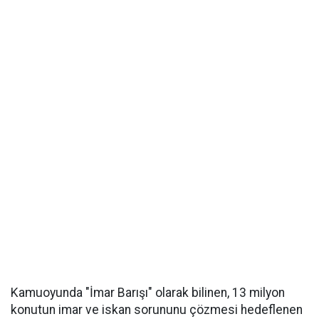
Kamuoyunda "İmar Barışı" olarak bilinen, 13 milyon
konutun imar ve iskan sorununu çözmesi hedeflenen