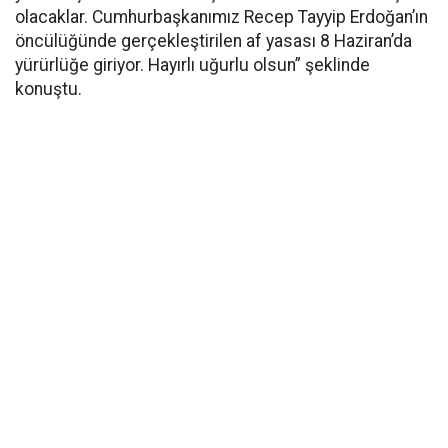
olacaklar. Cumhurbaşkanımız Recep Tayyip Erdoğan’ın
öncülüğünde gerçekleştirilen af yasası 8 Haziran’da
yürürlüğe giriyor. Hayırlı uğurlu olsun” şeklinde
konuştu.