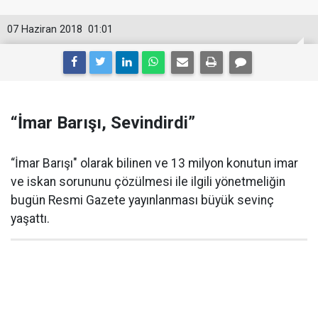
07 Haziran 2018
01:01
“İmar Barışı, Sevindirdi”
“İmar Barışı" olarak bilinen ve 13 milyon konutun imar
ve iskan sorununu çözülmesi ile ilgili yönetmeliğin
bugün Resmi Gazete yayınlanması büyük sevinç
yaşattı.