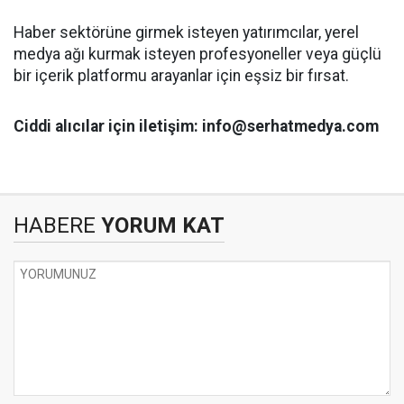
Haber sektörüne girmek isteyen yatırımcılar, yerel
medya ağı kurmak isteyen profesyoneller veya güçlü
bir içerik platformu arayanlar için eşsiz bir fırsat.
Ciddi alıcılar için iletişim: info@serhatmedya.com
HABERE
YORUM KAT