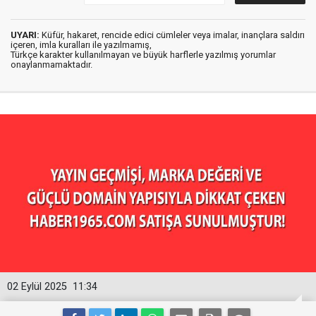
UYARI:
Küfür, hakaret, rencide edici cümleler veya imalar, inançlara saldırı
içeren, imla kuralları ile yazılmamış,
Türkçe karakter kullanılmayan ve büyük harflerle yazılmış yorumlar
onaylanmamaktadır.
02 Eylül 2025
11:34