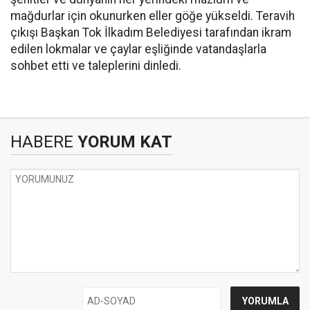
mağdurlar için okunurken eller göğe yükseldi. Teravih
çıkışı Başkan Tok İlkadım Belediyesi tarafından ikram
edilen lokmalar ve çaylar eşliğinde vatandaşlarla
sohbet etti ve taleplerini dinledi.
HABERE
YORUM KAT