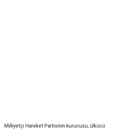
Milliyetçi Hareket Partisinin kurucusu, ülkücü