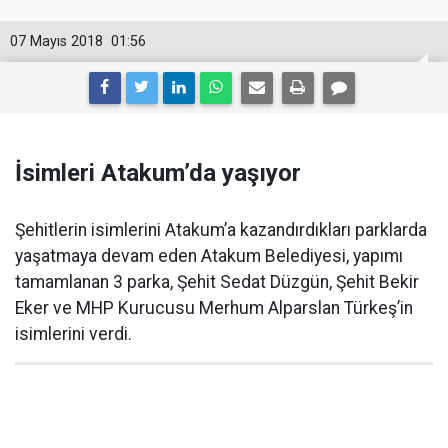
07 Mayıs 2018
01:56
İsimleri Atakum’da yaşıyor
Şehitlerin isimlerini Atakum’a kazandırdıkları parklarda
yaşatmaya devam eden Atakum Belediyesi, yapımı
tamamlanan 3 parka, Şehit Sedat Düzgün, Şehit Bekir
Eker ve MHP Kurucusu Merhum Alparslan Türkeş’in
isimlerini verdi.