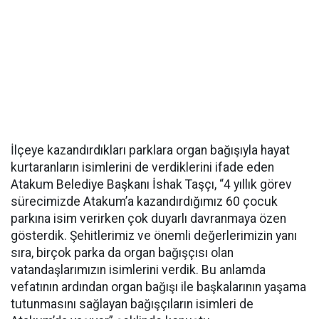
İlçeye kazandırdıkları parklara organ bağışıyla hayat
kurtaranların isimlerini de verdiklerini ifade eden
Atakum Belediye Başkanı İshak Taşçı, “4 yıllık görev
sürecimizde Atakum’a kazandırdığımız 60 çocuk
parkına isim verirken çok duyarlı davranmaya özen
gösterdik. Şehitlerimiz ve önemli değerlerimizin yanı
sıra, birçok parka da organ bağışçısı olan
vatandaşlarımızın isimlerini verdik. Bu anlamda
vefatının ardından organ bağışı ile başkalarının yaşama
tutunmasını sağlayan bağışçıların isimleri de