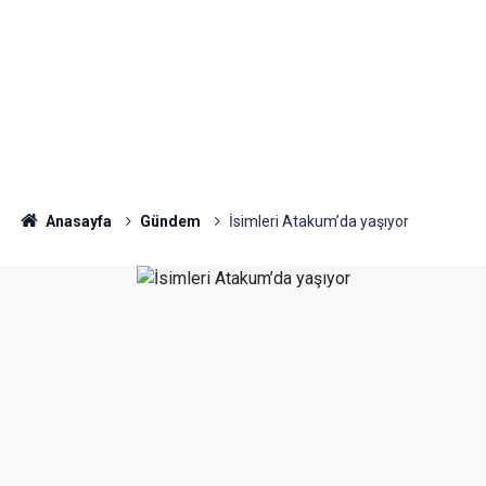
Anasayfa
Gündem
İsimleri Atakum’da yaşıyor