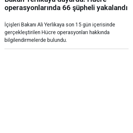
operasyonlarında 66 şüpheli yakalandı
İçişleri Bakanı Ali Yerlikaya son 15 gün içerisinde
gerçekleştirilen Hücre operasyonları hakkında
bilgilendirmelerde bulundu.