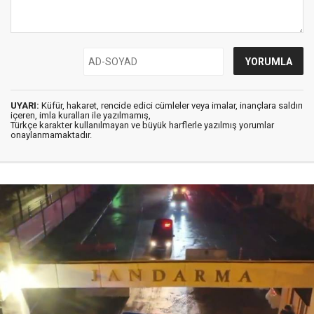
UYARI:
Küfür, hakaret, rencide edici cümleler veya imalar, inançlara saldırı
içeren, imla kuralları ile yazılmamış,
Türkçe karakter kullanılmayan ve büyük harflerle yazılmış yorumlar
onaylanmamaktadır.