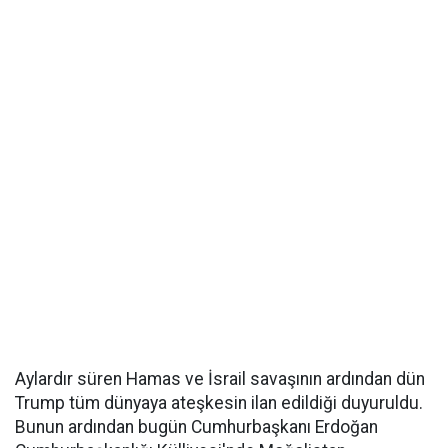
Aylardır süren Hamas ve İsrail savaşının ardından dün
Trump tüm dünyaya ateşkesin ilan edildiği duyuruldu.
Bunun ardından bugün Cumhurbaşkanı Erdoğan