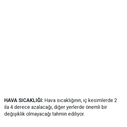
HAVA SICAKLIĞI:
Hava sıcaklığının, iç kesimlerde 2
ila 4 derece azalacağı, diğer yerlerde önemli bir
değişiklik olmayacağı tahmin ediliyor.