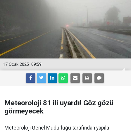
17 Ocak 2025
09:59
Meteoroloji 81 ili uyardı! Göz gözü
görmeyecek
Meteoroloji Genel Müdürlüğü tarafından yapıla