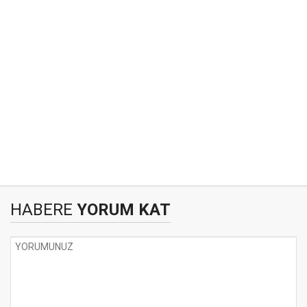
HABERE
YORUM KAT