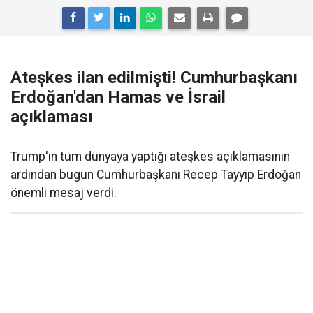
Ateşkes ilan edilmişti! Cumhurbaşkanı
Erdoğan'dan Hamas ve İsrail
açıklaması
Trump'ın tüm dünyaya yaptığı ateşkes açıklamasının
ardından bugün Cumhurbaşkanı Recep Tayyip Erdoğan
önemli mesaj verdi.