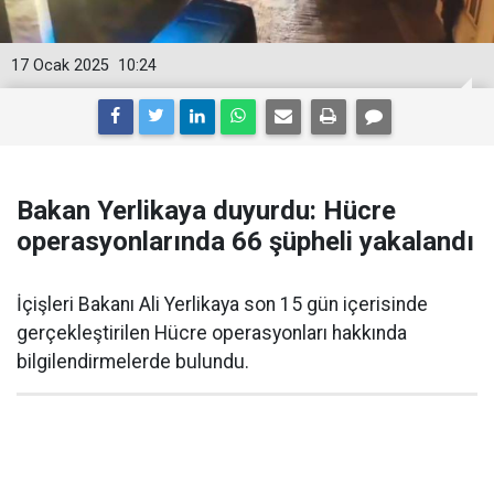
17 Ocak 2025
10:24
Bakan Yerlikaya duyurdu: Hücre
operasyonlarında 66 şüpheli yakalandı
İçişleri Bakanı Ali Yerlikaya son 15 gün içerisinde
gerçekleştirilen Hücre operasyonları hakkında
bilgilendirmelerde bulundu.