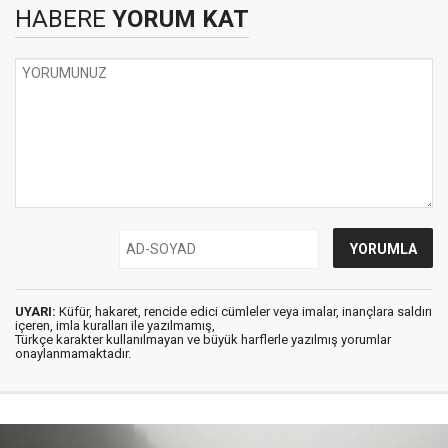
HABERE
YORUM KAT
UYARI:
Küfür, hakaret, rencide edici cümleler veya imalar, inançlara saldırı
içeren, imla kuralları ile yazılmamış,
Türkçe karakter kullanılmayan ve büyük harflerle yazılmış yorumlar
onaylanmamaktadır.