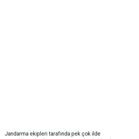
Jandarma ekipleri tarafında pek çok ilde