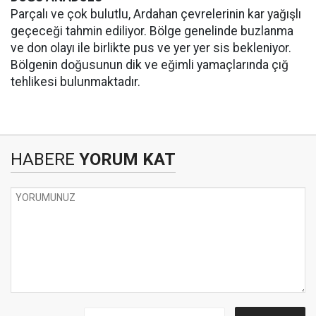
Parçalı ve çok bulutlu, Ardahan çevrelerinin kar yağışlı
geçeceği tahmin ediliyor. Bölge genelinde buzlanma
ve don olayı ile birlikte pus ve yer yer sis bekleniyor.
Bölgenin doğusunun dik ve eğimli yamaçlarında çığ
tehlikesi bulunmaktadır.
HABERE
YORUM KAT