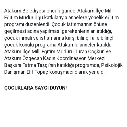
Atakum Belediyesi öncülüğünde, Atakum İlçe Milli
Eğitim Müdürlüğü katkılarıyla annelere yönelik eğitim
programı düzenlendi. Çocuk istismarının önüne
geçilmesi adına yapılması gerekenlerin anlatıldığı,
çocuk ihmali ve istismarına karşı bilinçli aile bilinçli
çocuk konulu programa Atakumlu anneler katıldı.
Atakum İlçe Milli Eğitim Müdürü Turan Coşkun ve
Atakum Özgecan Kadın Koordinasyon Merkezi
Başkanı Fatma Taşçı’nın katıldığı programda, Psikolojik
Danışman Elif Topaç konuşmacı olarak yer aldı.
ÇOCUKLARA SAYGI DUYUN!