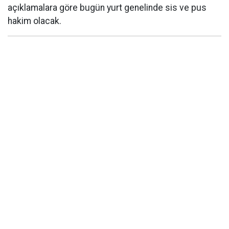
açıklamalara göre bugün yurt genelinde sis ve pus
hakim olacak.