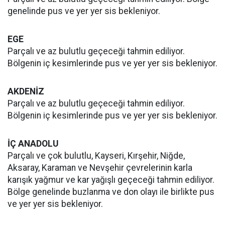
genelinde pus ve yer yer sis bekleniyor.
EGE
Parçalı ve az bulutlu geçeceği tahmin ediliyor.
Bölgenin iç kesimlerinde pus ve yer yer sis bekleniyor.
AKDENİZ
Parçalı ve az bulutlu geçeceği tahmin ediliyor.
Bölgenin iç kesimlerinde pus ve yer yer sis bekleniyor.
İÇ ANADOLU
Parçalı ve çok bulutlu, Kayseri, Kırşehir, Niğde,
Aksaray, Karaman ve Nevşehir çevrelerinin karla
karışık yağmur ve kar yağışlı geçeceği tahmin ediliyor.
Bölge genelinde buzlanma ve don olayı ile birlikte pus
ve yer yer sis bekleniyor.