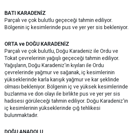
BATI KARADENİZ
Parçalı ve çok bulutlu geçeceği tahmin ediliyor.
Bölgenin iç kesimlerinde pus ve yer yer sis bekleniyor.
ORTA ve DOĞU KARADENİZ
Parçalı ve çok bulutlu, Doğu Karadeniz ile Ordu ve
Tokat çevrelerinin yağışlı geçeceği tahmin ediliyor.
Yağışların, Doğu Karadeniz'in kıyıları ile Ordu
çevrelerinde yağmur ve sağanak, iç kesimlerinin
yükseklerinde karla karışık yağmur ve kar şeklinde
olması bekleniyor. Bölgenin iç ve yüksek kesimlerinde
buzlanma ve don olayı ile birlikte pus ve yer yer sis
hadisesi görüleceği tahmin ediliyor. Doğu Karadeniz'in
iç kesimlerinin yükseklerinde çığ tehlikesi
bulunmaktadır.
DOĞU ANADOLU