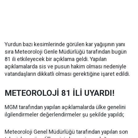
Yurdun bazı kesimlerinde görülen kar yağışının yanı
sıra Meteoroloji Genle Müdürlüğü tarafından bugün
81 ili etkileyecek bir açıklama geldi. Yapılan
açıklamalarda sis ve pusun hakim olması nedeniyle
vatandaşların dikkatli olması gerektiğine işaret edildi.
METEOROLOJİ 81 İLİ UYARDI!
MGM tarafından yapılan açıklamalarda ülke genelini
ilgilendirmeler değerlendirmeler şu şekilde yapıldı;
Meteoroloji Genel Müdürlüğü tarafından yapılan son