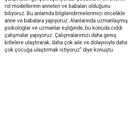
rol modellerinin anneleri ve babaları olduğunu
biliyoruz. Bu anlamda bilgilendirmelerimizi öncelikle
anne ve babalara yapıyoruz. Alanlarında uzmanlaşmış
psikologlar ve uzmanlar eşliğinde, bu konuda ciddi
çalışmalar yapıyoruz. Çalışmalarımızı daha geniş
kitlelere ulaştırarak, daha çok aile ve dolayısıyla daha
çok çocuğa ulaştırmak istiyoruz” diye konuştu.