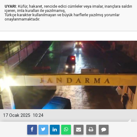
UYARI:
Küfür, hakaret, rencide edici cümleler veya imalar, inançlara saldırı
içeren, imla kuralları ile yazılmamış,
Türkçe karakter kullanılmayan ve büyük harflerle yazılmış yorumlar
onaylanmamaktadır.
17 Ocak 2025
10:24