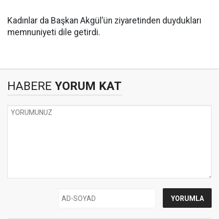
Kadınlar da Başkan Akgül’ün ziyaretinden duydukları
memnuniyeti dile getirdi.
HABERE
YORUM KAT