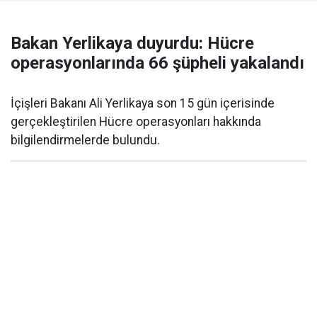
Bakan Yerlikaya duyurdu: Hücre
operasyonlarında 66 şüpheli yakalandı
İçişleri Bakanı Ali Yerlikaya son 15 gün içerisinde
gerçekleştirilen Hücre operasyonları hakkında
bilgilendirmelerde bulundu.