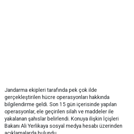
Jandarma ekipleri tarafında pek çok ilde
gerçekleştirilen hücre operasyonları hakkında
bilgilendirme geldi. Son 15 gün içerisinde yapılan
operasyonlar, ele geçirilen silah ve maddeler ile
yakalanan şahıslar belirlendi. Konuya ilişkin İçişleri
Bakanı Ali Yerlikaya sosyal medya hesabı üzerinden
açıklamalarda bulundu.