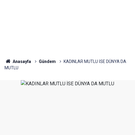
Anasayfa
Gündem
KADINLAR MUTLU İSE DÜNYA DA
MUTLU