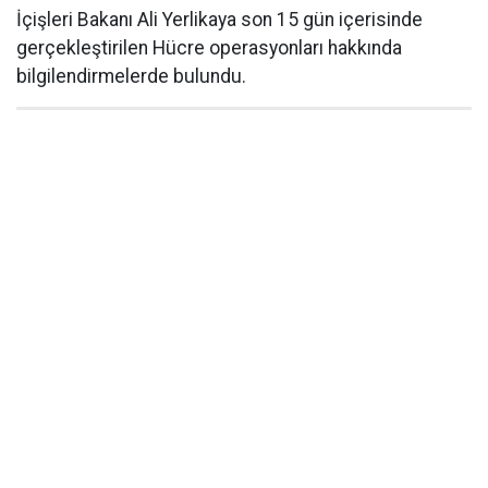
İçişleri Bakanı Ali Yerlikaya son 15 gün içerisinde
gerçekleştirilen Hücre operasyonları hakkında
bilgilendirmelerde bulundu.