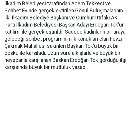
İlkadım Belediyesi tarafından Acem Tekkesi ve
Sohbet Evinde gerçekleştirilen Gönül Buluşmalarının
ilki İlkadım Belediye Başkanı ve Cumhur İttifakı AK
Parti İlkadım Belediyesi Başkan Adayı Erdoğan Tok’un
katılımı ile gerçekleştirildi. Sadece kadınların bir araya
geleceği sohbet programının ilk konukları olan Fevzi
Çakmak Mahallesi sakinleri Başkan Tok’u büyük bir
coşku ile karşıladı. Uzun süre alkışlarla ve büyük bir
heyecanla karşılanan Başkan Erdoğan Tok gördüğü ilgi
karşısında büyük bir mutluluk yaşadı.