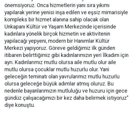
önemsiyoruz. Onca hizmetlerin yanı sıra yıkımı
yapılarak yerine yenisi inşa edilen ve eşsiz mimarisiyle
kompleks bir hizmet alanına sahip olacak olan
Unkapanı Kültür ve Yaşam Merkezinde içerisinde
kadınlara yönelik birçok hizmetin ve aktivitenin
yapılacağı yepyeni, modern bir Hanımlar Kültür
Merkezi yapıyoruz. Göreve geldiğimiz ilk günden
itibaren belirttiğimiz gibi kadınlarımızın yeri İlkadım için
ayrı. Kadınlarımız mutlu olursa aile mutlu olur aile
mutlu olursa çocuklar mutlu huzurlu olur. Yani
geleceğin teminatı olan yavrularımız mutlu huzurlu
olursa geleceğe büyük adımlar atmış oluruz. Bu
nedenle bayanlarımızın mutluluğu ve huzuru için gece
gündüz çalışacağımızı bir kez daha belirmek istiyoruz"
diye konuştu.