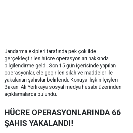
Jandarma ekipleri tarafında pek çok ilde
gerçekleştirilen hücre operasyonları hakkında
bilgilendirme geldi. Son 15 gün içerisinde yapılan
operasyonlar, ele geçirilen silah ve maddeler ile
yakalanan şahıslar belirlendi. Konuya ilişkin İçişleri
Bakanı Ali Yerlikaya sosyal medya hesabı üzerinden
açıklamalarda bulundu.
HÜCRE OPERASYONLARINDA 66
ŞAHIS YAKALANDI!