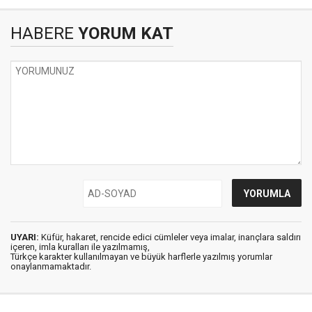
HABERE
YORUM KAT
UYARI:
Küfür, hakaret, rencide edici cümleler veya imalar, inançlara saldırı
içeren, imla kuralları ile yazılmamış,
Türkçe karakter kullanılmayan ve büyük harflerle yazılmış yorumlar
onaylanmamaktadır.