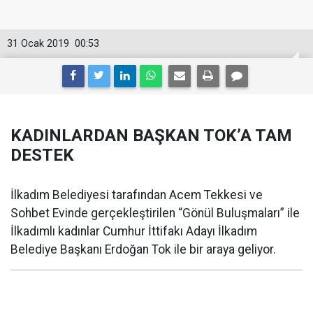
31 Ocak 2019
00:53
KADINLARDAN BAŞKAN TOK’A TAM
DESTEK
İlkadım Belediyesi tarafından Acem Tekkesi ve
Sohbet Evinde gerçekleştirilen “Gönül Buluşmaları” ile
İlkadımlı kadınlar Cumhur İttifakı Adayı İlkadım
Belediye Başkanı Erdoğan Tok ile bir araya geliyor.