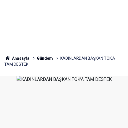
Anasayfa
Gündem
KADINLARDAN BAŞKAN TOK’A
TAM DESTEK