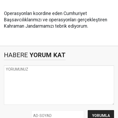
Operasyonları koordine eden Cumhuriyet
Başsavcılıklarımızı ve operasyonları gerçekleştiren
Kahraman Jandarmamızı tebrik ediyorum.
HABERE
YORUM KAT