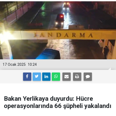
17 Ocak 2025
10:24
Bakan Yerlikaya duyurdu: Hücre
operasyonlarında 66 şüpheli yakalandı