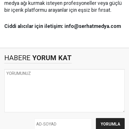
medya ağı kurmak isteyen profesyoneller veya güçlü
bir içerik platformu arayanlar için eşsiz bir fırsat.
Ciddi alıcılar için iletişim: info@serhatmedya.com
HABERE
YORUM KAT