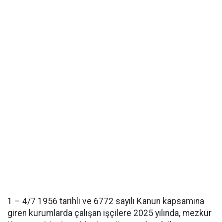
1 – 4/7 1956 tarihli ve 6772 sayılı Kanun kapsamına
giren kurumlarda çalışan işçilere 2025 yılında, mezkür