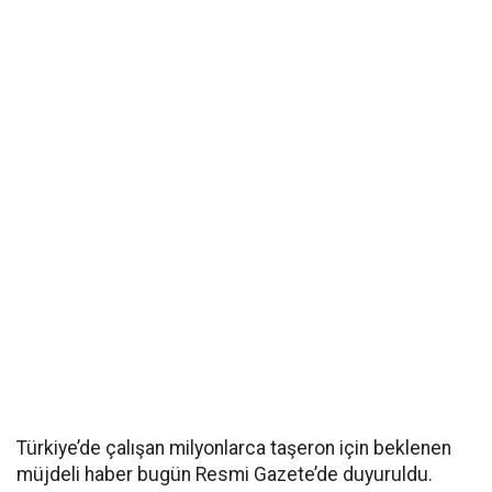
Türkiye’de çalışan milyonlarca taşeron için beklenen
müjdeli haber bugün Resmi Gazete’de duyuruldu.