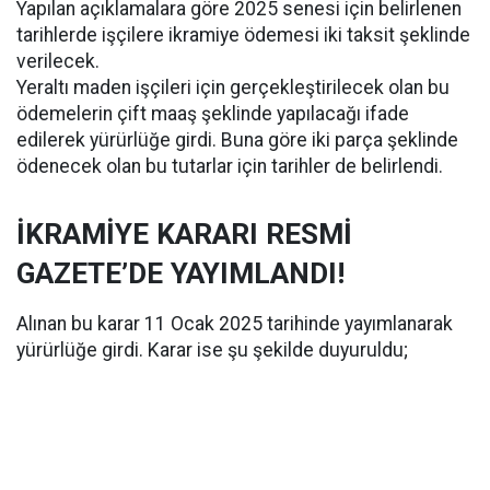
Yapılan açıklamalara göre 2025 senesi için belirlenen
tarihlerde işçilere ikramiye ödemesi iki taksit şeklinde
verilecek.
Yeraltı maden işçileri için gerçekleştirilecek olan bu
ödemelerin çift maaş şeklinde yapılacağı ifade
edilerek yürürlüğe girdi. Buna göre iki parça şeklinde
ödenecek olan bu tutarlar için tarihler de belirlendi.
İKRAMİYE KARARI RESMİ
GAZETE’DE YAYIMLANDI!
Alınan bu karar 11 Ocak 2025 tarihinde yayımlanarak
yürürlüğe girdi. Karar ise şu şekilde duyuruldu;