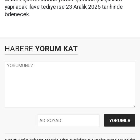
yapılacak ilave tediye ise 23 Aralık 2025 tarihinde
ödenecek.
HABERE
YORUM KAT