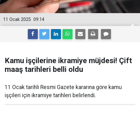
11 Ocak 2025
09:14
Kamu işçilerine ikramiye müjdesi! Çift
maaş tarihleri belli oldu
11 Ocak tarihli Resmi Gazete kararına göre kamu
işçileri için ikramiye tarihleri belirlendi.