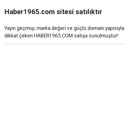
Haber1965.com sitesi satılıktır
Yayın geçmişi, marka değeri ve güçlü domain yapısıyla
dikkat çeken HABER1965.COM satışa sunulmuştur!