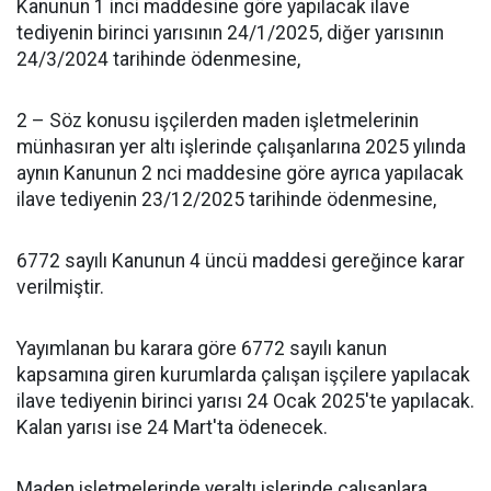
Kanunun 1 inci maddesine göre yapılacak ilave
tediyenin birinci yarısının 24/1/2025, diğer yarısının
24/3/2024 tarihinde ödenmesine,
2 – Söz konusu işçilerden maden işletmelerinin
münhasıran yer altı işlerinde çalışanlarına 2025 yılında
aynın Kanunun 2 nci maddesine göre ayrıca yapılacak
ilave tediyenin 23/12/2025 tarihinde ödenmesine,
6772 sayılı Kanunun 4 üncü maddesi gereğince karar
verilmiştir.
Yayımlanan bu karara göre 6772 sayılı kanun
kapsamına giren kurumlarda çalışan işçilere yapılacak
ilave tediyenin birinci yarısı 24 Ocak 2025'te yapılacak.
Kalan yarısı ise 24 Mart'ta ödenecek.
Maden işletmelerinde yeraltı işlerinde çalışanlara