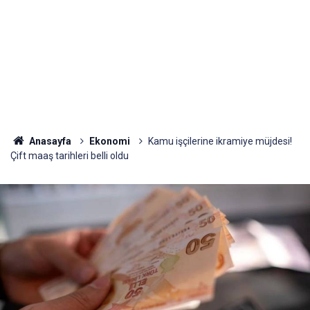
Anasayfa
Ekonomi
Kamu işçilerine ikramiye müjdesi!
Çift maaş tarihleri belli oldu