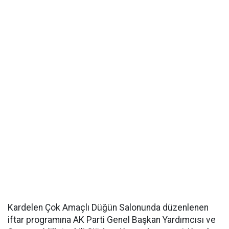
Kardelen Çok Amaçlı Düğün Salonunda düzenlenen
iftar programına AK Parti Genel Başkan Yardımcısı ve