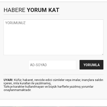
HABERE
YORUM KAT
UYARI:
Küfür, hakaret, rencide edici cümleler veya imalar, inançlara saldırı
içeren, imla kuralları ile yazılmamış,
Türkçe karakter kullanılmayan ve büyük harflerle yazılmış yorumlar
onaylanmamaktadır.