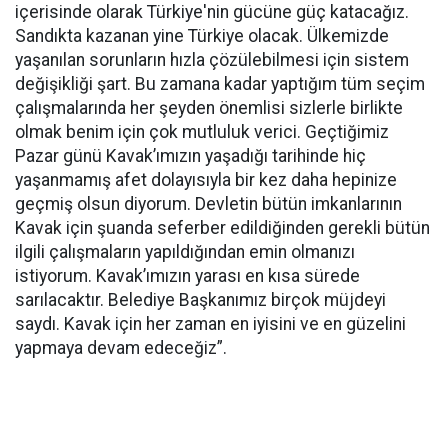
içerisinde olarak Türkiye'nin gücüne güç katacağız.
Sandıkta kazanan yine Türkiye olacak. Ülkemizde
yaşanılan sorunların hızla çözülebilmesi için sistem
değişikliği şart. Bu zamana kadar yaptığım tüm seçim
çalışmalarında her şeyden önemlisi sizlerle birlikte
olmak benim için çok mutluluk verici. Geçtiğimiz
Pazar günü Kavak’ımızın yaşadığı tarihinde hiç
yaşanmamış afet dolayısıyla bir kez daha hepinize
geçmiş olsun diyorum. Devletin bütün imkanlarının
Kavak için şuanda seferber edildiğinden gerekli bütün
ilgili çalışmaların yapıldığından emin olmanızı
istiyorum. Kavak’ımızın yarası en kısa sürede
sarılacaktır. Belediye Başkanımız birçok müjdeyi
saydı. Kavak için her zaman en iyisini ve en güzelini
yapmaya devam edeceğiz”.