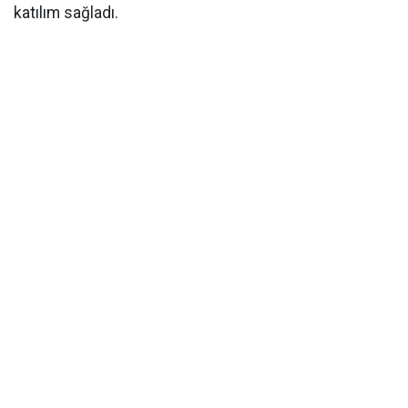
katılım sağladı.