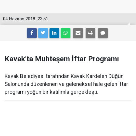
04 Haziran 2018
23:51
Kavak'ta Muhteşem İftar Programı
Kavak Belediyesi tarafından Kavak Kardelen Düğün
Salonunda düzenlenen ve geleneksel hale gelen iftar
programı yoğun bir katılımla gerçekleşti.