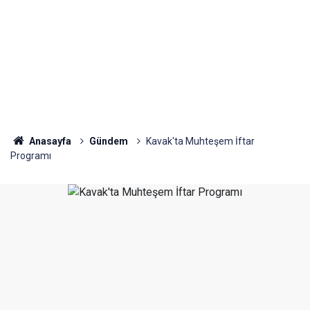
Anasayfa
Gündem
Kavak'ta Muhteşem İftar
Programı