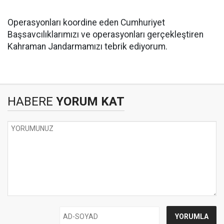
Operasyonları koordine eden Cumhuriyet
Başsavcılıklarımızı ve operasyonları gerçekleştiren
Kahraman Jandarmamızı tebrik ediyorum.
HABERE
YORUM KAT