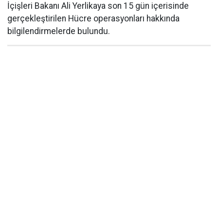
İçişleri Bakanı Ali Yerlikaya son 15 gün içerisinde
gerçekleştirilen Hücre operasyonları hakkında
bilgilendirmelerde bulundu.