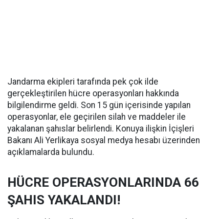
Jandarma ekipleri tarafında pek çok ilde
gerçekleştirilen hücre operasyonları hakkında
bilgilendirme geldi. Son 15 gün içerisinde yapılan
operasyonlar, ele geçirilen silah ve maddeler ile
yakalanan şahıslar belirlendi. Konuya ilişkin İçişleri
Bakanı Ali Yerlikaya sosyal medya hesabı üzerinden
açıklamalarda bulundu.
HÜCRE OPERASYONLARINDA 66
ŞAHIS YAKALANDI!