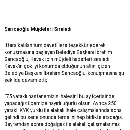
Sarıcaoğlu Müjdeleri Sıraladı
İftara katılan tüm davetlilere teşekkür ederek
konuşmasına başlayan Belediye Başkanı İbrahim
Sarıcaoğlu, Kavak için müjdeli haberleri sıraladı.
Kavak’ın çok iyi konumda olduğunun altını çizen
Belediye Başkanı İbrahim Sarıcaoğlu, konuşmasına şu
şekilde devam etti;
“75 yataklı hastanemizin ihalesini bu ay içerisinde
yapacağız ilçemize hayırlı uğurlu olsun. Ayrıca 250
yataklı KYK yurdu ile alakalı ihale çalışmalarında sona
gelindi bu sene onunda temelini hep birlikte atacağız.
Bayramdan sonra doğalgaz ile alakalı çalışmalarımız