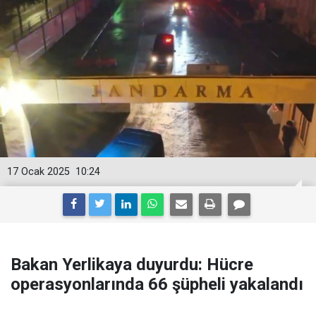
17 Ocak 2025
10:24
Bakan Yerlikaya duyurdu: Hücre
operasyonlarında 66 şüpheli yakalandı