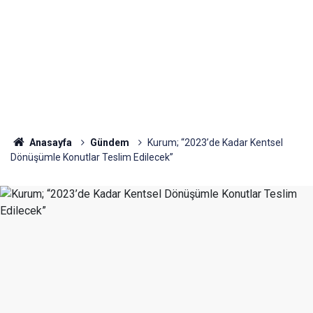
Anasayfa
Gündem
Kurum; “2023’de Kadar Kentsel
Dönüşümle Konutlar Teslim Edilecek”