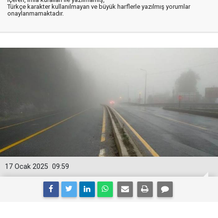
Türkçe karakter kullanılmayan ve büyük harflerle yazılmış yorumlar
onaylanmamaktadır.
17 Ocak 2025
09:59