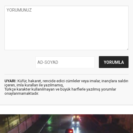
UYARI:
Küfür, hakaret, rencide edici cümleler veya imalar, inançlara saldırı
içeren, imla kuralları ile yazılmamış,
Türkçe karakter kullanılmayan ve büyük harflerle yazılmış yorumlar
onaylanmamaktadır.