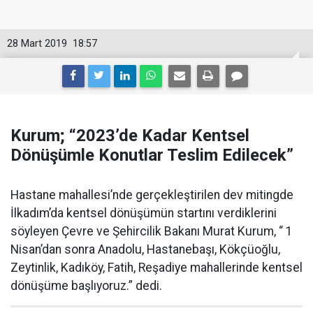
28 Mart 2019
18:57
Kurum; “2023’de Kadar Kentsel
Dönüşümle Konutlar Teslim Edilecek”
Hastane mahallesi’nde gerçekleştirilen dev mitingde
İlkadım’da kentsel dönüşümün startını verdiklerini
söyleyen Çevre ve Şehircilik Bakanı Murat Kurum, “ 1
Nisan’dan sonra Anadolu, Hastanebaşı, Kökçüoğlu,
Zeytinlik, Kadıköy, Fatih, Reşadiye mahallerinde kentsel
dönüşüme başlıyoruz.” dedi.