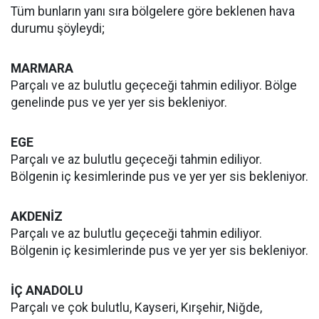
Tüm bunların yanı sıra bölgelere göre beklenen hava
durumu şöyleydi;
MARMARA
Parçalı ve az bulutlu geçeceği tahmin ediliyor. Bölge
genelinde pus ve yer yer sis bekleniyor.
EGE
Parçalı ve az bulutlu geçeceği tahmin ediliyor.
Bölgenin iç kesimlerinde pus ve yer yer sis bekleniyor.
AKDENİZ
Parçalı ve az bulutlu geçeceği tahmin ediliyor.
Bölgenin iç kesimlerinde pus ve yer yer sis bekleniyor.
İÇ ANADOLU
Parçalı ve çok bulutlu, Kayseri, Kırşehir, Niğde,