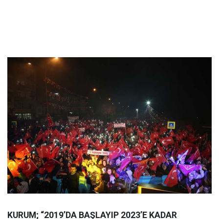
KURUM; “2019’DA BAŞLAYIP 2023’E KADAR