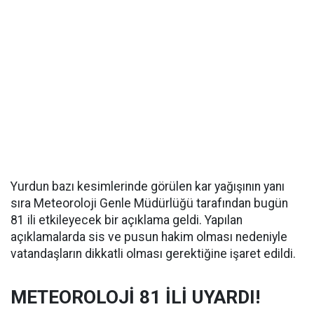
Yurdun bazı kesimlerinde görülen kar yağışının yanı
sıra Meteoroloji Genle Müdürlüğü tarafından bugün
81 ili etkileyecek bir açıklama geldi. Yapılan
açıklamalarda sis ve pusun hakim olması nedeniyle
vatandaşların dikkatli olması gerektiğine işaret edildi.
METEOROLOJİ 81 İLİ UYARDI!