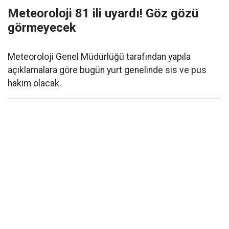
Meteoroloji 81 ili uyardı! Göz gözü
görmeyecek
Meteoroloji Genel Müdürlüğü tarafından yapıla
açıklamalara göre bugün yurt genelinde sis ve pus
hakim olacak.