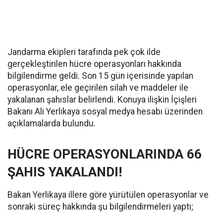
Jandarma ekipleri tarafında pek çok ilde
gerçekleştirilen hücre operasyonları hakkında
bilgilendirme geldi. Son 15 gün içerisinde yapılan
operasyonlar, ele geçirilen silah ve maddeler ile
yakalanan şahıslar belirlendi. Konuya ilişkin İçişleri
Bakanı Ali Yerlikaya sosyal medya hesabı üzerinden
açıklamalarda bulundu.
HÜCRE OPERASYONLARINDA 66
ŞAHIS YAKALANDI!
Bakan Yerlikaya illere göre yürütülen operasyonlar ve
sonraki süreç hakkında şu bilgilendirmeleri yaptı;