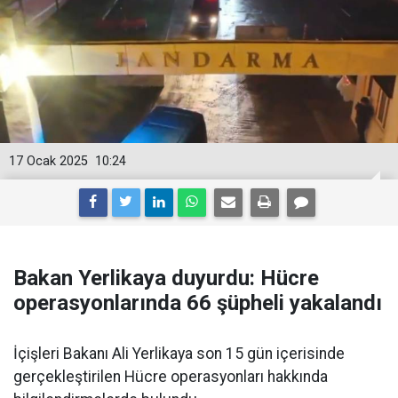
17 Ocak 2025
10:24
Bakan Yerlikaya duyurdu: Hücre
operasyonlarında 66 şüpheli yakalandı
İçişleri Bakanı Ali Yerlikaya son 15 gün içerisinde
gerçekleştirilen Hücre operasyonları hakkında