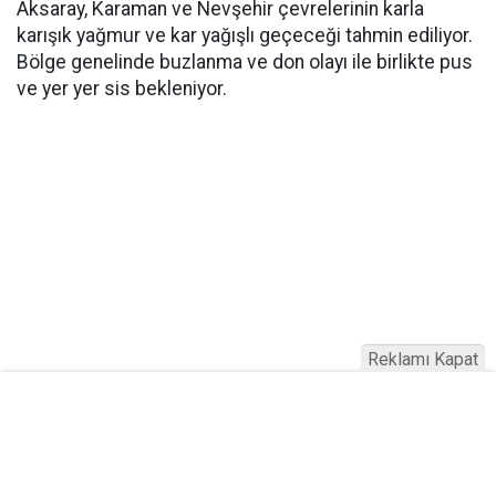
Aksaray, Karaman ve Nevşehir çevrelerinin karla
karışık yağmur ve kar yağışlı geçeceği tahmin ediliyor.
Bölge genelinde buzlanma ve don olayı ile birlikte pus
ve yer yer sis bekleniyor.
Reklamı Kapat