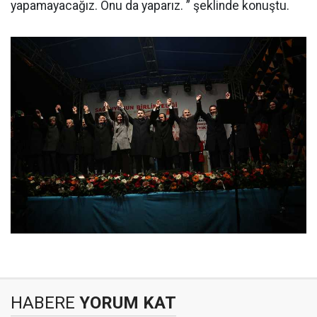
yapamayacağız. Onu da yaparız. ” şeklinde konuştu.
HABERE
YORUM KAT