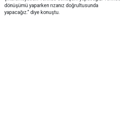
dönüşümü yaparken rızanız doğrultusunda
yapacağız.” diye konuştu.