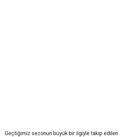
Geçtiğimiz sezonun büyük bir ilgiyle takip edilen