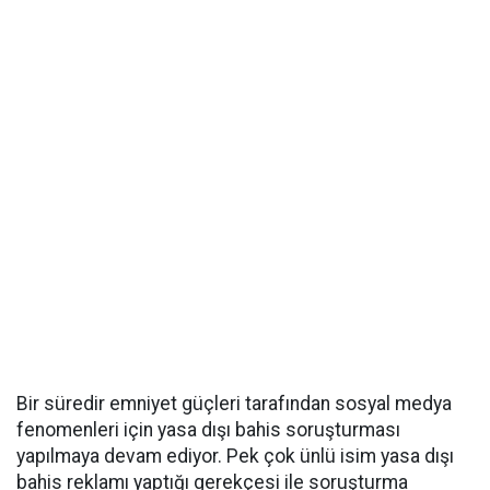
Bir süredir emniyet güçleri tarafından sosyal medya
fenomenleri için yasa dışı bahis soruşturması
yapılmaya devam ediyor. Pek çok ünlü isim yasa dışı
bahis reklamı yaptığı gerekçesi ile soruşturma