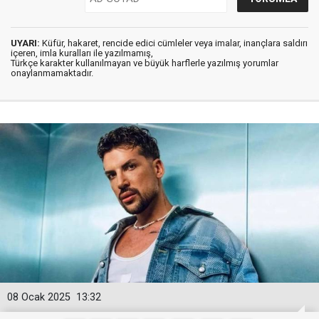
UYARI:
Küfür, hakaret, rencide edici cümleler veya imalar, inançlara saldırı
içeren, imla kuralları ile yazılmamış,
Türkçe karakter kullanılmayan ve büyük harflerle yazılmış yorumlar
onaylanmamaktadır.
08 Ocak 2025
13:32