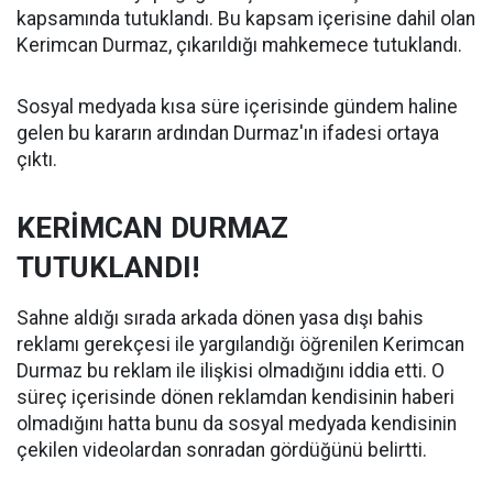
kapsamında tutuklandı. Bu kapsam içerisine dahil olan
Kerimcan Durmaz, çıkarıldığı mahkemece tutuklandı.
Sosyal medyada kısa süre içerisinde gündem haline
gelen bu kararın ardından Durmaz'ın ifadesi ortaya
çıktı.
KERİMCAN DURMAZ
TUTUKLANDI!
Sahne aldığı sırada arkada dönen yasa dışı bahis
reklamı gerekçesi ile yargılandığı öğrenilen Kerimcan
Durmaz bu reklam ile ilişkisi olmadığını iddia etti. O
süreç içerisinde dönen reklamdan kendisinin haberi
olmadığını hatta bunu da sosyal medyada kendisinin
çekilen videolardan sonradan gördüğünü belirtti.