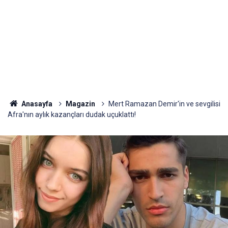
Anasayfa
Magazin
Mert Ramazan Demir'in ve sevgilisi
Afra'nın aylık kazançları dudak uçuklattı!