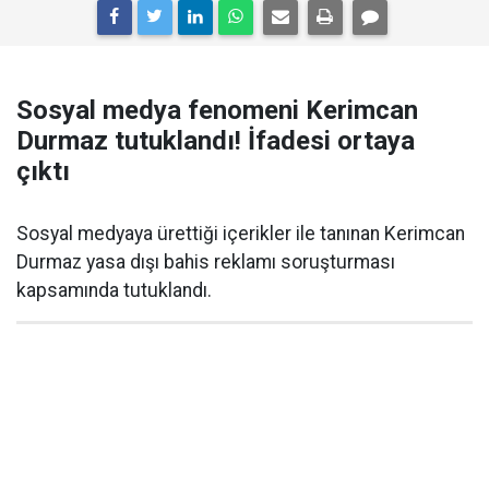
Sosyal medya fenomeni Kerimcan
Durmaz tutuklandı! İfadesi ortaya
çıktı
Sosyal medyaya ürettiği içerikler ile tanınan Kerimcan
Durmaz yasa dışı bahis reklamı soruşturması
kapsamında tutuklandı.