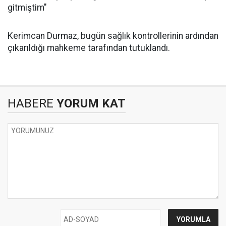
gitmiştim"
Kerimcan Durmaz, bugün sağlık kontrollerinin ardından
çıkarıldığı mahkeme tarafından tutuklandı.
HABERE
YORUM KAT