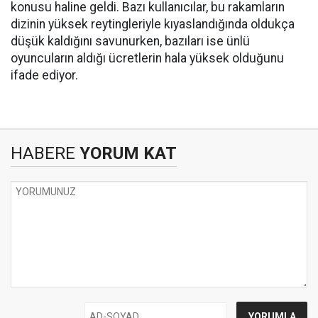
konusu haline geldi. Bazı kullanıcılar, bu rakamların
dizinin yüksek reytingleriyle kıyaslandığında oldukça
düşük kaldığını savunurken, bazıları ise ünlü
oyuncuların aldığı ücretlerin hala yüksek olduğunu
ifade ediyor.
HABERE
YORUM KAT