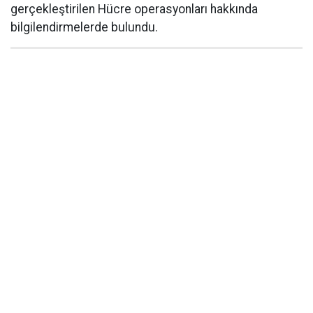
gerçekleştirilen Hücre operasyonları hakkında
bilgilendirmelerde bulundu.