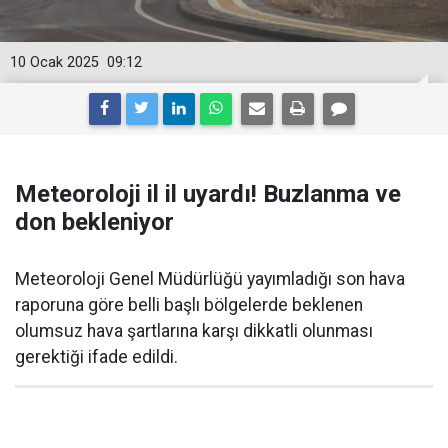
10 Ocak 2025
09:12
Meteoroloji il il uyardı! Buzlanma ve
don bekleniyor
Meteoroloji Genel Müdürlüğü yayımladığı son hava
raporuna göre belli başlı bölgelerde beklenen
olumsuz hava şartlarına karşı dikkatli olunması
gerektiği ifade edildi.