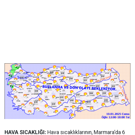
HAVA SICAKLIĞI:
Hava sıcaklıklarının, Marmara'da 6