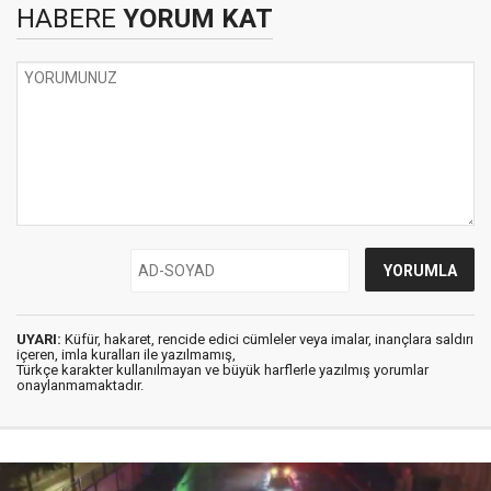
HABERE
YORUM KAT
UYARI:
Küfür, hakaret, rencide edici cümleler veya imalar, inançlara saldırı
içeren, imla kuralları ile yazılmamış,
Türkçe karakter kullanılmayan ve büyük harflerle yazılmış yorumlar
onaylanmamaktadır.