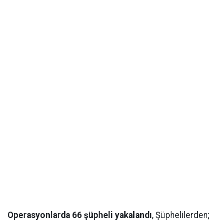
Operasyonlarda 66 şüpheli yakalandı
, Şüphelilerden;