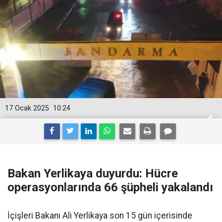
17 Ocak 2025
10:24
Bakan Yerlikaya duyurdu: Hücre
operasyonlarında 66 şüpheli yakalandı
İçişleri Bakanı Ali Yerlikaya son 15 gün içerisinde