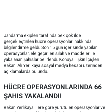
Jandarma ekipleri tarafında pek çok ilde
gerçekleştirilen hücre operasyonları hakkında
bilgilendirme geldi. Son 15 gün içerisinde yapılan
operasyonlar, ele geçirilen silah ve maddeler ile
yakalanan şahıslar belirlendi. Konuya ilişkin İçişleri
Bakanı Ali Yerlikaya sosyal medya hesabı üzerinden
açıklamalarda bulundu.
HÜCRE OPERASYONLARINDA 66
ŞAHIS YAKALANDI!
Bakan Yerlikaya illere göre yürütülen operasyonlar ve