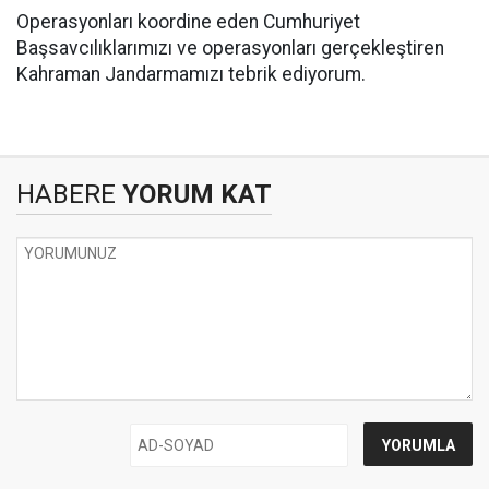
Operasyonları koordine eden Cumhuriyet
Başsavcılıklarımızı ve operasyonları gerçekleştiren
Kahraman Jandarmamızı tebrik ediyorum.
HABERE
YORUM KAT