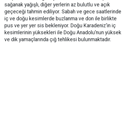
sağanak yağışlı, diğer yerlerin az bulutlu ve açık
geçeceği tahmin ediliyor. Sabah ve gece saatlerinde
iç ve doğu kesimlerde buzlanma ve don ile birlikte
pus ve yer yer sis bekleniyor. Doğu Karadeniz’in iç
kesimlerinin yüksekleri ile Doğu Anadolu’nun yüksek
ve dik yamaçlarında çığ tehlikesi bulunmaktadır.