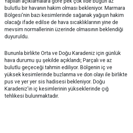
Yapılan açıklamalara göre pek çok ilde bugün az
bulutlu bir havanın hakim olması bekleniyor. Marmara
Bölgesi'nin bazı kesimlerinde sağanak yağışın hakim
olacağı ifade edilse de hava sıcaklıklarının yine de
mevsim normallerinin üzerinde olmasının beklendiği
duyuruldu.
Bununla birlikte Orta ve Doğu Karadeniz için günlük
hava durumu şu şekilde açıklandı; Parçalı ve az
bulutlu geçeceği tahmin ediliyor. Bölgenin iç ve
yüksek kesimlerinde buzlanma ve don olayı ile birlikte
pus ve yer yer sis hadisesi bekleniyor. Doğu
Karadeniz'in iç kesimlerinin yükseklerinde çığ
tehlikesi bulunmaktadır.