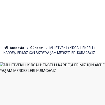
Anasayfa
Gündem
MLLETVEKİLİ KIRCALI: ENGELLİ
KARDEŞLERİMİZ İÇİN AKTİF YAŞAM MERKEZLERİ KURACAĞIZ