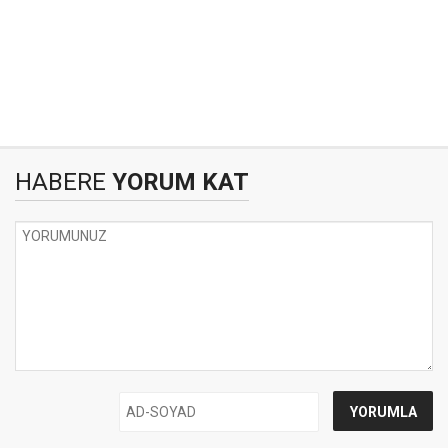
HABERE
YORUM KAT