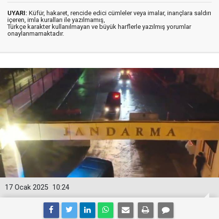
UYARI:
Küfür, hakaret, rencide edici cümleler veya imalar, inançlara saldırı
içeren, imla kuralları ile yazılmamış,
Türkçe karakter kullanılmayan ve büyük harflerle yazılmış yorumlar
onaylanmamaktadır.
17 Ocak 2025
10:24