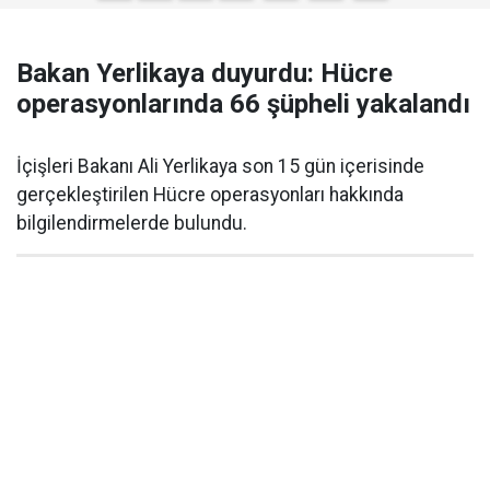
Bakan Yerlikaya duyurdu: Hücre
operasyonlarında 66 şüpheli yakalandı
İçişleri Bakanı Ali Yerlikaya son 15 gün içerisinde
gerçekleştirilen Hücre operasyonları hakkında
bilgilendirmelerde bulundu.