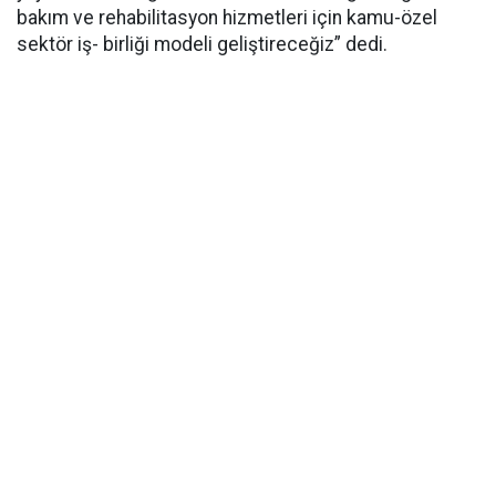
bakım ve rehabilitasyon hizmetleri için kamu-özel
sektör iş- birliği modeli geliştireceğiz” dedi.