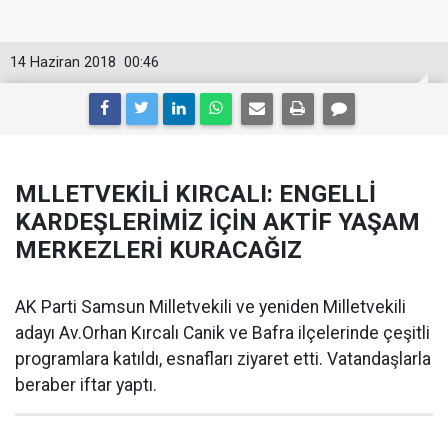
14 Haziran 2018
00:46
MLLETVEKİLİ KIRCALI: ENGELLİ
KARDEŞLERİMİZ İÇİN AKTİF YAŞAM
MERKEZLERİ KURACAĞIZ
AK Parti Samsun Milletvekili ve yeniden Milletvekili
adayı Av.Orhan Kırcalı Canik ve Bafra ilçelerinde çeşitli
programlara katıldı, esnafları ziyaret etti. Vatandaşlarla
beraber iftar yaptı.