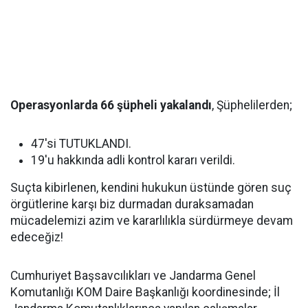
Operasyonlarda 66 şüpheli yakalandı
, Şüphelilerden;
47'si TUTUKLANDI.
19'u hakkında adli kontrol kararı verildi.
Suçta kibirlenen, kendini hukukun üstünde gören suç
örgütlerine karşı biz durmadan duraksamadan
mücadelemizi azim ve kararlılıkla sürdürmeye devam
edeceğiz!
Cumhuriyet Başsavcılıkları ve Jandarma Genel
Komutanlığı KOM Daire Başkanlığı koordinesinde; İl