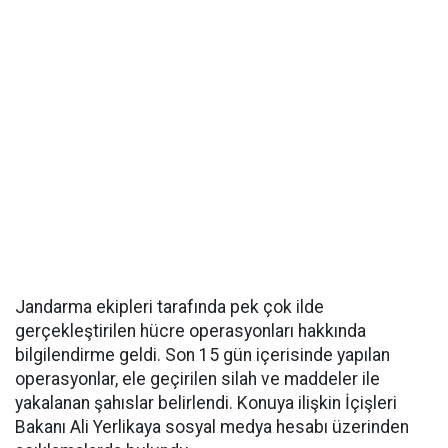
Jandarma ekipleri tarafında pek çok ilde
gerçekleştirilen hücre operasyonları hakkında
bilgilendirme geldi. Son 15 gün içerisinde yapılan
operasyonlar, ele geçirilen silah ve maddeler ile
yakalanan şahıslar belirlendi. Konuya ilişkin İçişleri
Bakanı Ali Yerlikaya sosyal medya hesabı üzerinden