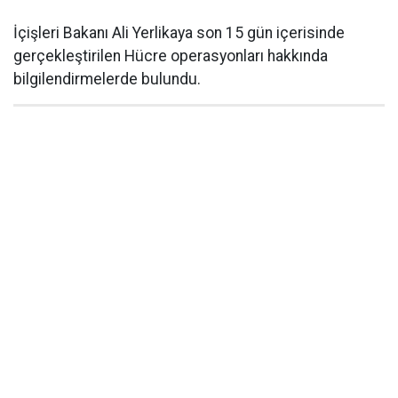
İçişleri Bakanı Ali Yerlikaya son 15 gün içerisinde
gerçekleştirilen Hücre operasyonları hakkında
bilgilendirmelerde bulundu.