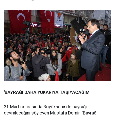
'BAYRAĞI DAHA YUKARIYA TAŞIYACAĞIM'
31 Mart sonrasında Büyükşehir'de bayrağı
devralacağını söyleyen Mustafa Demir, "Bayrağı