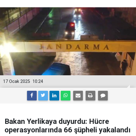
17 Ocak 2025
10:24
Bakan Yerlikaya duyurdu: Hücre
operasyonlarında 66 şüpheli yakalandı