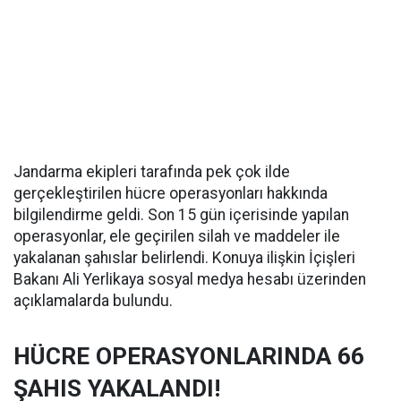
Jandarma ekipleri tarafında pek çok ilde
gerçekleştirilen hücre operasyonları hakkında
bilgilendirme geldi. Son 15 gün içerisinde yapılan
operasyonlar, ele geçirilen silah ve maddeler ile
yakalanan şahıslar belirlendi. Konuya ilişkin İçişleri
Bakanı Ali Yerlikaya sosyal medya hesabı üzerinden
açıklamalarda bulundu.
HÜCRE OPERASYONLARINDA 66
ŞAHIS YAKALANDI!