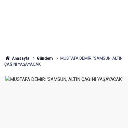
Anasayfa
Gündem
MUSTAFA DEMİR: 'SAMSUN, ALTIN
ÇAĞINI YAŞAYACAK'