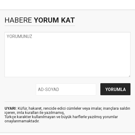
HABERE
YORUM KAT
UYARI:
Küfür, hakaret, rencide edici cümleler veya imalar, inançlara saldırı
içeren, imla kuralları ile yazılmamış,
Türkçe karakter kullanılmayan ve büyük harflerle yazılmış yorumlar
onaylanmamaktadır.