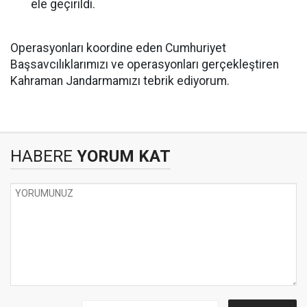
ele geçirildi.
Operasyonları koordine eden Cumhuriyet
Başsavcılıklarımızı ve operasyonları gerçekleştiren
Kahraman Jandarmamızı tebrik ediyorum.
HABERE
YORUM KAT