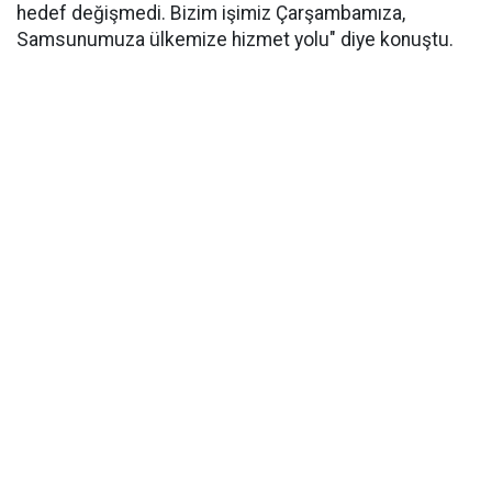
hedef değişmedi. Bizim işimiz Çarşambamıza,
Samsunumuza ülkemize hizmet yolu" diye konuştu.