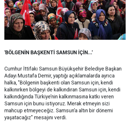
'BÖLGENİN BAŞKENTİ SAMSUN İÇİN...'
Cumhur İttifakı Samsun Büyükşehir Belediye Başkan
Adayı Mustafa Demir, yaptığı açıklamalarda ayrıca
halka, "Bölgenin başkenti olan Samsun için, kendi
kalkınırken bölgeyi de kalkındıran Samsun için, kendi
kalkındığında Türkiye’nin kalkınmasına katkı veren
Samsun için bunu istiyoruz. Merak etmeyin sizi
mahcup etmeyeceğiz. Samsun’a altın bir dönemi
yaşatacağız" mesajını verdi.