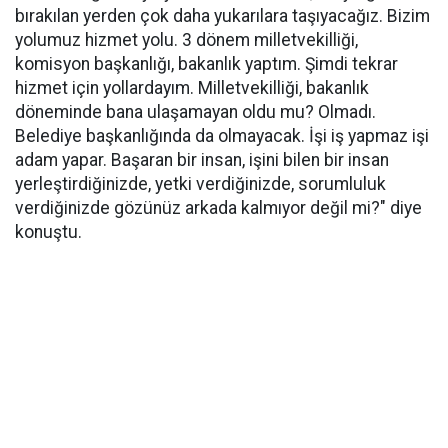
bırakılan yerden çok daha yukarılara taşıyacağız. Bizim
yolumuz hizmet yolu. 3 dönem milletvekilliği,
komisyon başkanlığı, bakanlık yaptım. Şimdi tekrar
hizmet için yollardayım. Milletvekilliği, bakanlık
döneminde bana ulaşamayan oldu mu? Olmadı.
Belediye başkanlığında da olmayacak. İşi iş yapmaz işi
adam yapar. Başaran bir insan, işini bilen bir insan
yerleştirdiğinizde, yetki verdiğinizde, sorumluluk
verdiğinizde gözünüz arkada kalmıyor değil mi?" diye
konuştu.