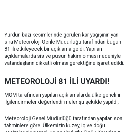
Yurdun bazı kesimlerinde görülen kar yağışının yanı
sıra Meteoroloji Genle Müdürlüğü tarafından bugün
81 ili etkileyecek bir açıklama geldi. Yapılan
açıklamalarda sis ve pusun hakim olması nedeniyle
vatandaşların dikkatli olması gerektiğine işaret edildi.
METEOROLOJİ 81 İLİ UYARDI!
MGM tarafından yapılan açıklamalarda ülke genelini
ilgilendirmeler değerlendirmeler şu şekilde yapıldı;
Meteoroloji Genel Müdürlüğü tarafından yapılan son
tahminlere göre: Ülkemizin kuzey, iç ve doğu