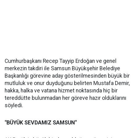
Cumhurbaşkanı Recep Tayyip Erdoğan ve genel
merkezin takdiri ile Samsun Büyükşehir Belediye
Başkanlığı görevine aday gösterilmesinden büyük bir
mutluluk ve onur duyduğunu belirten Mustafa Demir,
hakka, halka ve vatana hizmet noktasında hiç bir
tereddütte bulunmadan her göreve hazır olduklarını
söyledi.
"BÜYÜK SEVDAMIZ SAMSUN"