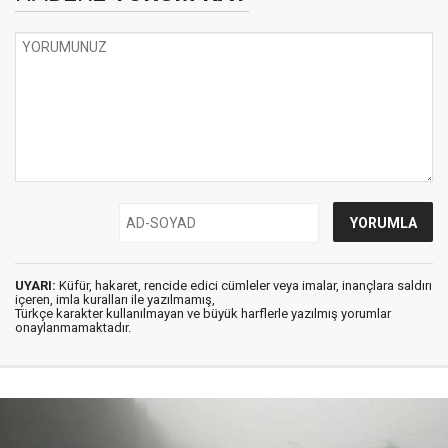
UYARI:
Küfür, hakaret, rencide edici cümleler veya imalar, inançlara saldırı
içeren, imla kuralları ile yazılmamış,
Türkçe karakter kullanılmayan ve büyük harflerle yazılmış yorumlar
onaylanmamaktadır.