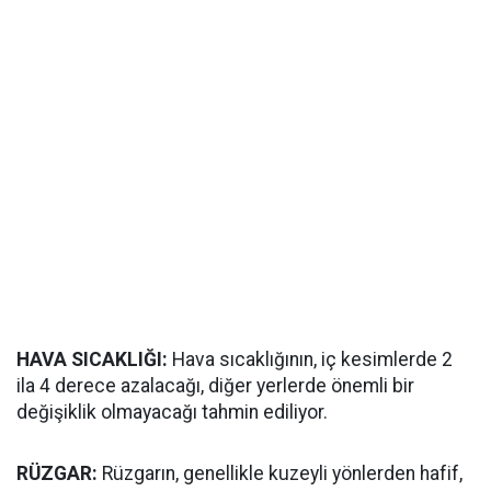
HAVA SICAKLIĞI:
Hava sıcaklığının, iç kesimlerde 2
ila 4 derece azalacağı, diğer yerlerde önemli bir
değişiklik olmayacağı tahmin ediliyor.
RÜZGAR:
Rüzgarın, genellikle kuzeyli yönlerden hafif,