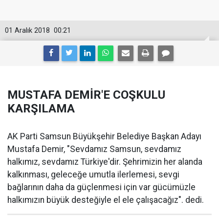
01 Aralık 2018
00:21
MUSTAFA DEMİR'E COŞKULU
KARŞILAMA
AK Parti Samsun Büyükşehir Belediye Başkan Adayı
Mustafa Demir, "Sevdamız Samsun, sevdamız
halkımız, sevdamız Türkiye'dir. Şehrimizin her alanda
kalkınması, geleceğe umutla ilerlemesi, sevgi
bağlarının daha da güçlenmesi için var gücümüzle
halkımızın büyük desteğiyle el ele çalışacağız". dedi.