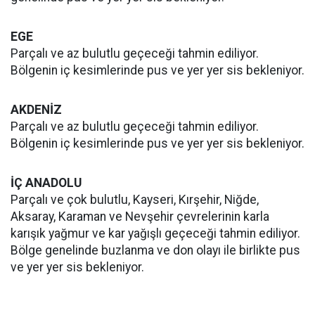
EGE
Parçalı ve az bulutlu geçeceği tahmin ediliyor.
Bölgenin iç kesimlerinde pus ve yer yer sis bekleniyor.
AKDENİZ
Parçalı ve az bulutlu geçeceği tahmin ediliyor.
Bölgenin iç kesimlerinde pus ve yer yer sis bekleniyor.
İÇ ANADOLU
Parçalı ve çok bulutlu, Kayseri, Kırşehir, Niğde,
Aksaray, Karaman ve Nevşehir çevrelerinin karla
karışık yağmur ve kar yağışlı geçeceği tahmin ediliyor.
Bölge genelinde buzlanma ve don olayı ile birlikte pus
ve yer yer sis bekleniyor.