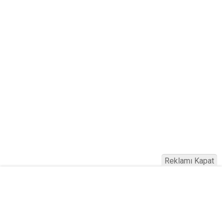
Reklamı Kapat