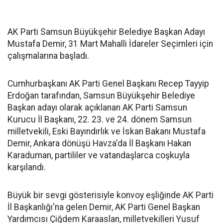
AK Parti Samsun Büyükşehir Belediye Başkan Adayı
Mustafa Demir, 31 Mart Mahalli İdareler Seçimleri için
çalışmalarına başladı.
Cumhurbaşkanı AK Parti Genel Başkanı Recep Tayyip
Erdoğan tarafından, Samsun Büyükşehir Belediye
Başkan adayı olarak açıklanan AK Parti Samsun
Kurucu İl Başkanı, 22. 23. ve 24. dönem Samsun
milletvekili, Eski Bayındırlık ve İskan Bakanı Mustafa
Demir, Ankara dönüşü Havza'da İl Başkanı Hakan
Karaduman, partililer ve vatandaşlarca coşkuyla
karşılandı.
Büyük bir sevgi gösterisiyle konvoy eşliğinde AK Parti
İl Başkanlığı'na gelen Demir, AK Parti Genel Başkan
Yardımcısı Çiğdem Karaaslan, milletvekilleri Yusuf