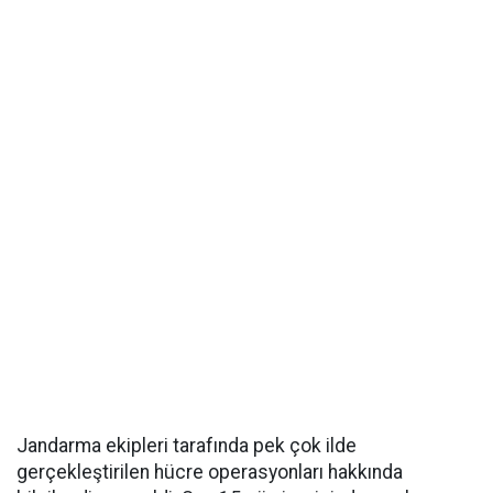
Jandarma ekipleri tarafında pek çok ilde
gerçekleştirilen hücre operasyonları hakkında