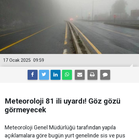
17 Ocak 2025
09:59
Meteoroloji 81 ili uyardı! Göz gözü
görmeyecek
Meteoroloji Genel Müdürlüğü tarafından yapıla
açıklamalara göre bugün yurt genelinde sis ve pus