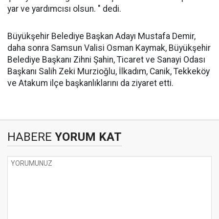
yar ve yardımcısı olsun. " dedi.
Büyükşehir Belediye Başkan Adayı Mustafa Demir,
daha sonra Samsun Valisi Osman Kaymak, Büyükşehir
Belediye Başkanı Zihni Şahin, Ticaret ve Sanayi Odası
Başkanı Salih Zeki Murzioğlu, İlkadım, Canik, Tekkeköy
ve Atakum ilçe başkanlıklarını da ziyaret etti.
HABERE
YORUM KAT