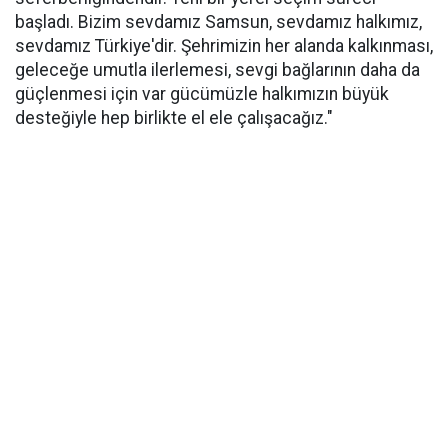
başladı. Bizim sevdamız Samsun, sevdamız halkımız,
sevdamız Türkiye'dir. Şehrimizin her alanda kalkınması,
geleceğe umutla ilerlemesi, sevgi bağlarının daha da
güçlenmesi için var gücümüzle halkımızın büyük
desteğiyle hep birlikte el ele çalışacağız."