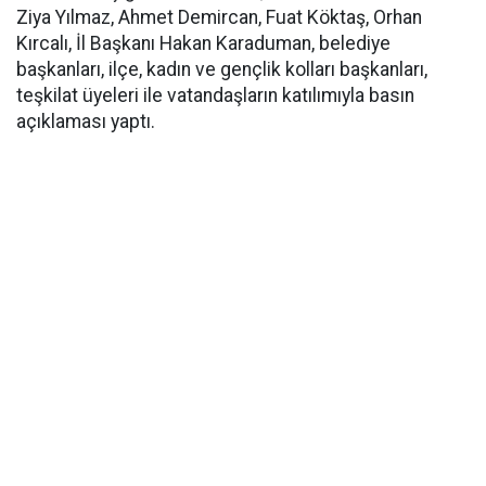
Ziya Yılmaz, Ahmet Demircan, Fuat Köktaş, Orhan
Kırcalı, İl Başkanı Hakan Karaduman, belediye
başkanları, ilçe, kadın ve gençlik kolları başkanları,
teşkilat üyeleri ile vatandaşların katılımıyla basın
açıklaması yaptı.