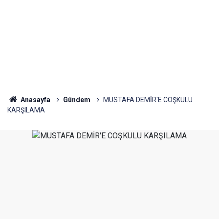
Anasayfa
Gündem
MUSTAFA DEMİR'E COŞKULU
KARŞILAMA