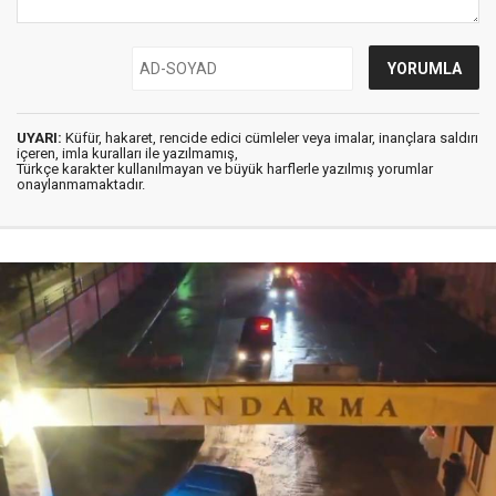
UYARI:
Küfür, hakaret, rencide edici cümleler veya imalar, inançlara saldırı
içeren, imla kuralları ile yazılmamış,
Türkçe karakter kullanılmayan ve büyük harflerle yazılmış yorumlar
onaylanmamaktadır.