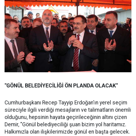
"GÖNÜL BELEDİYECİLİĞİ ÖN PLANDA OLACAK"
Cumhurbaşkanı Recep Tayyip Erdoğan'ın yerel seçim
süreciyle ilgili verdiği mesajların ve talimatların önemli
olduğunu, hepsinin hayata geçirileceğinin altını çizen
Demir, "Gönül belediyeciliği şuan bizim yol haritamız.
Halkımızla olan ilişkilerimizde gönül en başta gelecek.