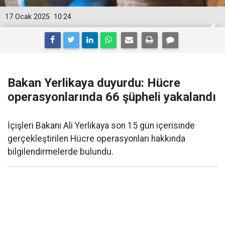
17 Ocak 2025
10:24
Bakan Yerlikaya duyurdu: Hücre
operasyonlarında 66 şüpheli yakalandı
İçişleri Bakanı Ali Yerlikaya son 15 gün içerisinde
gerçekleştirilen Hücre operasyonları hakkında
bilgilendirmelerde bulundu.