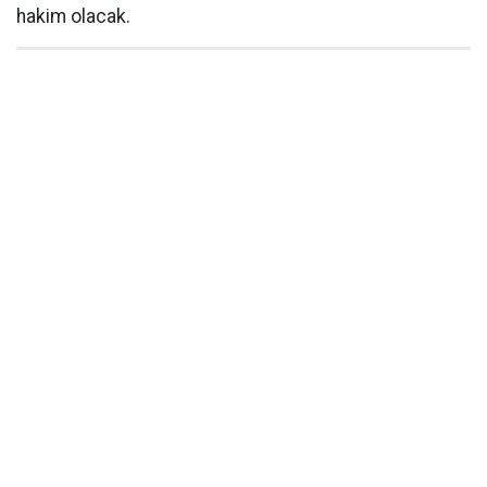
hakim olacak.