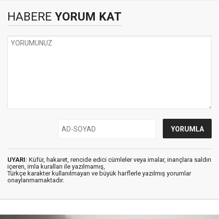
HABERE
YORUM KAT
UYARI:
Küfür, hakaret, rencide edici cümleler veya imalar, inançlara saldırı
içeren, imla kuralları ile yazılmamış,
Türkçe karakter kullanılmayan ve büyük harflerle yazılmış yorumlar
onaylanmamaktadır.