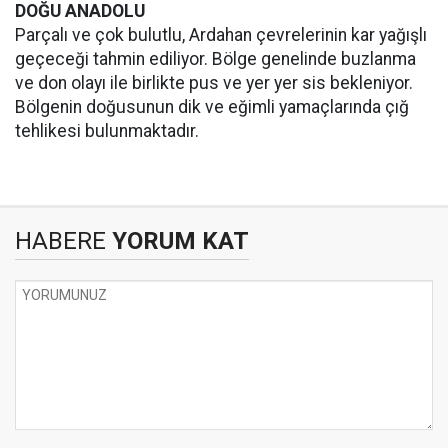
DOĞU ANADOLU
Parçalı ve çok bulutlu, Ardahan çevrelerinin kar yağışlı
geçeceği tahmin ediliyor. Bölge genelinde buzlanma
ve don olayı ile birlikte pus ve yer yer sis bekleniyor.
Bölgenin doğusunun dik ve eğimli yamaçlarında çığ
tehlikesi bulunmaktadır.
HABERE
YORUM KAT