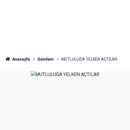
Anasayfa
Gündem
MUTLULUĞA YELKEN AÇTILAR