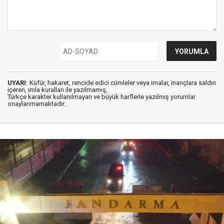
UYARI:
Küfür, hakaret, rencide edici cümleler veya imalar, inançlara saldırı
içeren, imla kuralları ile yazılmamış,
Türkçe karakter kullanılmayan ve büyük harflerle yazılmış yorumlar
onaylanmamaktadır.