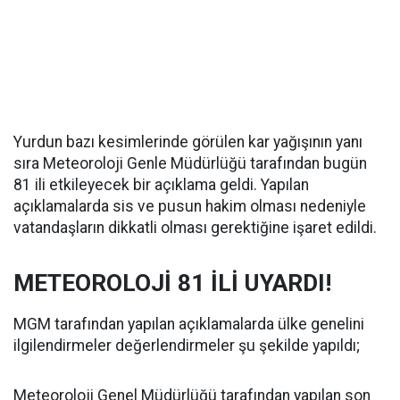
Yurdun bazı kesimlerinde görülen kar yağışının yanı
sıra Meteoroloji Genle Müdürlüğü tarafından bugün
81 ili etkileyecek bir açıklama geldi. Yapılan
açıklamalarda sis ve pusun hakim olması nedeniyle
vatandaşların dikkatli olması gerektiğine işaret edildi.
METEOROLOJİ 81 İLİ UYARDI!
MGM tarafından yapılan açıklamalarda ülke genelini
ilgilendirmeler değerlendirmeler şu şekilde yapıldı;
Meteoroloji Genel Müdürlüğü tarafından yapılan son