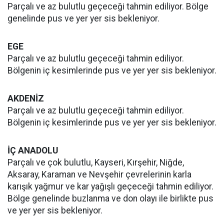
Parçalı ve az bulutlu geçeceği tahmin ediliyor. Bölge
genelinde pus ve yer yer sis bekleniyor.
EGE
Parçalı ve az bulutlu geçeceği tahmin ediliyor.
Bölgenin iç kesimlerinde pus ve yer yer sis bekleniyor.
AKDENİZ
Parçalı ve az bulutlu geçeceği tahmin ediliyor.
Bölgenin iç kesimlerinde pus ve yer yer sis bekleniyor.
İÇ ANADOLU
Parçalı ve çok bulutlu, Kayseri, Kırşehir, Niğde,
Aksaray, Karaman ve Nevşehir çevrelerinin karla
karışık yağmur ve kar yağışlı geçeceği tahmin ediliyor.
Bölge genelinde buzlanma ve don olayı ile birlikte pus
ve yer yer sis bekleniyor.