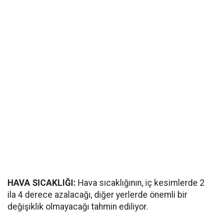
HAVA SICAKLIĞI:
Hava sıcaklığının, iç kesimlerde 2
ila 4 derece azalacağı, diğer yerlerde önemli bir
değişiklik olmayacağı tahmin ediliyor.