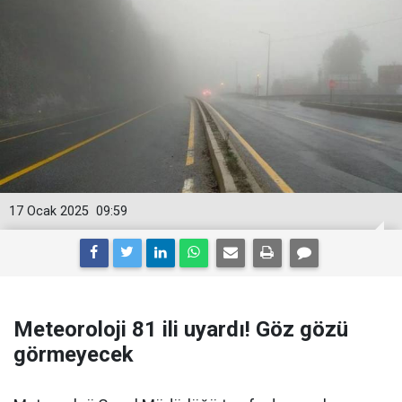
17 Ocak 2025
09:59
Meteoroloji 81 ili uyardı! Göz gözü
görmeyecek