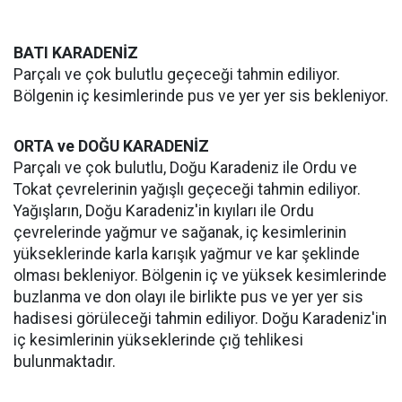
BATI KARADENİZ
Parçalı ve çok bulutlu geçeceği tahmin ediliyor.
Bölgenin iç kesimlerinde pus ve yer yer sis bekleniyor.
ORTA ve DOĞU KARADENİZ
Parçalı ve çok bulutlu, Doğu Karadeniz ile Ordu ve
Tokat çevrelerinin yağışlı geçeceği tahmin ediliyor.
Yağışların, Doğu Karadeniz'in kıyıları ile Ordu
çevrelerinde yağmur ve sağanak, iç kesimlerinin
yükseklerinde karla karışık yağmur ve kar şeklinde
olması bekleniyor. Bölgenin iç ve yüksek kesimlerinde
buzlanma ve don olayı ile birlikte pus ve yer yer sis
hadisesi görüleceği tahmin ediliyor. Doğu Karadeniz'in
iç kesimlerinin yükseklerinde çığ tehlikesi
bulunmaktadır.