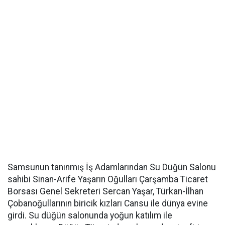
Samsunun tanınmış İş Adamlarından Su Düğün Salonu
sahibi Sinan-Arife Yaşarın Oğulları Çarşamba Ticaret
Borsası Genel Sekreteri Sercan Yaşar, Türkan-İlhan
Çobanoğullarının biricik kızları Cansu ile dünya evine
girdi. Su düğün salonunda yoğun katılım ile