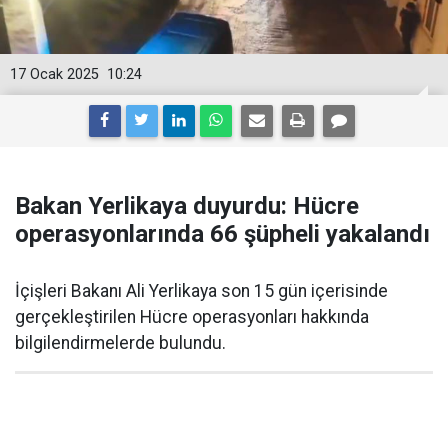
17 Ocak 2025
10:24
Bakan Yerlikaya duyurdu: Hücre
operasyonlarında 66 şüpheli yakalandı
İçişleri Bakanı Ali Yerlikaya son 15 gün içerisinde
gerçekleştirilen Hücre operasyonları hakkında
bilgilendirmelerde bulundu.