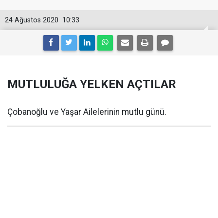
24 Ağustos 2020
10:33
MUTLULUĞA YELKEN AÇTILAR
Çobanoğlu ve Yaşar Ailelerinin mutlu günü.