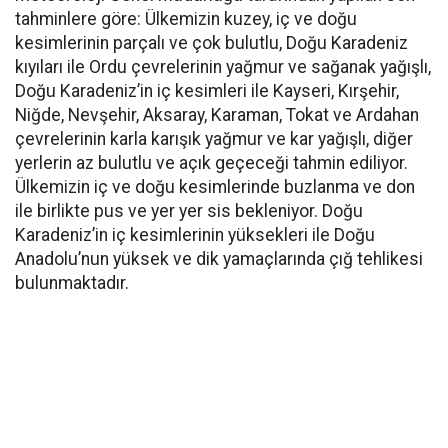
tahminlere göre: Ülkemizin kuzey, iç ve doğu
kesimlerinin parçalı ve çok bulutlu, Doğu Karadeniz
kıyıları ile Ordu çevrelerinin yağmur ve sağanak yağışlı,
Doğu Karadeniz’in iç kesimleri ile Kayseri, Kırşehir,
Niğde, Nevşehir, Aksaray, Karaman, Tokat ve Ardahan
çevrelerinin karla karışık yağmur ve kar yağışlı, diğer
yerlerin az bulutlu ve açık geçeceği tahmin ediliyor.
Ülkemizin iç ve doğu kesimlerinde buzlanma ve don
ile birlikte pus ve yer yer sis bekleniyor. Doğu
Karadeniz’in iç kesimlerinin yüksekleri ile Doğu
Anadolu’nun yüksek ve dik yamaçlarında çığ tehlikesi
bulunmaktadır.