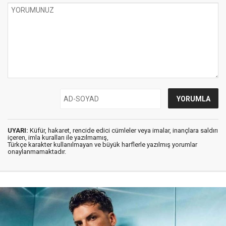
UYARI:
Küfür, hakaret, rencide edici cümleler veya imalar, inançlara saldırı
içeren, imla kuralları ile yazılmamış,
Türkçe karakter kullanılmayan ve büyük harflerle yazılmış yorumlar
onaylanmamaktadır.