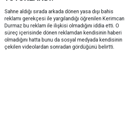
Sahne aldığı sırada arkada dönen yasa dışı bahis
reklamı gerekçesi ile yargılandığı öğrenilen Kerimcan
Durmaz bu reklam ile ilişkisi olmadığını iddia etti. O
süreç içerisinde dönen reklamdan kendisinin haberi
olmadığını hatta bunu da sosyal medyada kendisinin
çekilen videolardan sonradan gördüğünü belirtti.