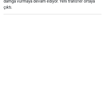
damga vurmaya devam ediyor. Yeni transfer ortaya
çıktı.