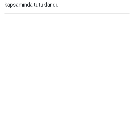
kapsamında tutuklandı.