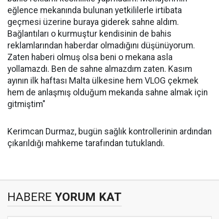
eğlence mekanında bulunan yetkililerle irtibata
geçmesi üzerine buraya giderek sahne aldım.
Bağlantıları o kurmuştur kendisinin de bahis
reklamlarından haberdar olmadığını düşünüyorum.
Zaten haberi olmuş olsa beni o mekana asla
yollamazdı. Ben de sahne almazdım zaten. Kasım
ayının ilk haftası Malta ülkesine hem VLOG çekmek
hem de anlaşmış olduğum mekanda sahne almak için
gitmiştim"
Kerimcan Durmaz, bugün sağlık kontrollerinin ardından
çıkarıldığı mahkeme tarafından tutuklandı.
HABERE
YORUM KAT