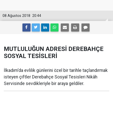
08 Ağustos 2018
20:44
MUTLULUĞUN ADRESİ DEREBAHÇE
SOSYAL TESİSLERİ
İlkadım'da evlilik günlerini özel bir tarihle taçlandırmak
isteyen çiftler Derebahçe Sosyal Tesisleri Nikâh
Servisinde sevdikleriyle bir araya geldiler.