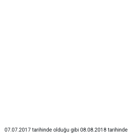
07.07.2017 tarihinde olduğu gibi 08.08.2018 tarihinde