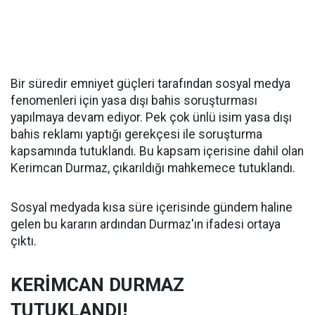
Bir süredir emniyet güçleri tarafından sosyal medya
fenomenleri için yasa dışı bahis soruşturması
yapılmaya devam ediyor. Pek çok ünlü isim yasa dışı
bahis reklamı yaptığı gerekçesi ile soruşturma
kapsamında tutuklandı. Bu kapsam içerisine dahil olan
Kerimcan Durmaz, çıkarıldığı mahkemece tutuklandı.
Sosyal medyada kısa süre içerisinde gündem haline
gelen bu kararın ardından Durmaz'ın ifadesi ortaya
çıktı.
KERİMCAN DURMAZ
TUTUKLANDI!