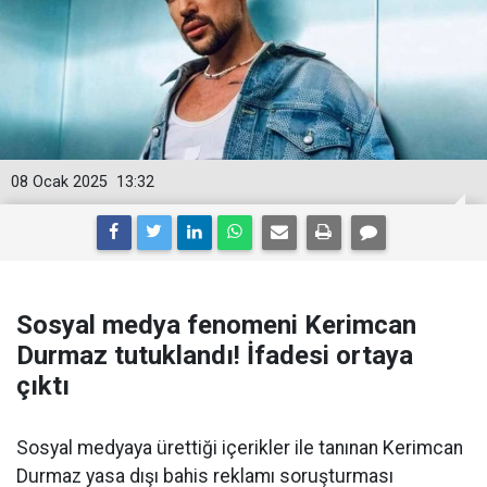
08 Ocak 2025
13:32
Sosyal medya fenomeni Kerimcan
Durmaz tutuklandı! İfadesi ortaya
çıktı
Sosyal medyaya ürettiği içerikler ile tanınan Kerimcan
Durmaz yasa dışı bahis reklamı soruşturması