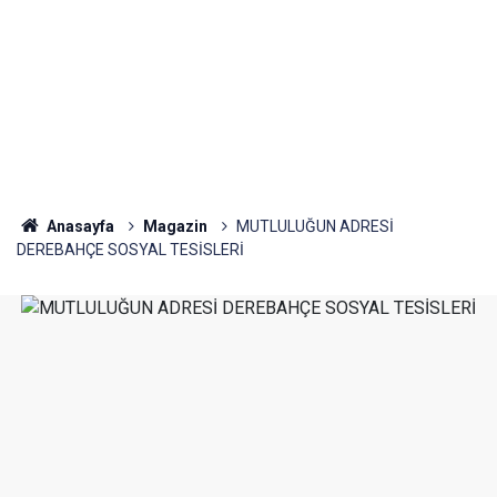
Anasayfa
Magazin
MUTLULUĞUN ADRESİ
DEREBAHÇE SOSYAL TESİSLERİ