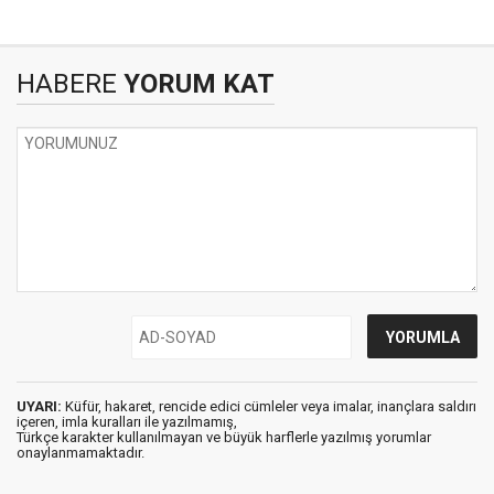
HABERE
YORUM KAT
UYARI:
Küfür, hakaret, rencide edici cümleler veya imalar, inançlara saldırı
içeren, imla kuralları ile yazılmamış,
Türkçe karakter kullanılmayan ve büyük harflerle yazılmış yorumlar
onaylanmamaktadır.