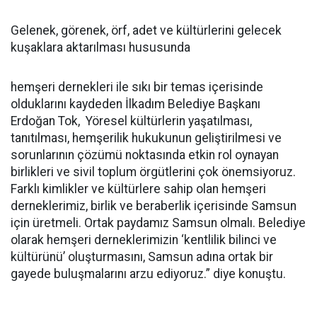
Gelenek, görenek, örf, adet ve kültürlerini gelecek
kuşaklara aktarılması hususunda
hemşeri dernekleri ile sıkı bir temas içerisinde
olduklarını kaydeden İlkadım Belediye Başkanı
Erdoğan Tok, Yöresel kültürlerin yaşatılması,
tanıtılması, hemşerilik hukukunun geliştirilmesi ve
sorunlarının çözümü noktasında etkin rol oynayan
birlikleri ve sivil toplum örgütlerini çok önemsiyoruz.
Farklı kimlikler ve kültürlere sahip olan hemşeri
derneklerimiz, birlik ve beraberlik içerisinde Samsun
için üretmeli. Ortak paydamız Samsun olmalı. Belediye
olarak hemşeri derneklerimizin ‘kentlilik bilinci ve
kültürünü’ oluşturmasını, Samsun adına ortak bir
gayede buluşmalarını arzu ediyoruz.” diye konuştu.