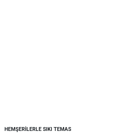
HEMŞERİLERLE SIKI TEMAS