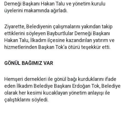
Derneği Başkanı Hakan Talu ve yönetim kurulu
üyelerini makamında ağırladı.
Ziyarette, Belediyenin çalışmalarını yakından takip
ettiklerini söyleyen Bayburtlular Derneği Başkanı
Hakan Talu, İlkadım ilçesine kazandırılan yatırım ve
hizmetlerinden Başkan Tok’a ötürü teşekkür etti.
GÖNÜL BAĞIMIZ VAR
Hemşeri dernekleri ile gönül bağı kurduklarını ifade
eden İlkadım Belediye Başkanı Erdoğan Tok, Belediye
olarak her kesimi kucaklayan yönetim anlayışı ile
çalıştıklarını söyledi.