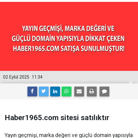
02 Eylül 2025
11:34
Haber1965.com sitesi satılıktır
Yayın geçmişi, marka değeri ve güçlü domain yapısıyla