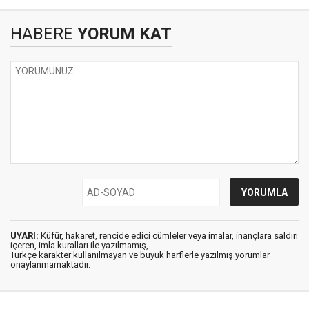
HABERE
YORUM KAT
UYARI:
Küfür, hakaret, rencide edici cümleler veya imalar, inançlara saldırı
içeren, imla kuralları ile yazılmamış,
Türkçe karakter kullanılmayan ve büyük harflerle yazılmış yorumlar
onaylanmamaktadır.