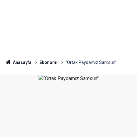
Anasayfa
Ekonomi
“Ortak Paydamız Samsun”