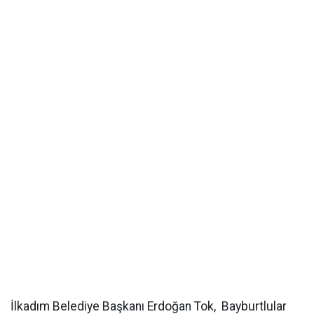
İlkadım Belediye Başkanı Erdoğan Tok, Bayburtlular