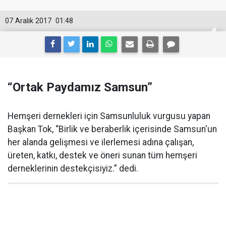
07 Aralık 2017
01:48
“Ortak Paydamız Samsun”
Hemşeri dernekleri için Samsunluluk vurgusu yapan
Başkan Tok, “Birlik ve beraberlik içerisinde Samsun'un
her alanda gelişmesi ve ilerlemesi adına çalışan,
üreten, katkı, destek ve öneri sunan tüm hemşeri
derneklerinin destekçisiyiz.” dedi.