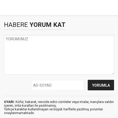
HABERE
YORUM KAT
UYARI:
Küfür, hakaret, rencide edici cümleler veya imalar, inançlara saldırı
içeren, imla kuralları ile yazılmamış,
Türkçe karakter kullanılmayan ve büyük harflerle yazılmış yorumlar
onaylanmamaktadır.