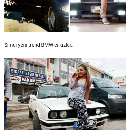
Şimdi yeni trend BMW'ci kızlar...