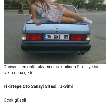
Dünyanın en ünlü takvimi olarak bilinen Pirelli'ye bir
rakip daha çıktı.
Fikirtepe Oto Sanayi Sitesi Takvimi
Ocak güzeli