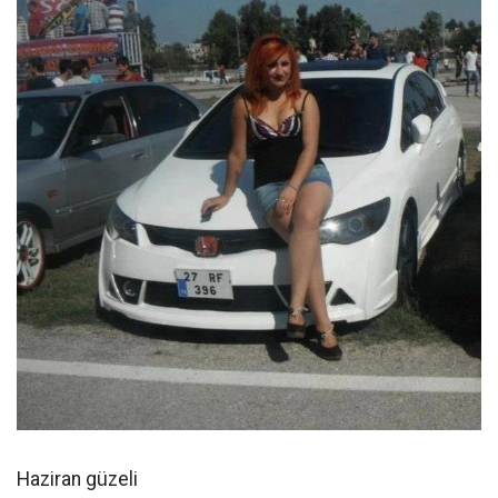
Haziran güzeli