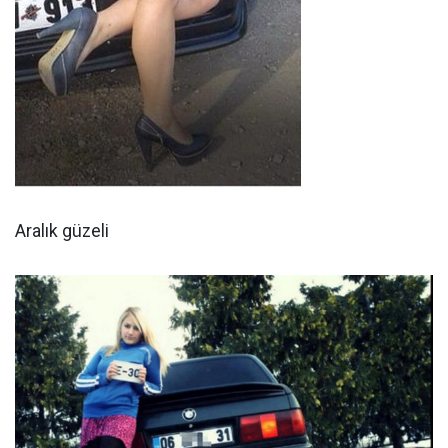
Aralık güzeli