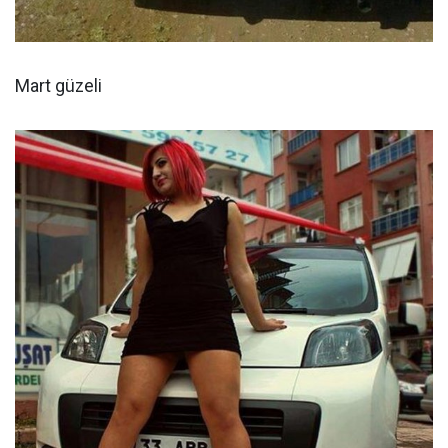
Mart güzeli