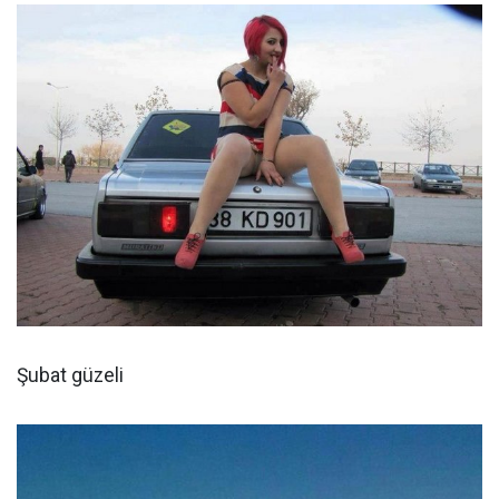
Şubat güzeli