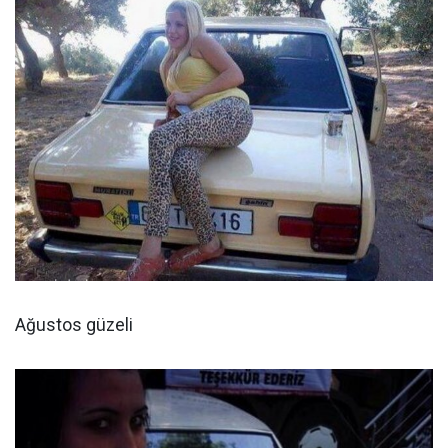
Ağustos güzeli