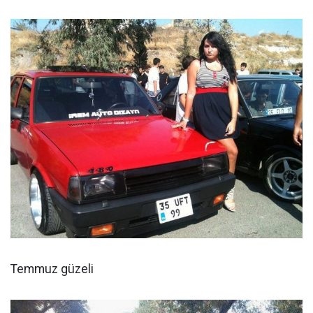
Temmuz güzeli