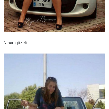
Nisan güzeli