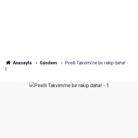
Anasayfa
Gündem
Pirelli Takvimi'ne bir rakip daha! -
1