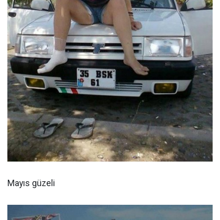
Mayıs güzeli