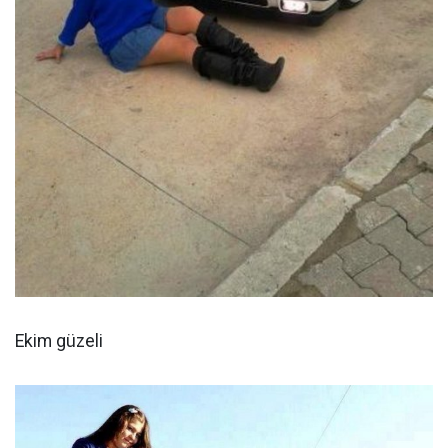
Ekim güzeli