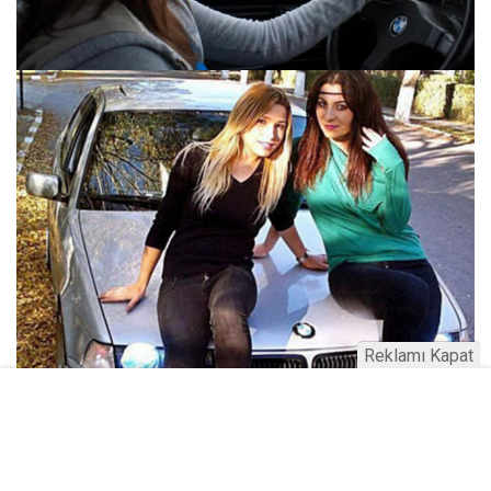
Reklamı Kapat