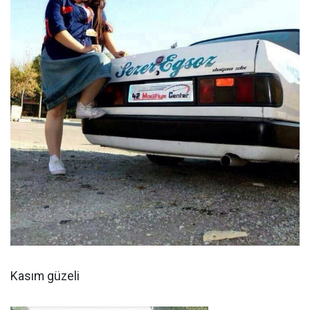
Kasım güzeli