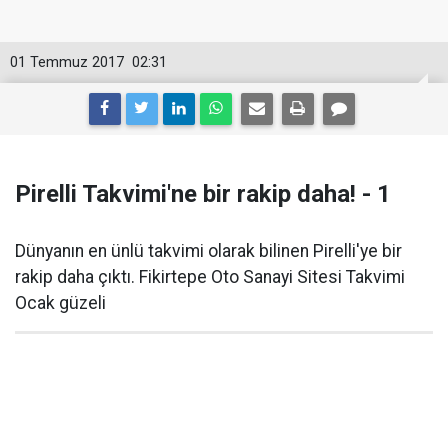
01 Temmuz 2017
02:31
Pirelli Takvimi'ne bir rakip daha! - 1
Dünyanın en ünlü takvimi olarak bilinen Pirelli'ye bir
rakip daha çıktı. Fikirtepe Oto Sanayi Sitesi Takvimi
Ocak güzeli