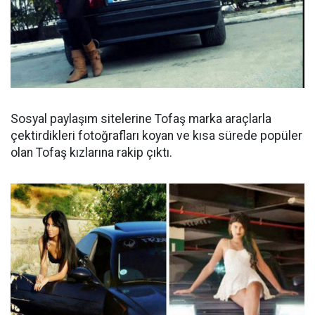
Sosyal paylaşım sitelerine Tofaş marka araçlarla
çektirdikleri fotoğrafları koyan ve kısa sürede popüler
olan Tofaş kızlarına rakip çıktı.