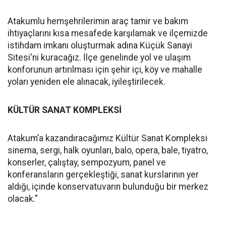
Atakumlu hemşehrilerimin araç tamir ve bakım
ihtiyaçlarını kısa mesafede karşılamak ve ilçemizde
istihdam imkanı oluşturmak adına Küçük Sanayi
Sitesi'ni kuracağız. İlçe genelinde yol ve ulaşım
konforunun artırılması için şehir içi, köy ve mahalle
yoları yeniden ele alınacak, iyileştirilecek.
KÜLTÜR SANAT KOMPLEKSİ
Atakum’a kazandıracağımız Kültür Sanat Kompleksi
sinema, sergi, halk oyunları, balo, opera, bale, tiyatro,
konserler, çalıştay, sempozyum, panel ve
konferansların gerçekleştiği, sanat kurslarının yer
aldığı, içinde konservatuvarın bulunduğu bir merkez
olacak."