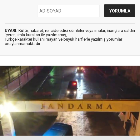
UYARI:
Küfür, hakaret, rencide edici cümleler veya imalar, inançlara saldırı
içeren, imla kuralları ile yazılmamış,
Türkçe karakter kullanılmayan ve büyük harflerle yazılmış yorumlar
onaylanmamaktadır.