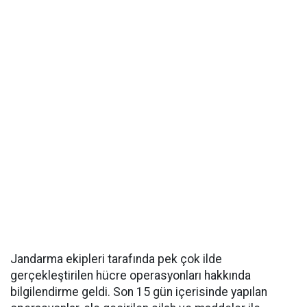
Jandarma ekipleri tarafında pek çok ilde
gerçekleştirilen hücre operasyonları hakkında
bilgilendirme geldi. Son 15 gün içerisinde yapılan