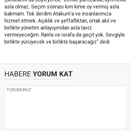
asla olmaz. Seçim sonrası kim kime oy vermiş asla
bakmam. Tek derdim Atakum'a ve insanlarımıza
hizmet etmek. Açıklık ve şeffaflıktan, ortak akıl ve
birlikte yönetim anlayışımdan asla taviz
vermeyeceğim. Ranta ve israfa da geçit yok. Sevgiyle
birlikte yürüyecek ve birlikte başaracağız" dedi.
HABERE
YORUM KAT