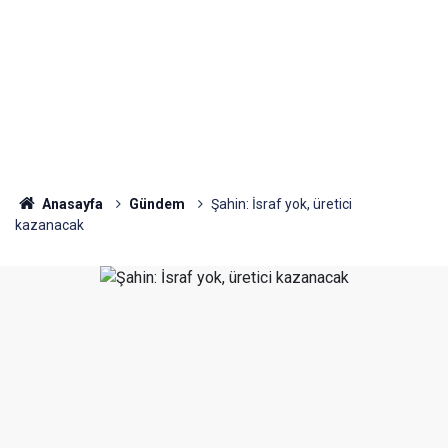
Anasayfa
Gündem
Şahin: İsraf yok, üretici
kazanacak