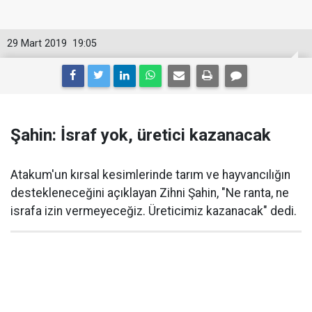
29 Mart 2019
19:05
Şahin: İsraf yok, üretici kazanacak
Atakum'un kırsal kesimlerinde tarım ve hayvancılığın
destekleneceğini açıklayan Zihni Şahin, "Ne ranta, ne
israfa izin vermeyeceğiz. Üreticimiz kazanacak" dedi.