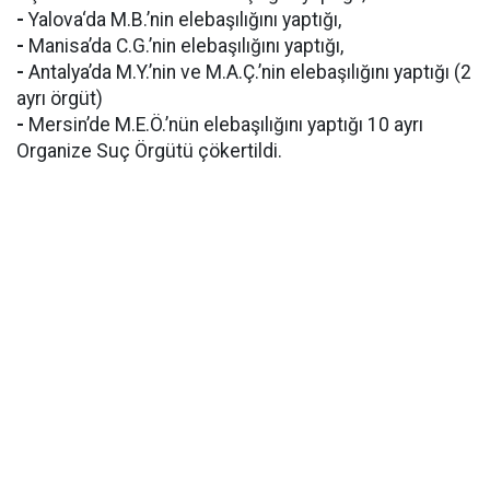
-
Yalova‘da M.B.’nin elebaşılığını yaptığı,
-
Manisa’da C.G.’nin elebaşılığını yaptığı,
-
Antalya’da M.Y.’nin ve M.A.Ç.’nin elebaşılığını yaptığı (2
ayrı örgüt)
-
Mersin’de M.E.Ö.’nün elebaşılığını yaptığı 10 ayrı
Organize Suç Örgütü çökertildi.