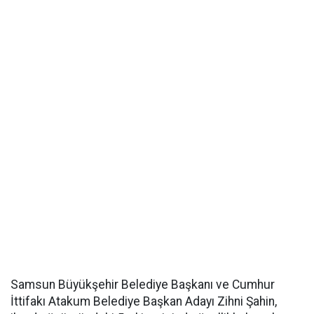
Samsun Büyükşehir Belediye Başkanı ve Cumhur
İttifakı Atakum Belediye Başkan Adayı Zihni Şahin,