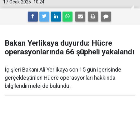
17 Ocak 2025
10:24
Bakan Yerlikaya duyurdu: Hücre
operasyonlarında 66 şüpheli yakalandı
İçişleri Bakanı Ali Yerlikaya son 15 gün içerisinde
gerçekleştirilen Hücre operasyonları hakkında
bilgilendirmelerde bulundu.