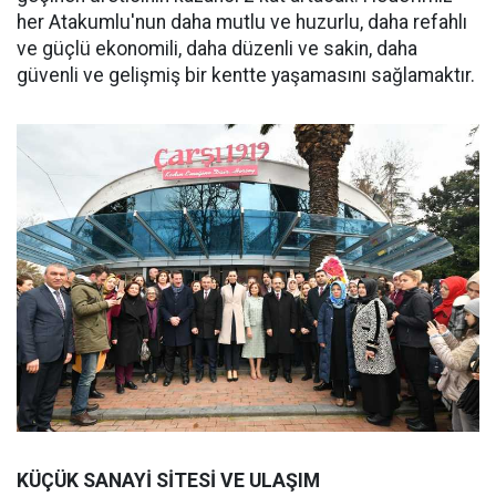
her Atakumlu'nun daha mutlu ve huzurlu, daha refahlı
ve güçlü ekonomili, daha düzenli ve sakin, daha
güvenli ve gelişmiş bir kentte yaşamasını sağlamaktır.
KÜÇÜK SANAYİ SİTESİ VE ULAŞIM