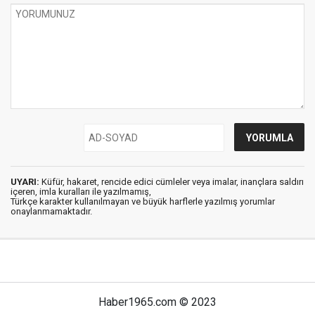
UYARI:
Küfür, hakaret, rencide edici cümleler veya imalar, inançlara saldırı
içeren, imla kuralları ile yazılmamış,
Türkçe karakter kullanılmayan ve büyük harflerle yazılmış yorumlar
onaylanmamaktadır.
Haber1965.com © 2023