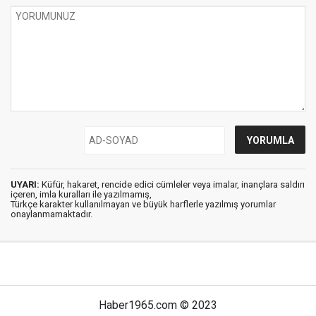
UYARI:
Küfür, hakaret, rencide edici cümleler veya imalar, inançlara saldırı
içeren, imla kuralları ile yazılmamış,
Türkçe karakter kullanılmayan ve büyük harflerle yazılmış yorumlar
onaylanmamaktadır.
Haber1965.com © 2023