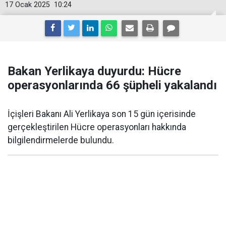
17 Ocak 2025
10:24
Bakan Yerlikaya duyurdu: Hücre
operasyonlarında 66 şüpheli yakalandı
İçişleri Bakanı Ali Yerlikaya son 15 gün içerisinde
gerçekleştirilen Hücre operasyonları hakkında
bilgilendirmelerde bulundu.