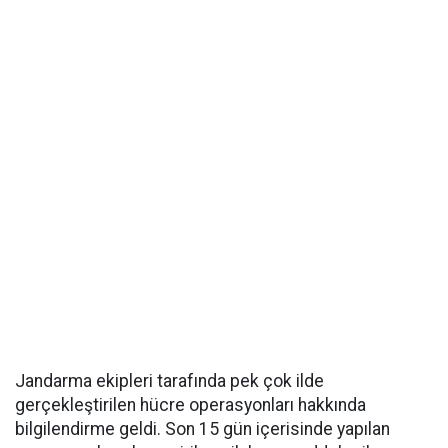
Jandarma ekipleri tarafında pek çok ilde
gerçekleştirilen hücre operasyonları hakkında
bilgilendirme geldi. Son 15 gün içerisinde yapılan