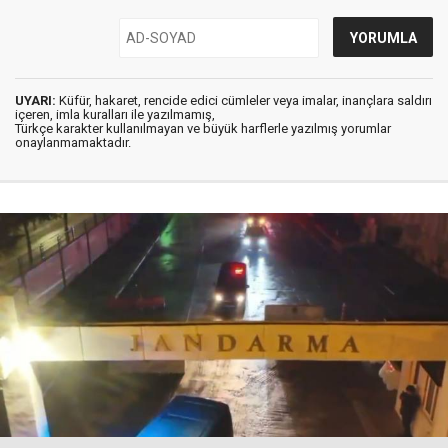
UYARI:
Küfür, hakaret, rencide edici cümleler veya imalar, inançlara saldırı
içeren, imla kuralları ile yazılmamış,
Türkçe karakter kullanılmayan ve büyük harflerle yazılmış yorumlar
onaylanmamaktadır.