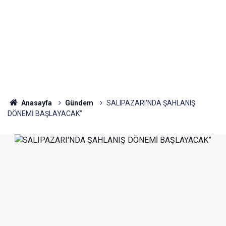
Anasayfa
Gündem
SALIPAZARI'NDA ŞAHLANIŞ
DÖNEMİ BAŞLAYACAK”