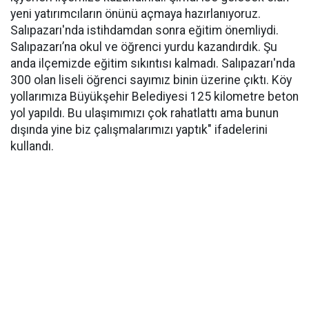
yeni yatırımcıların önünü açmaya hazırlanıyoruz.
Salıpazarı'nda istihdamdan sonra eğitim önemliydi.
Salıpazarı’na okul ve öğrenci yurdu kazandırdık. Şu
anda ilçemizde eğitim sıkıntısı kalmadı. Salıpazarı'nda
300 olan liseli öğrenci sayımız binin üzerine çıktı. Köy
yollarımıza Büyükşehir Belediyesi 125 kilometre beton
yol yapıldı. Bu ulaşımımızı çok rahatlattı ama bunun
dışında yine biz çalışmalarımızı yaptık" ifadelerini
kullandı.