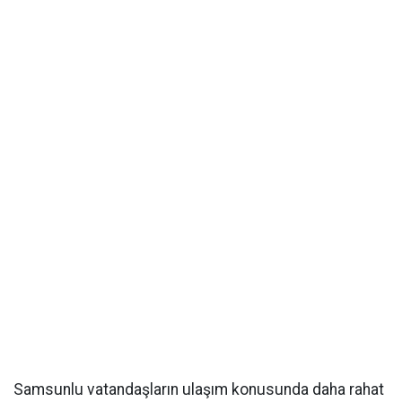
Samsunlu vatandaşların ulaşım konusunda daha rahat