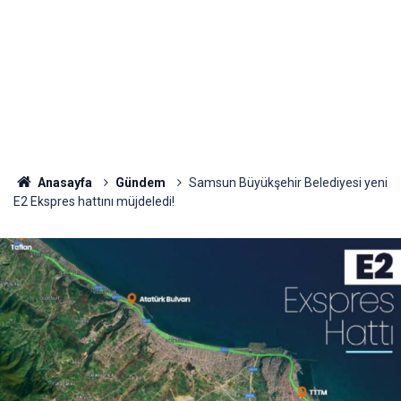
Anasayfa
Gündem
Samsun Büyükşehir Belediyesi yeni
E2 Ekspres hattını müjdeledi!