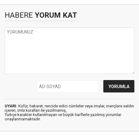
HABERE
YORUM KAT
UYARI:
Küfür, hakaret, rencide edici cümleler veya imalar, inançlara saldırı
içeren, imla kuralları ile yazılmamış,
Türkçe karakter kullanılmayan ve büyük harflerle yazılmış yorumlar
onaylanmamaktadır.