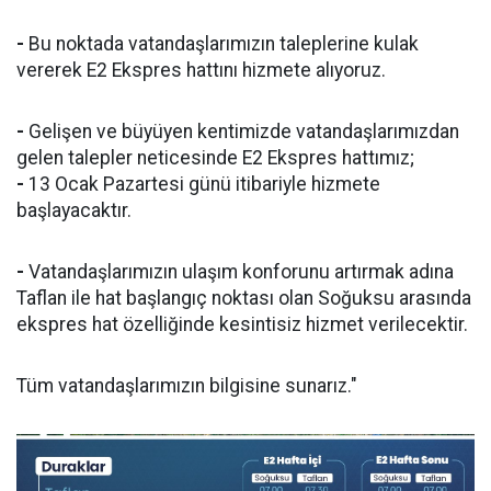
-
Bu noktada vatandaşlarımızın taleplerine kulak
vererek E2 Ekspres hattını hizmete alıyoruz.
-
Gelişen ve büyüyen kentimizde vatandaşlarımızdan
gelen talepler neticesinde E2 Ekspres hattımız;
-
13 Ocak Pazartesi günü itibariyle hizmete
başlayacaktır.
-
Vatandaşlarımızın ulaşım konforunu artırmak adına
Taflan ile hat başlangıç noktası olan Soğuksu arasında
ekspres hat özelliğinde kesintisiz hizmet verilecektir.
Tüm vatandaşlarımızın bilgisine sunarız."