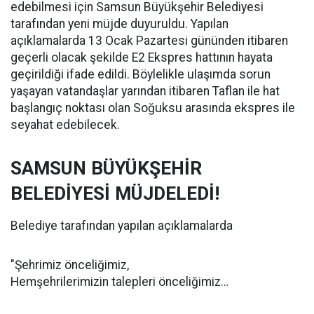
edebilmesi için Samsun Büyükşehir Belediyesi
tarafından yeni müjde duyuruldu. Yapılan
açıklamalarda 13 Ocak Pazartesi gününden itibaren
geçerli olacak şekilde E2 Ekspres hattının hayata
geçirildiği ifade edildi. Böylelikle ulaşımda sorun
yaşayan vatandaşlar yarından itibaren Taflan ile hat
başlangıç noktası olan Soğuksu arasında ekspres ile
seyahat edebilecek.
SAMSUN BÜYÜKŞEHİR
BELEDİYESİ MÜJDELEDİ!
Belediye tarafından yapılan açıklamalarda
"Şehrimiz önceliğimiz,
Hemşehrilerimizin talepleri önceliğimiz…