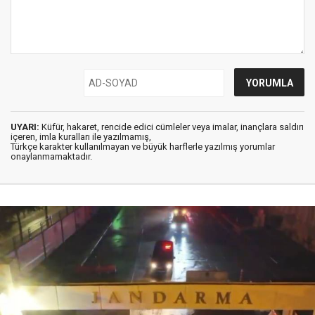
UYARI:
Küfür, hakaret, rencide edici cümleler veya imalar, inançlara saldırı
içeren, imla kuralları ile yazılmamış,
Türkçe karakter kullanılmayan ve büyük harflerle yazılmış yorumlar
onaylanmamaktadır.