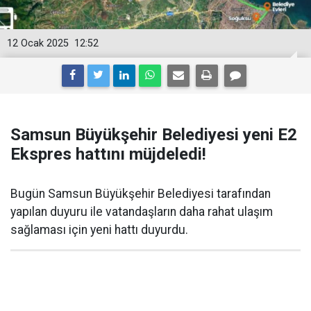
12 Ocak 2025
12:52
Samsun Büyükşehir Belediyesi yeni E2
Ekspres hattını müjdeledi!
Bugün Samsun Büyükşehir Belediyesi tarafından
yapılan duyuru ile vatandaşların daha rahat ulaşım
sağlaması için yeni hattı duyurdu.