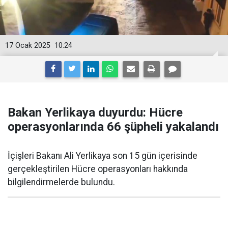
17 Ocak 2025
10:24
Bakan Yerlikaya duyurdu: Hücre
operasyonlarında 66 şüpheli yakalandı
İçişleri Bakanı Ali Yerlikaya son 15 gün içerisinde
gerçekleştirilen Hücre operasyonları hakkında
bilgilendirmelerde bulundu.