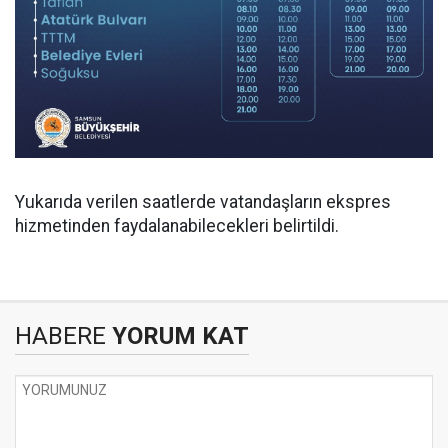
Yukarıda verilen saatlerde vatandaşların ekspres
hizmetinden faydalanabilecekleri belirtildi.
HABERE
YORUM KAT