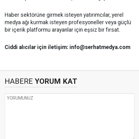
Haber sektörüne girmek isteyen yatırımcılar, yerel
medya ağı kurmak isteyen profesyoneller veya güçlü
bir içerik platformu arayanlar için eşsiz bir fırsat.
Ciddi alıcılar için iletişim: info@serhatmedya.com
HABERE
YORUM KAT