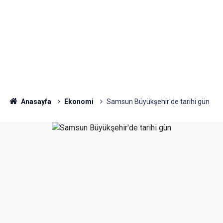
Anasayfa
Ekonomi
Samsun Büyükşehir'de tarihi gün