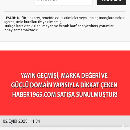
UYARI:
Küfür, hakaret, rencide edici cümleler veya imalar, inançlara saldırı
içeren, imla kuralları ile yazılmamış,
Türkçe karakter kullanılmayan ve büyük harflerle yazılmış yorumlar
onaylanmamaktadır.
02 Eylül 2025
11:34