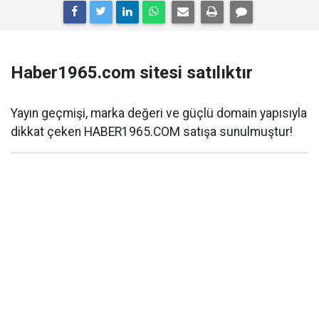
Haber1965.com sitesi satılıktır
Yayın geçmişi, marka değeri ve güçlü domain yapısıyla
dikkat çeken HABER1965.COM satışa sunulmuştur!