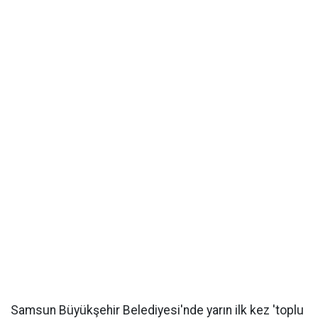
Samsun Büyükşehir Belediyesi'nde yarın ilk kez 'toplu