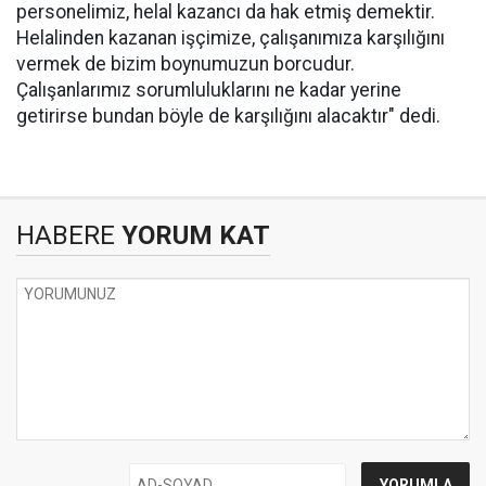
personelimiz, helal kazancı da hak etmiş demektir.
Helalinden kazanan işçimize, çalışanımıza karşılığını
vermek de bizim boynumuzun borcudur.
Çalışanlarımız sorumluluklarını ne kadar yerine
getirirse bundan böyle de karşılığını alacaktır" dedi.
HABERE
YORUM KAT