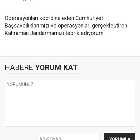
Operasyonları koordine eden Cumhuriyet
Başsavcılıklarımızı ve operasyonları gerçekleştiren
Kahraman Jandarmamızı tebrik ediyorum.
HABERE
YORUM KAT