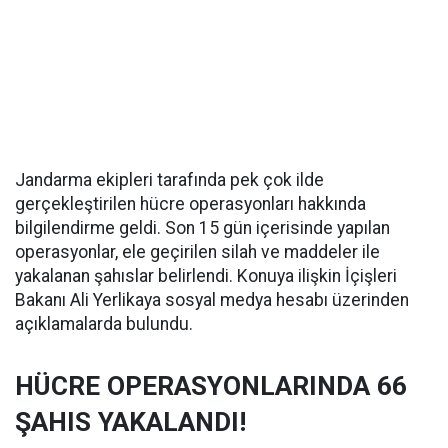
Jandarma ekipleri tarafında pek çok ilde
gerçekleştirilen hücre operasyonları hakkında
bilgilendirme geldi. Son 15 gün içerisinde yapılan
operasyonlar, ele geçirilen silah ve maddeler ile
yakalanan şahıslar belirlendi. Konuya ilişkin İçişleri
Bakanı Ali Yerlikaya sosyal medya hesabı üzerinden
açıklamalarda bulundu.
HÜCRE OPERASYONLARINDA 66
ŞAHIS YAKALANDI!