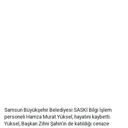
Samsun Büyükşehir Belediyesi SASKİ Bilgi İşlem
personeli Hamza Murat Yüksel, hayatını kaybetti.
Yüksel, Başkan Zihni Şahin'in de katıldığı cenaze