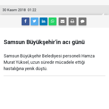
30 Kasım 2018
01:22
Samsun Büyükşehir'in acı günü
Samsun Büyükşehir Belediyesi personeli Hamza
Murat Yüksel, uzun süredir mücadele ettiği
hastalığına yenik düştü.