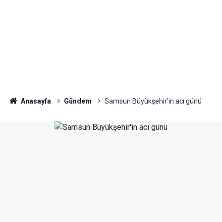
Anasayfa
Gündem
Samsun Büyükşehir'in acı günü