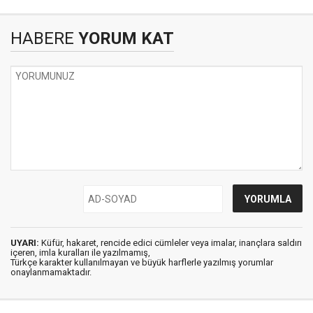
HABERE
YORUM KAT
UYARI:
Küfür, hakaret, rencide edici cümleler veya imalar, inançlara saldırı
içeren, imla kuralları ile yazılmamış,
Türkçe karakter kullanılmayan ve büyük harflerle yazılmış yorumlar
onaylanmamaktadır.