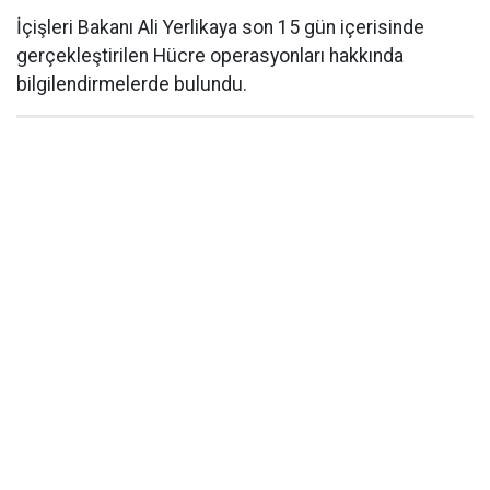
İçişleri Bakanı Ali Yerlikaya son 15 gün içerisinde
gerçekleştirilen Hücre operasyonları hakkında
bilgilendirmelerde bulundu.