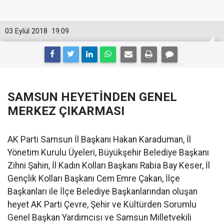
03 Eylül 2018
19:09
SAMSUN HEYETİNDEN GENEL
MERKEZ ÇIKARMASI
AK Parti Samsun İl Başkanı Hakan Karaduman, İl
Yönetim Kurulu Üyeleri, Büyükşehir Belediye Başkanı
Zihni Şahin, İl Kadın Kolları Başkanı Rabia Bay Keser, İl
Gençlik Kolları Başkanı Cem Emre Çakan, İlçe
Başkanları ile İlçe Belediye Başkanlarından oluşan
heyet AK Parti Çevre, Şehir ve Kültürden Sorumlu
Genel Başkan Yardımcısı ve Samsun Milletvekili