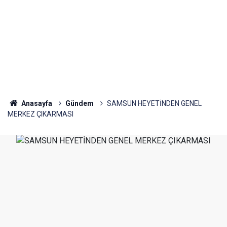
Anasayfa
Gündem
SAMSUN HEYETİNDEN GENEL
MERKEZ ÇIKARMASI