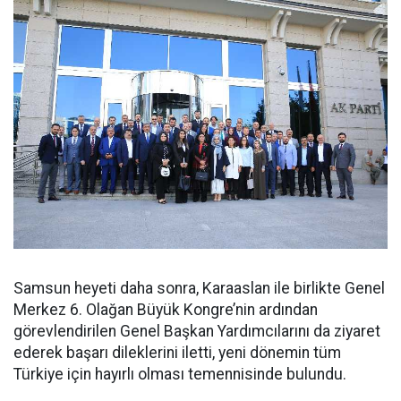
Samsun heyeti daha sonra, Karaaslan ile birlikte Genel
Merkez 6. Olağan Büyük Kongre’nin ardından
görevlendirilen Genel Başkan Yardımcılarını da ziyaret
ederek başarı dileklerini iletti, yeni dönemin tüm
Türkiye için hayırlı olması temennisinde bulundu.