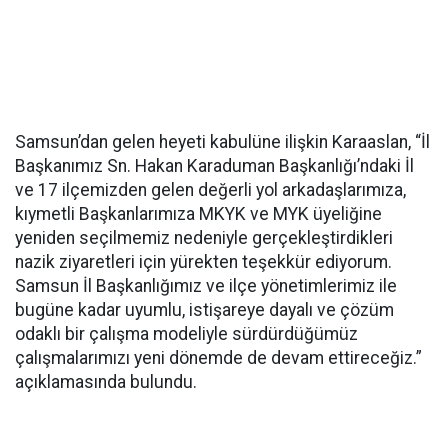
Samsun’dan gelen heyeti kabulüne ilişkin Karaaslan, “İl
Başkanımız Sn. Hakan Karaduman Başkanlığı’ndaki İl
ve 17 ilçemizden gelen değerli yol arkadaşlarımıza,
kıymetli Başkanlarımıza MKYK ve MYK üyeliğine
yeniden seçilmemiz nedeniyle gerçekleştirdikleri
nazik ziyaretleri için yürekten teşekkür ediyorum.
Samsun İl Başkanlığımız ve ilçe yönetimlerimiz ile
bugüne kadar uyumlu, istişareye dayalı ve çözüm
odaklı bir çalışma modeliyle sürdürdüğümüz
çalışmalarımızı yeni dönemde de devam ettireceğiz.”
açıklamasında bulundu.