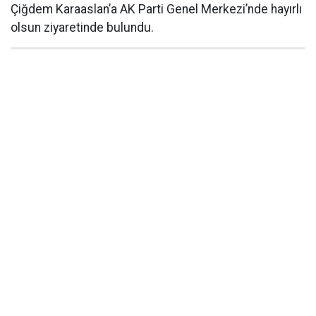
Çiğdem Karaaslan’a AK Parti Genel Merkezi’nde hayırlı
olsun ziyaretinde bulundu.