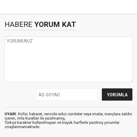
HABERE
YORUM KAT
UYARI:
Küfür, hakaret, rencide edici cümleler veya imalar, inançlara saldırı
içeren, imla kuralları ile yazılmamış,
Türkçe karakter kullanılmayan ve büyük harflerle yazılmış yorumlar
onaylanmamaktadır.