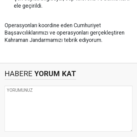
ele geçirildi.
Operasyonları koordine eden Cumhuriyet
Başsavcılıklarımızı ve operasyonları gerçekleştiren
Kahraman Jandarmamızı tebrik ediyorum.
HABERE
YORUM KAT