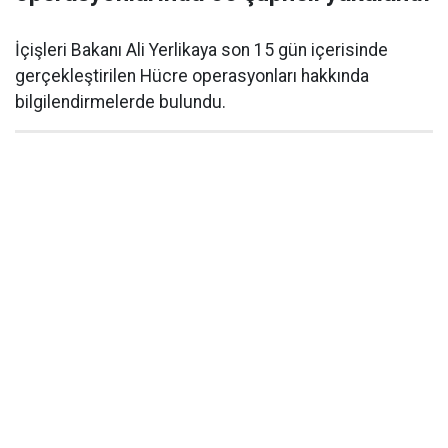
İçişleri Bakanı Ali Yerlikaya son 15 gün içerisinde
gerçekleştirilen Hücre operasyonları hakkında
bilgilendirmelerde bulundu.