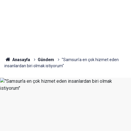
Anasayfa
Gündem
"Samsun'a en çok hizmet eden
insanlardan biri olmak istiyorum"