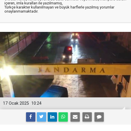
içeren, imla kuralları ile yazılmamış,
Türkçe karakter kullanılmayan ve büyük harflerle yazılmış yorumlar
onaylanmamaktadır.
17 Ocak 2025
10:24