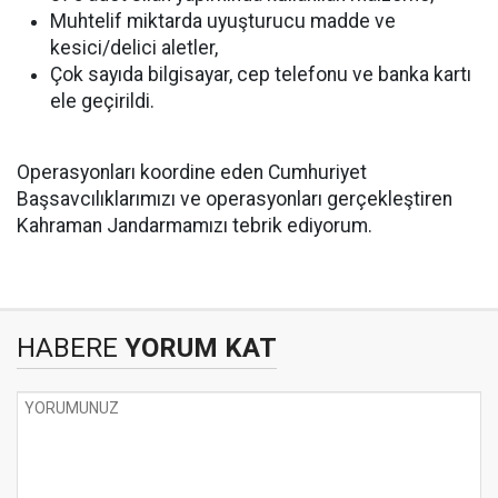
Muhtelif miktarda uyuşturucu madde ve
kesici/delici aletler,
Çok sayıda bilgisayar, cep telefonu ve banka kartı
ele geçirildi.
Operasyonları koordine eden Cumhuriyet
Başsavcılıklarımızı ve operasyonları gerçekleştiren
Kahraman Jandarmamızı tebrik ediyorum.
HABERE
YORUM KAT