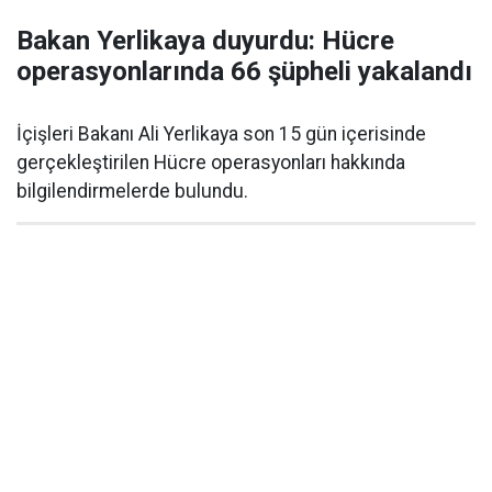
Bakan Yerlikaya duyurdu: Hücre
operasyonlarında 66 şüpheli yakalandı
İçişleri Bakanı Ali Yerlikaya son 15 gün içerisinde
gerçekleştirilen Hücre operasyonları hakkında
bilgilendirmelerde bulundu.