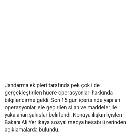
Jandarma ekipleri tarafında pek çok ilde
gerçekleştirilen hücre operasyonları hakkında
bilgilendirme geldi. Son 15 gün içerisinde yapılan
operasyonlar, ele geçirilen silah ve maddeler ile
yakalanan şahıslar belirlendi. Konuya ilişkin İçişleri
Bakanı Ali Yerlikaya sosyal medya hesabı üzerinden
açıklamalarda bulundu.