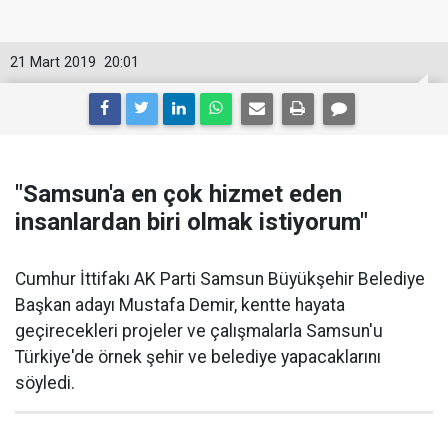
21 Mart 2019
20:01
"Samsun'a en çok hizmet eden
insanlardan biri olmak istiyorum"
Cumhur İttifakı AK Parti Samsun Büyükşehir Belediye
Başkan adayı Mustafa Demir, kentte hayata
geçirecekleri projeler ve çalışmalarla Samsun'u
Türkiye'de örnek şehir ve belediye yapacaklarını
söyledi.