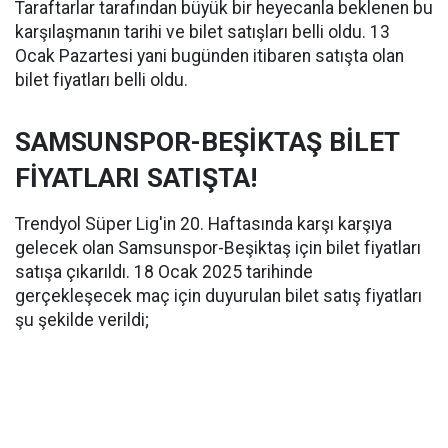
Taraftarlar tarafından büyük bir heyecanla beklenen bu
karşılaşmanın tarihi ve bilet satışları belli oldu. 13
Ocak Pazartesi yani bugünden itibaren satışta olan
bilet fiyatları belli oldu.
SAMSUNSPOR-BEŞİKTAŞ BİLET
FİYATLARI SATIŞTA!
Trendyol Süper Lig'in 20. Haftasında karşı karşıya
gelecek olan Samsunspor-Beşiktaş için bilet fiyatları
satışa çıkarıldı. 18 Ocak 2025 tarihinde
gerçekleşecek maç için duyurulan bilet satış fiyatları
şu şekilde verildi;