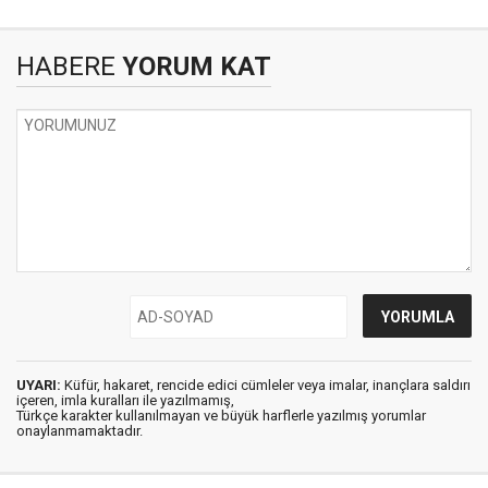
HABERE
YORUM KAT
UYARI:
Küfür, hakaret, rencide edici cümleler veya imalar, inançlara saldırı
içeren, imla kuralları ile yazılmamış,
Türkçe karakter kullanılmayan ve büyük harflerle yazılmış yorumlar
onaylanmamaktadır.