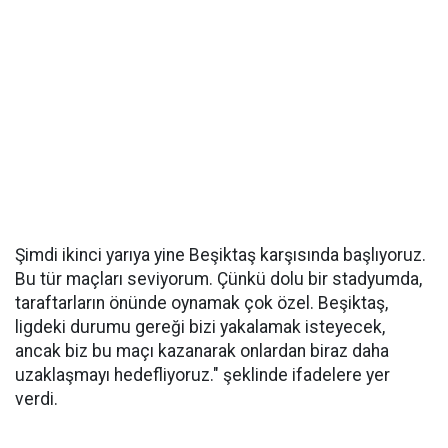
Şimdi ikinci yarıya yine Beşiktaş karşısında başlıyoruz.
Bu tür maçları seviyorum. Çünkü dolu bir stadyumda,
taraftarların önünde oynamak çok özel. Beşiktaş,
ligdeki durumu gereği bizi yakalamak isteyecek,
ancak biz bu maçı kazanarak onlardan biraz daha
uzaklaşmayı hedefliyoruz." şeklinde ifadelere yer
verdi.