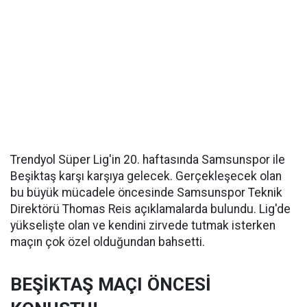
Trendyol Süper Lig'in 20. haftasında Samsunspor ile
Beşiktaş karşı karşıya gelecek. Gerçekleşecek olan
bu büyük mücadele öncesinde Samsunspor Teknik
Direktörü Thomas Reis açıklamalarda bulundu. Lig'de
yükselişte olan ve kendini zirvede tutmak isterken
maçın çok özel olduğundan bahsetti.
BEŞİKTAŞ MAÇI ÖNCESİ