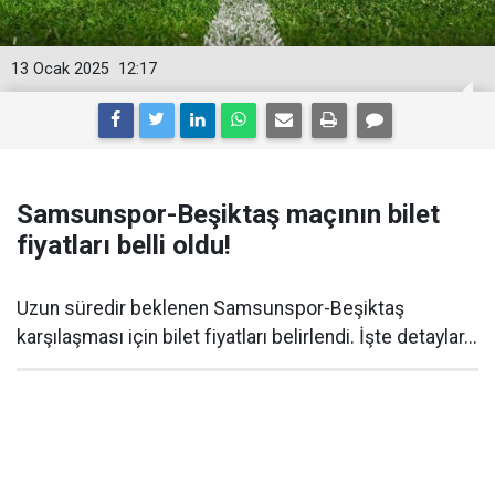
13 Ocak 2025
12:17
Samsunspor-Beşiktaş maçının bilet
fiyatları belli oldu!
Uzun süredir beklenen Samsunspor-Beşiktaş
karşılaşması için bilet fiyatları belirlendi. İşte detaylar...