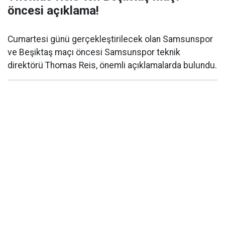
öncesi açıklama!
Cumartesi günü gerçekleştirilecek olan Samsunspor
ve Beşiktaş maçı öncesi Samsunspor teknik
direktörü Thomas Reis, önemli açıklamalarda bulundu.