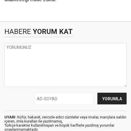
HABERE
YORUM KAT
UYARI:
Küfür, hakaret, rencide edici cümleler veya imalar, inançlara saldırı
içeren, imla kuralları ile yazılmamış,
Türkçe karakter kullanılmayan ve büyük harflerle yazılmış yorumlar
onaylanmamaktadır.