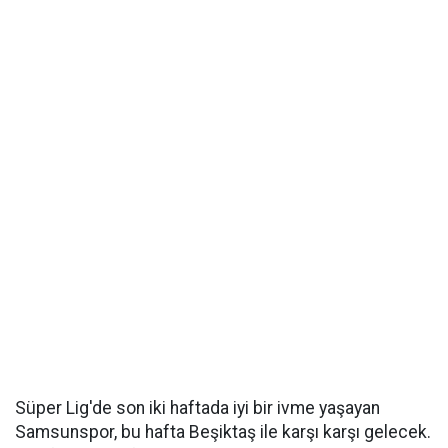
Süper Lig'de son iki haftada iyi bir ivme yaşayan
Samsunspor, bu hafta Beşiktaş ile karşı karşı gelecek.