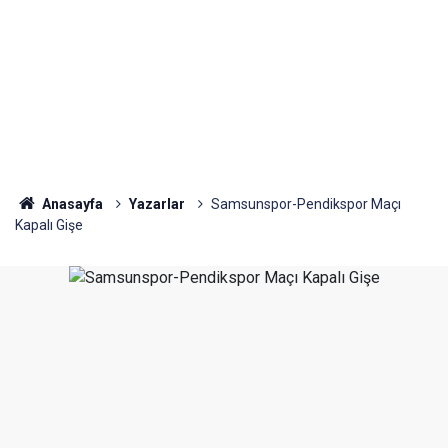
Anasayfa
Yazarlar
Samsunspor-Pendikspor Maçı
Kapalı Gişe