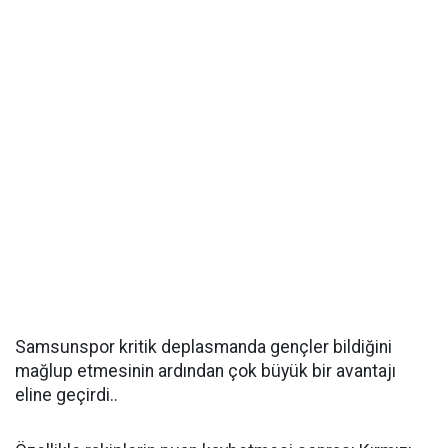
Samsunspor kritik deplasmanda gençler bildiğini
mağlup etmesinin ardından çok büyük bir avantajı
eline geçirdi..