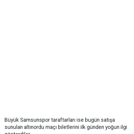
Büyük Samsunspor taraftarları ise bugün satışa
sunulan altınordu maçı biletlerini ilk günden yoğun ilgi