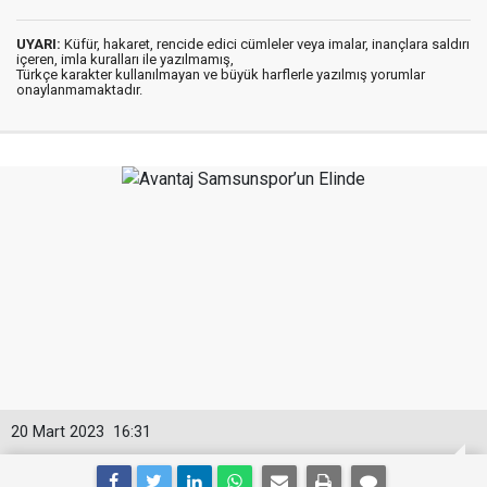
UYARI:
Küfür, hakaret, rencide edici cümleler veya imalar, inançlara saldırı
içeren, imla kuralları ile yazılmamış,
Türkçe karakter kullanılmayan ve büyük harflerle yazılmış yorumlar
onaylanmamaktadır.
20 Mart 2023
16:31