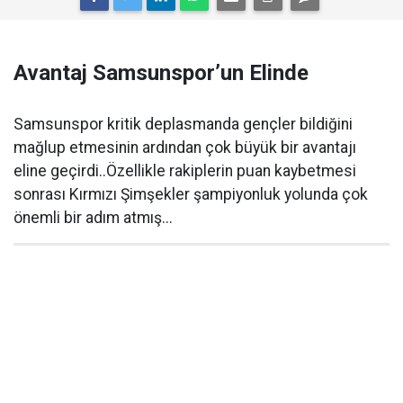
Avantaj Samsunspor’un Elinde
Samsunspor kritik deplasmanda gençler bildiğini
mağlup etmesinin ardından çok büyük bir avantajı
eline geçirdi..Özellikle rakiplerin puan kaybetmesi
sonrası Kırmızı Şimşekler şampiyonluk yolunda çok
önemli bir adım atmış...