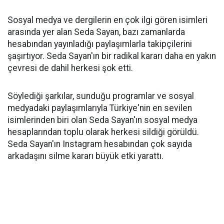
Sosyal medya ve dergilerin en çok ilgi gören isimleri
arasında yer alan Seda Sayan, bazı zamanlarda
hesabından yayınladığı paylaşımlarla takipçilerini
şaşırtıyor. Seda Sayan'ın bir radikal kararı daha en yakın
çevresi de dahil herkesi şok etti.
Söylediği şarkılar, sunduğu programlar ve sosyal
medyadaki paylaşımlarıyla Türkiye'nin en sevilen
isimlerinden biri olan Seda Sayan'ın sosyal medya
hesaplarından toplu olarak herkesi sildiği görüldü.
Seda Sayan'ın Instagram hesabından çok sayıda
arkadaşını silme kararı büyük etki yarattı.