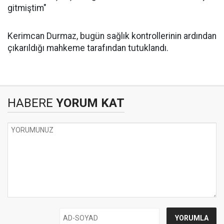
gitmiştim"
Kerimcan Durmaz, bugün sağlık kontrollerinin ardından
çıkarıldığı mahkeme tarafından tutuklandı.
HABERE
YORUM KAT