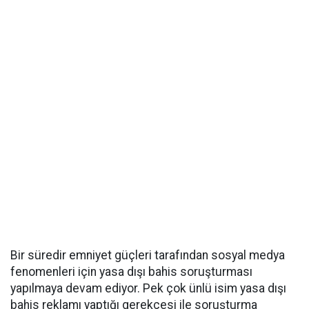
Bir süredir emniyet güçleri tarafından sosyal medya
fenomenleri için yasa dışı bahis soruşturması
yapılmaya devam ediyor. Pek çok ünlü isim yasa dışı
bahis reklamı yaptığı gerekçesi ile soruşturma