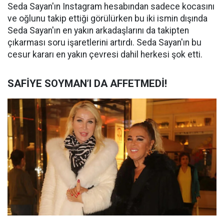
Seda Sayan'ın Instagram hesabından sadece kocasını
ve oğlunu takip ettiği görülürken bu iki ismin dışında
Seda Sayan'ın en yakın arkadaşlarını da takipten
çıkarması soru işaretlerini artırdı. Seda Sayan'ın bu
cesur kararı en yakın çevresi dahil herkesi şok etti.
SAFİYE SOYMAN’I DA AFFETMEDİ!