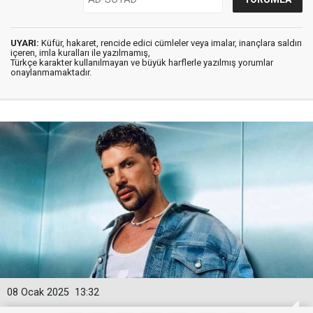
UYARI:
Küfür, hakaret, rencide edici cümleler veya imalar, inançlara saldırı
içeren, imla kuralları ile yazılmamış,
Türkçe karakter kullanılmayan ve büyük harflerle yazılmış yorumlar
onaylanmamaktadır.
08 Ocak 2025
13:32