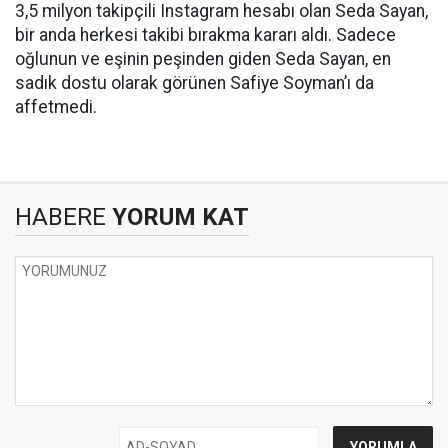
3,5 milyon takipçili Instagram hesabı olan Seda Sayan,
bir anda herkesi takibi bırakma kararı aldı. Sadece
oğlunun ve eşinin peşinden giden Seda Sayan, en
sadık dostu olarak görünen Safiye Soyman’ı da
affetmedi.
HABERE
YORUM KAT