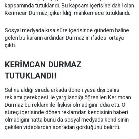
kapsamında tutuklandı. Bu kapsam içerisine dahil olan
Kerimcan Durmaz, çıkarıldığı mahkemece tutuklandı.
Sosyal medyada kısa süre içerisinde gündem haline
gelen bu kararın ardından Durmaz'ın ifadesi ortaya
çıktı.
KERİMCAN DURMAZ
TUTUKLANDI!
Sahne aldığı sırada arkada dönen yasa dışı bahis
reklamı gerekçesi ile yargılandığı öğrenilen Kerimcan
Durmaz bu reklam ile ilişkisi olmadığını iddia etti. O
süreç içerisinde dönen reklamdan kendisinin haberi
olmadığını hatta bunu da sosyal medyada kendisinin
çekilen videolardan sonradan gördüğünü belirtti.