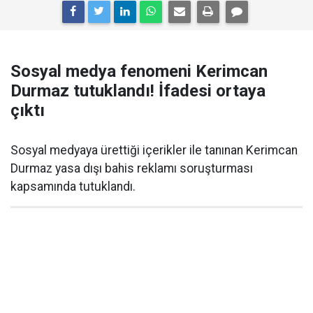
Sosyal medya fenomeni Kerimcan
Durmaz tutuklandı! İfadesi ortaya
çıktı
Sosyal medyaya ürettiği içerikler ile tanınan Kerimcan
Durmaz yasa dışı bahis reklamı soruşturması
kapsamında tutuklandı.