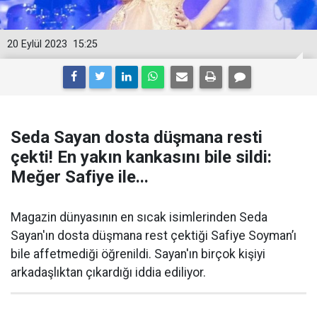
20 Eylül 2023
15:25
Seda Sayan dosta düşmana resti
çekti! En yakın kankasını bile sildi:
Meğer Safiye ile...
Magazin dünyasının en sıcak isimlerinden Seda
Sayan'ın dosta düşmana rest çektiği Safiye Soyman’ı
bile affetmediği öğrenildi. Sayan'ın birçok kişiyi
arkadaşlıktan çıkardığı iddia ediliyor.