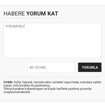
HABERE
YORUM KAT
UYARI:
Küfür, hakaret, rencide edici cümleler veya imalar, inançlara saldırı
içeren, imla kuralları ile yazılmamış,
Türkçe karakter kullanılmayan ve büyük harflerle yazılmış yorumlar
onaylanmamaktadır.