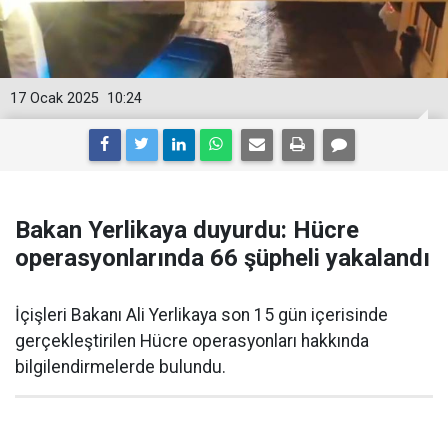
17 Ocak 2025
10:24
Bakan Yerlikaya duyurdu: Hücre
operasyonlarında 66 şüpheli yakalandı
İçişleri Bakanı Ali Yerlikaya son 15 gün içerisinde
gerçekleştirilen Hücre operasyonları hakkında
bilgilendirmelerde bulundu.