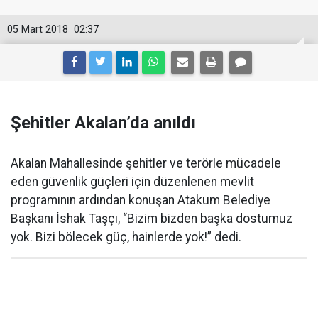
05 Mart 2018
02:37
Şehitler Akalan’da anıldı
Akalan Mahallesinde şehitler ve terörle mücadele
eden güvenlik güçleri için düzenlenen mevlit
programının ardından konuşan Atakum Belediye
Başkanı İshak Taşçı, “Bizim bizden başka dostumuz
yok. Bizi bölecek güç, hainlerde yok!” dedi.