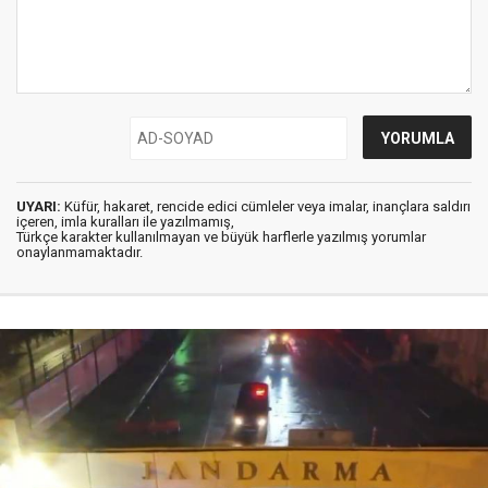
UYARI:
Küfür, hakaret, rencide edici cümleler veya imalar, inançlara saldırı
içeren, imla kuralları ile yazılmamış,
Türkçe karakter kullanılmayan ve büyük harflerle yazılmış yorumlar
onaylanmamaktadır.