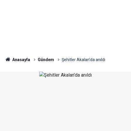
Anasayfa
Gündem
Şehitler Akalan’da anıldı