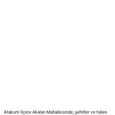
Atakum İlçesi Akalan Mahallesinde, şehitler ve halen