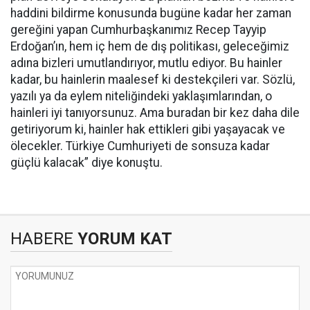
haddini bildirme konusunda bugüne kadar her zaman
gereğini yapan Cumhurbaşkanımız Recep Tayyip
Erdoğan’ın, hem iç hem de dış politikası, geleceğimiz
adına bizleri umutlandırıyor, mutlu ediyor. Bu hainler
kadar, bu hainlerin maalesef ki destekçileri var. Sözlü,
yazılı ya da eylem niteliğindeki yaklaşımlarından, o
hainleri iyi tanıyorsunuz. Ama buradan bir kez daha dile
getiriyorum ki, hainler hak ettikleri gibi yaşayacak ve
ölecekler. Türkiye Cumhuriyeti de sonsuza kadar
güçlü kalacak” diye konuştu.
HABERE
YORUM KAT