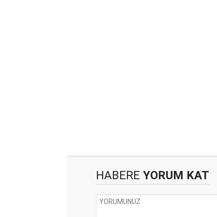
HABERE
YORUM KAT