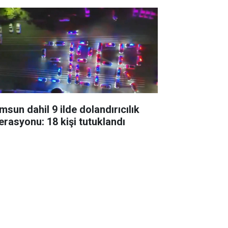
msun dahil 9 ilde dolandırıcılık
erasyonu: 18 kişi tutuklandı