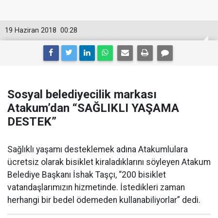
19 Haziran 2018
00:28
Sosyal belediyecilik markası
Atakum’dan “SAĞLIKLI YAŞAMA
DESTEK”
Sağlıklı yaşamı desteklemek adına Atakumlulara
ücretsiz olarak bisiklet kiraladıklarını söyleyen Atakum
Belediye Başkanı İshak Taşçı, “200 bisiklet
vatandaşlarımızın hizmetinde. İstedikleri zaman
herhangi bir bedel ödemeden kullanabiliyorlar” dedi.