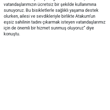
vatandaşlarımızın ücretsiz bir şekilde kullanımına
sunuyoruz. Bu bisikletlerle sağlıklı yaşama destek
olurken, ailesi ve sevdikleriyle birlikte Atakum’un
eşsiz sahilinin tadını çıkarmak isteyen vatandaşlarımız
için de önemli bir hizmet sunmuş oluyoruz” diye
konuştu.