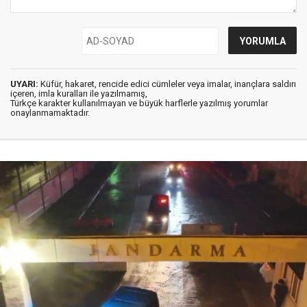
UYARI:
Küfür, hakaret, rencide edici cümleler veya imalar, inançlara saldırı
içeren, imla kuralları ile yazılmamış,
Türkçe karakter kullanılmayan ve büyük harflerle yazılmış yorumlar
onaylanmamaktadır.