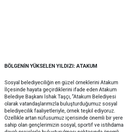
BÖLGENİN YÜKSELEN YILDIZI: ATAKUM
Sosyal belediyeciliğin en güzel örneklerini Atakum
İlçesinde hayata geçirdiklerini ifade eden Atakum
Belediye Başkanı İshak Taşçı, “Atakum Belediyesi
olarak vatandaşlarımızla buluşturduğumuz sosyal
belediyecilik faaliyetleriyle, örnek teşkil ediyoruz.
Özellikle artan nüfusumuz içerisinde önemli bir yere
sahip olan gençlerimizin sosyal, sportif ve istihdama