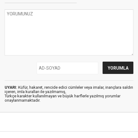
UYARI:
Küfür, hakaret, rencide edici cümleler veya imalar, inançlara saldırı
içeren, imla kuralları ile yazılmamış,
Türkçe karakter kullanılmayan ve büyük harflerle yazılmış yorumlar
onaylanmamaktadır.