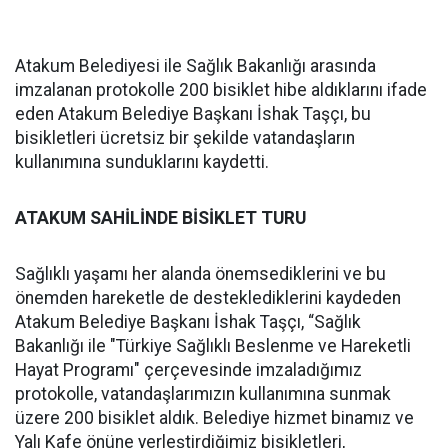
Atakum Belediyesi ile Sağlık Bakanlığı arasında
imzalanan protokolle 200 bisiklet hibe aldıklarını ifade
eden Atakum Belediye Başkanı İshak Taşçı, bu
bisikletleri ücretsiz bir şekilde vatandaşların
kullanımına sunduklarını kaydetti.
ATAKUM SAHİLİNDE BİSİKLET TURU
Sağlıklı yaşamı her alanda önemsediklerini ve bu
önemden hareketle de desteklediklerini kaydeden
Atakum Belediye Başkanı İshak Taşçı, “Sağlık
Bakanlığı ile "Türkiye Sağlıklı Beslenme ve Hareketli
Hayat Programı" çerçevesinde imzaladığımız
protokolle, vatandaşlarımızın kullanımına sunmak
üzere 200 bisiklet aldık. Belediye hizmet binamız ve
Yalı Kafe önüne yerleştirdiğimiz bisikletleri,