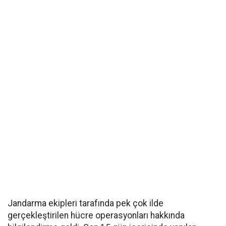
Jandarma ekipleri tarafında pek çok ilde
gerçekleştirilen hücre operasyonları hakkında