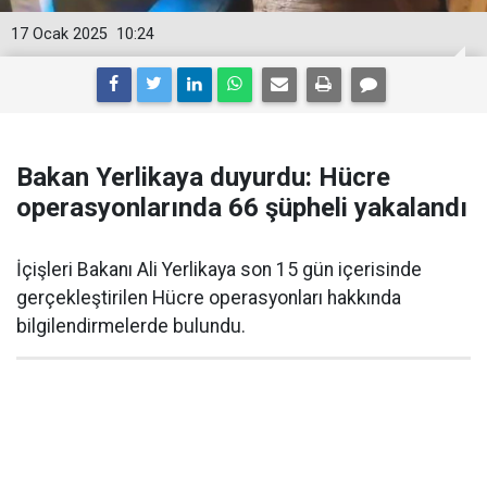
17 Ocak 2025
10:24
Bakan Yerlikaya duyurdu: Hücre
operasyonlarında 66 şüpheli yakalandı
İçişleri Bakanı Ali Yerlikaya son 15 gün içerisinde
gerçekleştirilen Hücre operasyonları hakkında
bilgilendirmelerde bulundu.