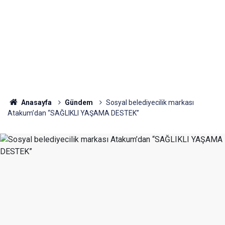
Anasayfa
Gündem
Sosyal belediyecilik markası
Atakum’dan “SAĞLIKLI YAŞAMA DESTEK”