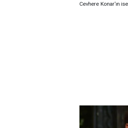
Cevhere Konar'ın ise 