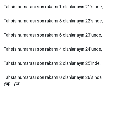
Tahsis numarası son rakamı 1 olanlar ayın 21'sinde,
Tahsis numarası son rakamı 8 olanlar ayın 22'sinde,
Tahsis numarası son rakamı 6 olanlar ayın 23'ünde,
Tahsis numarası son rakamı 4 olanlar ayın 24'ünde,
Tahsis numarası son rakamı 2 olanlar ayın 25'inde,
Tahsis numarası son rakamı 0 olanlar ayın 26'sında
yapılıyor.