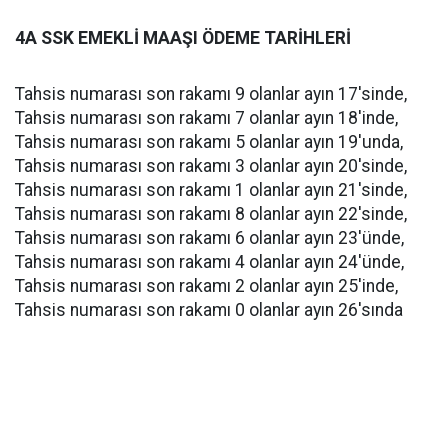
4A SSK EMEKLİ MAAŞI ÖDEME TARİHLERİ
Tahsis numarası son rakamı 9 olanlar ayın 17'sinde,
Tahsis numarası son rakamı 7 olanlar ayın 18'inde,
Tahsis numarası son rakamı 5 olanlar ayın 19'unda,
Tahsis numarası son rakamı 3 olanlar ayın 20'sinde,
Tahsis numarası son rakamı 1 olanlar ayın 21'sinde,
Tahsis numarası son rakamı 8 olanlar ayın 22'sinde,
Tahsis numarası son rakamı 6 olanlar ayın 23'ünde,
Tahsis numarası son rakamı 4 olanlar ayın 24'ünde,
Tahsis numarası son rakamı 2 olanlar ayın 25'inde,
Tahsis numarası son rakamı 0 olanlar ayın 26'sında