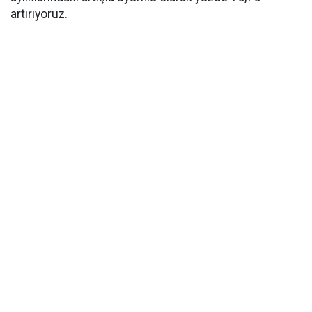
artırıyoruz.