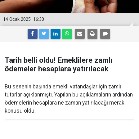
14 Ocak 2025
16:30
Tarih belli oldu! Emeklilere zamlı
ödemeler hesaplara yatırılacak
Bu senenin başında emekli vatandaşlar için zamlı
tutarlar açıklanmıştı. Yapılan bu açıklamaların ardından
ödemelerin hesaplara ne zaman yatırılacağı merak
konusu oldu.