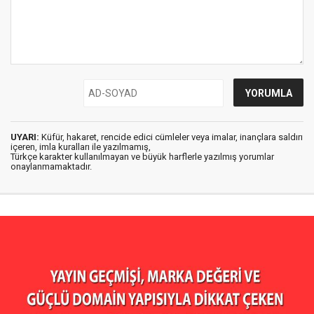
UYARI:
Küfür, hakaret, rencide edici cümleler veya imalar, inançlara saldırı
içeren, imla kuralları ile yazılmamış,
Türkçe karakter kullanılmayan ve büyük harflerle yazılmış yorumlar
onaylanmamaktadır.