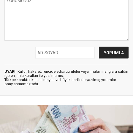
UYARI:
Küfür, hakaret, rencide edici cümleler veya imalar, inançlara saldırı
içeren, imla kuralları ile yazılmamış,
Türkçe karakter kullanılmayan ve büyük harflerle yazılmış yorumlar
onaylanmamaktadır.