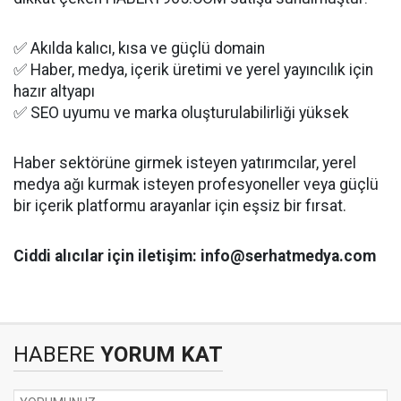
✅ Akılda kalıcı, kısa ve güçlü domain
✅ Haber, medya, içerik üretimi ve yerel yayıncılık için
hazır altyapı
✅ SEO uyumu ve marka oluşturulabilirliği yüksek
Haber sektörüne girmek isteyen yatırımcılar, yerel
medya ağı kurmak isteyen profesyoneller veya güçlü
bir içerik platformu arayanlar için eşsiz bir fırsat.
Ciddi alıcılar için iletişim: info@serhatmedya.com
HABERE
YORUM KAT