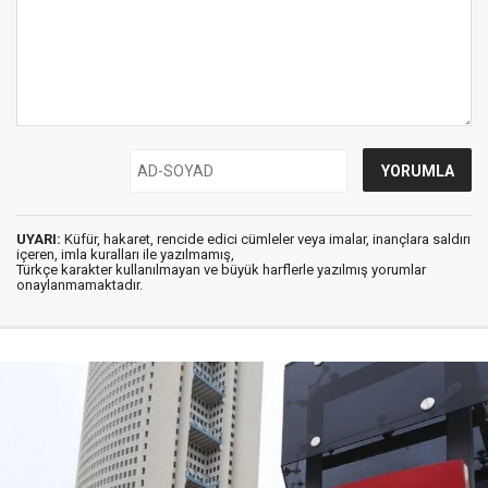
UYARI:
Küfür, hakaret, rencide edici cümleler veya imalar, inançlara saldırı
içeren, imla kuralları ile yazılmamış,
Türkçe karakter kullanılmayan ve büyük harflerle yazılmış yorumlar
onaylanmamaktadır.