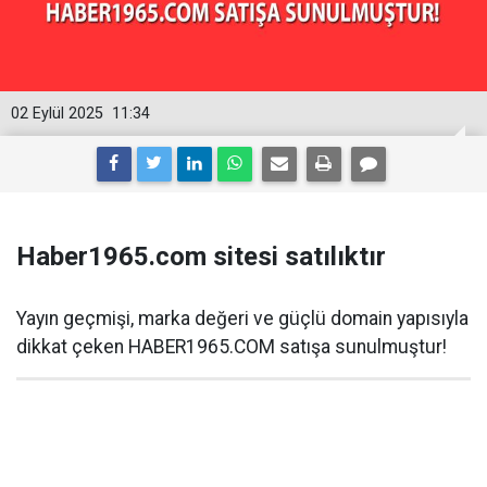
02 Eylül 2025
11:34
Haber1965.com sitesi satılıktır
Yayın geçmişi, marka değeri ve güçlü domain yapısıyla
dikkat çeken HABER1965.COM satışa sunulmuştur!