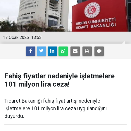
17 Ocak 2025
13:53
Fahiş fiyatlar nedeniyle işletmelere
101 milyon lira ceza!
Ticaret Bakanlığı fahiş fiyat artışı nedeniyle
işletmelere 101 milyon lira ceza uygulandığını
duyurdu.