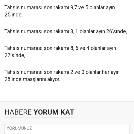
Tahsis numarası son rakamı 9,7 ve 5 olanlar ayın
25'inde,
Tahsis numarası son rakamı 3, 1 olanlar ayın 26'sınde,
Tahsis numarası son rakamı 8, 6 ve 4 olanlar ayın
27'sinde,
Tahsis numarası son rakamı 2 ve 0 olanlar her ayın
28'inde maaşlarını alıyor.
HABERE
YORUM KAT