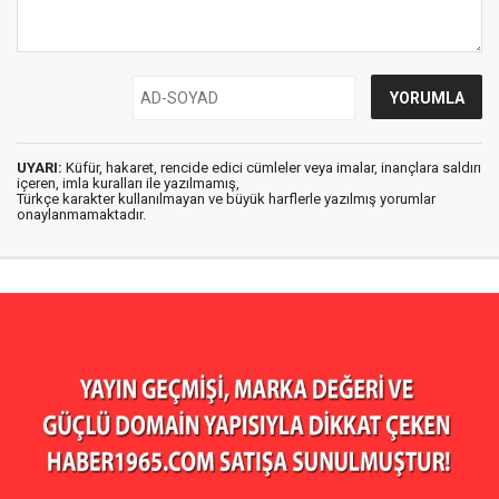
UYARI:
Küfür, hakaret, rencide edici cümleler veya imalar, inançlara saldırı
içeren, imla kuralları ile yazılmamış,
Türkçe karakter kullanılmayan ve büyük harflerle yazılmış yorumlar
onaylanmamaktadır.