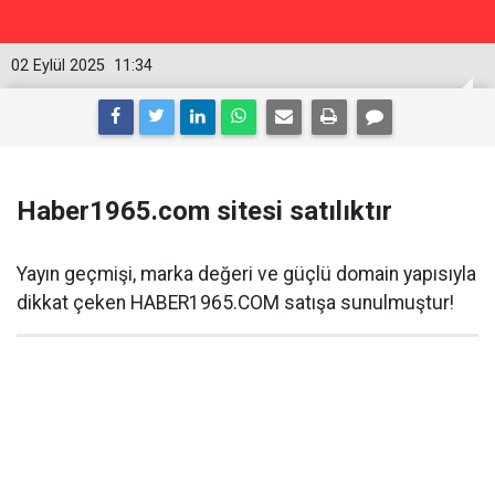
02 Eylül 2025
11:34
Haber1965.com sitesi satılıktır
Yayın geçmişi, marka değeri ve güçlü domain yapısıyla
dikkat çeken HABER1965.COM satışa sunulmuştur!