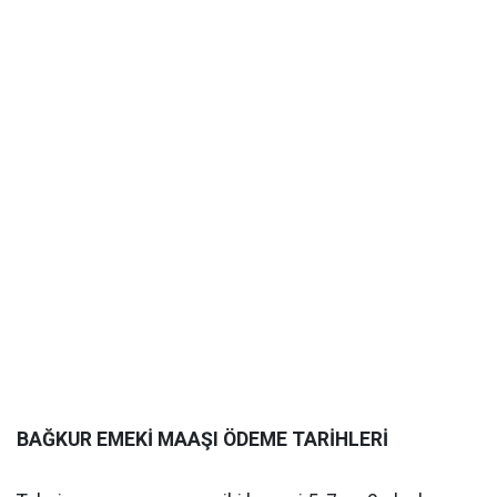
BAĞKUR EMEKİ MAAŞI ÖDEME TARİHLERİ