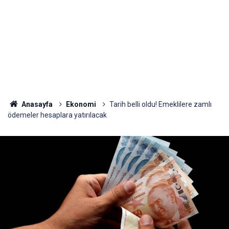
Anasayfa
Ekonomi
Tarih belli oldu! Emeklilere zamlı
ödemeler hesaplara yatırılacak