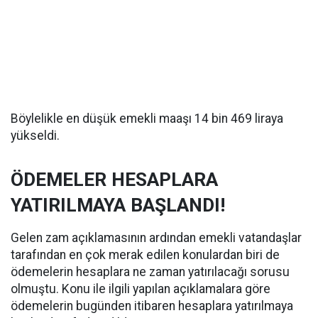
Böylelikle en düşük emekli maaşı 14 bin 469 liraya
yükseldi.
ÖDEMELER HESAPLARA
YATIRILMAYA BAŞLANDI!
Gelen zam açıklamasının ardından emekli vatandaşlar
tarafından en çok merak edilen konulardan biri de
ödemelerin hesaplara ne zaman yatırılacağı sorusu
olmuştu. Konu ile ilgili yapılan açıklamalara göre
ödemelerin bugünden itibaren hesaplara yatırılmaya