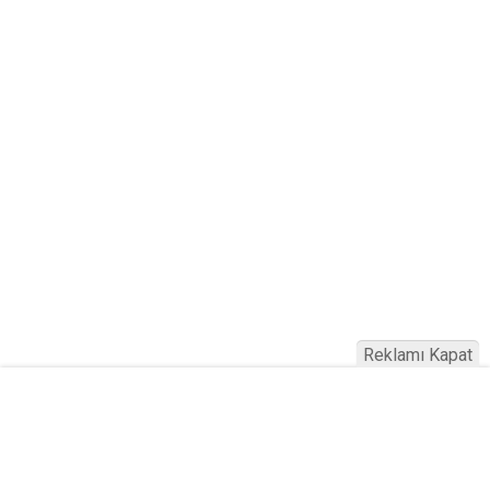
Reklamı Kapat