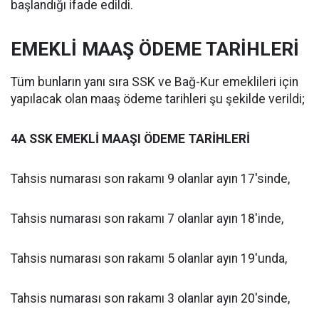
başlandığı ifade edildi.
EMEKLİ MAAŞ ÖDEME TARİHLERİ
Tüm bunların yanı sıra SSK ve Bağ-Kur emeklileri için
yapılacak olan maaş ödeme tarihleri şu şekilde verildi;
4A SSK EMEKLİ MAAŞI ÖDEME TARİHLERİ
Tahsis numarası son rakamı 9 olanlar ayın 17'sinde,
Tahsis numarası son rakamı 7 olanlar ayın 18'inde,
Tahsis numarası son rakamı 5 olanlar ayın 19'unda,
Tahsis numarası son rakamı 3 olanlar ayın 20'sinde,