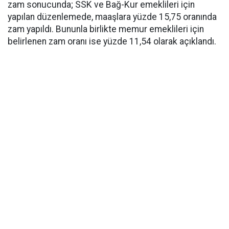
zam sonucunda; SSK ve Bağ-Kur emeklileri için
yapılan düzenlemede, maaşlara yüzde 15,75 oranında
zam yapıldı. Bununla birlikte memur emeklileri için
belirlenen zam oranı ise yüzde 11,54 olarak açıklandı.