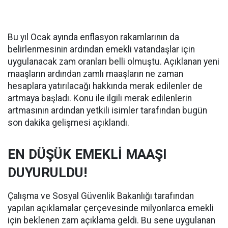
Bu yıl Ocak ayında enflasyon rakamlarının da
belirlenmesinin ardından emekli vatandaşlar için
uygulanacak zam oranları belli olmuştu. Açıklanan yeni
maaşların ardından zamlı maaşların ne zaman
hesaplara yatırılacağı hakkında merak edilenler de
artmaya başladı. Konu ile ilgili merak edilenlerin
artmasının ardından yetkili isimler tarafından bugün
son dakika gelişmesi açıklandı.
EN DÜŞÜK EMEKLİ MAAŞI
DUYURULDU!
Çalışma ve Sosyal Güvenlik Bakanlığı tarafından
yapılan açıklamalar çerçevesinde milyonlarca emekli
için beklenen zam açıklama geldi. Bu sene uygulanan