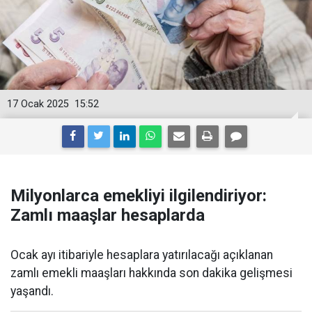
17 Ocak 2025
15:52
Milyonlarca emekliyi ilgilendiriyor:
Zamlı maaşlar hesaplarda
Ocak ayı itibariyle hesaplara yatırılacağı açıklanan
zamlı emekli maaşları hakkında son dakika gelişmesi
yaşandı.