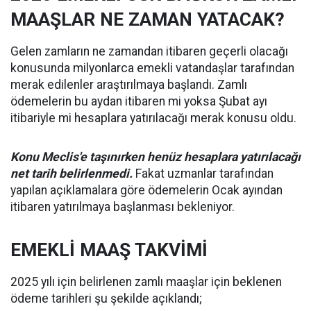
MAAŞLAR NE ZAMAN YATACAK?
Gelen zamların ne zamandan itibaren geçerli olacağı
konusunda milyonlarca emekli vatandaşlar tarafından
merak edilenler araştırılmaya başlandı. Zamlı
ödemelerin bu aydan itibaren mi yoksa Şubat ayı
itibariyle mi hesaplara yatırılacağı merak konusu oldu.
Konu Meclis'e taşınırken henüz hesaplara yatırılacağı
net tarih belirlenmedi.
Fakat uzmanlar tarafından
yapılan açıklamalara göre ödemelerin Ocak ayından
itibaren yatırılmaya başlanması bekleniyor.
EMEKLİ MAAŞ TAKVİMİ
2025 yılı için belirlenen zamlı maaşlar için beklenen
ödeme tarihleri şu şekilde açıklandı;