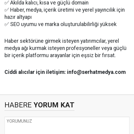
✅ Akılda kalıcı, kısa ve güçlü domain
✅ Haber, medya, içerik üretimi ve yerel yayıncılık için
hazır altyapı
✅ SEO uyumu ve marka oluşturulabilirliği yüksek
Haber sektörüne girmek isteyen yatırımcılar, yerel
medya ağı kurmak isteyen profesyoneller veya güçlü
bir içerik platformu arayanlar için eşsiz bir fırsat.
Ciddi alıcılar için iletişim: info@serhatmedya.com
HABERE
YORUM KAT